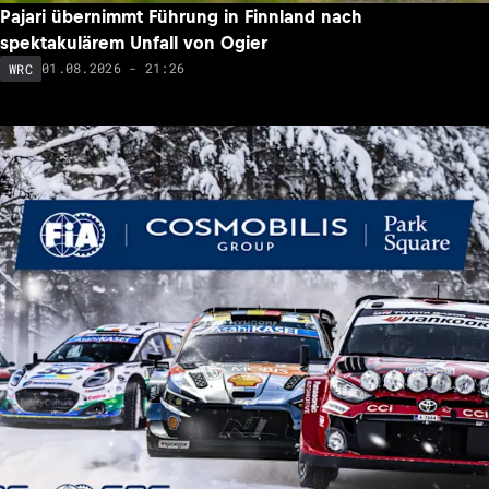
Pajari übernimmt Führung in Finnland nach
spektakulärem Unfall von Ogier
01.08.2026 - 21:26
WRC