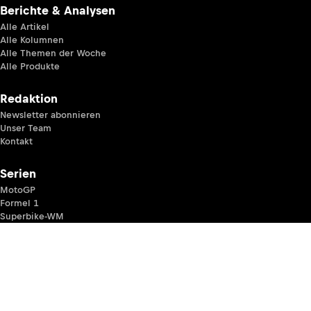
Berichte & Analysen
Alle Artikel
Alle Kolumnen
Alle Themen der Woche
Alle Produkte
Redaktion
Newsletter abonnieren
Unser Team
Kontakt
Serien
MotoGP
Formel 1
Superbike-WM