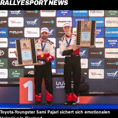
RALLYESPORT NEWS
Toyota-Youngster Sami Pajari sichert sich emotionalen