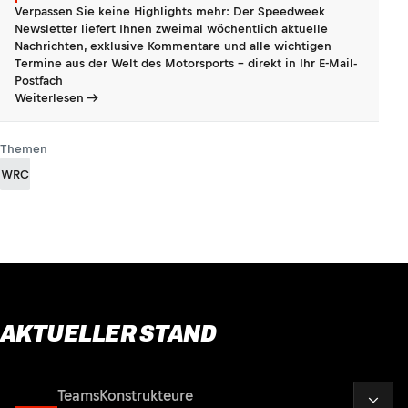
Verpassen Sie keine Highlights mehr: Der Speedweek
Newsletter liefert Ihnen zweimal wöchentlich aktuelle
Nachrichten, exklusive Kommentare und alle wichtigen
Termine aus der Welt des Motorsports - direkt in Ihr E-Mail-
Postfach
Weiterlesen
Themen
WRC
AKTUELLER STAND
2026
Fahrer
Teams
Konstrukteure