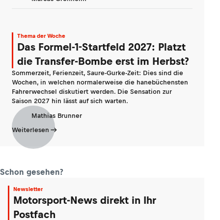
Thema der Woche
Das Formel-1-Startfeld 2027: Platzt
die Transfer-Bombe erst im Herbst?
Sommerzeit, Ferienzeit, Saure-Gurke-Zeit: Dies sind die
Wochen, in welchen normalerweise die hanebüchensten
Fahrerwechsel diskutiert werden. Die Sensation zur
Saison 2027 hin lässt auf sich warten.
Mathias Brunner
Weiterlesen
Schon gesehen?
Newsletter
Motorsport-News direkt in Ihr
Postfach