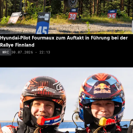
Hyundai-Pilot Fourmaux zum Auftakt in Führung bei der
Rallye Finnland
30.07.2026 - 22:13
WRC