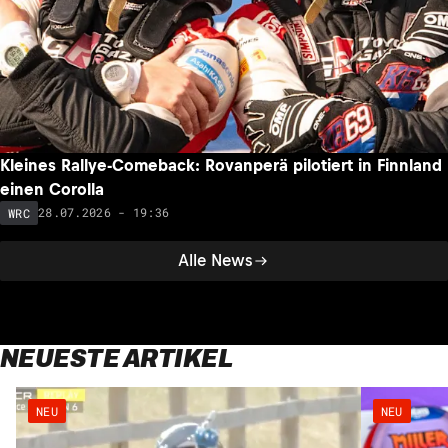
Kleines Rallye-Comeback: Rovanperä pilotiert in Finnland
einen Corolla
28.07.2026 - 19:36
WRC
Alle News
NEUESTE ARTIKEL
NEU
NEU