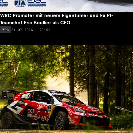
WRC Promoter mit neuem Eigentümer und Ex-F1-
Teamchef Eric Boullier als CEO
31.07.2026 - 23:52
WRC