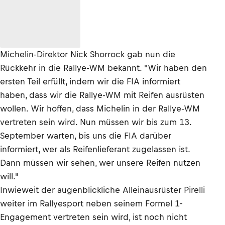
Michelin-Direktor Nick Shorrock gab nun die
Rückkehr in die Rallye-WM bekannt. "Wir haben den
ersten Teil erfüllt, indem wir die FIA informiert
haben, dass wir die Rallye-WM mit Reifen ausrüsten
wollen. Wir hoffen, dass Michelin in der Rallye-WM
vertreten sein wird. Nun müssen wir bis zum 13.
September warten, bis uns die FIA darüber
informiert, wer als Reifenlieferant zugelassen ist.
Dann müssen wir sehen, wer unsere Reifen nutzen
will."
Inwieweit der augenblickliche Alleinausrüster Pirelli
weiter im Rallyesport neben seinem Formel 1-
Engagement vertreten sein wird, ist noch nicht