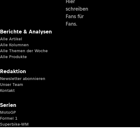
Hier
schreiben
Fans für
Fans.
Berichte & Analysen
Alle Artikel
Alle Kolumnen
Alle Themen der Woche
Alle Produkte
Redaktion
Newsletter abonnieren
Unser Team
Kontakt
Serien
MotoGP
Formel 1
Superbike-WM