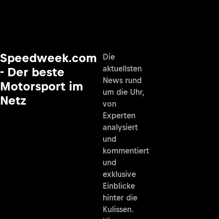
Speedweek.com
Die
aktuellsten
- Der beste
News rund
Motorsport im
um die Uhr,
Netz
von
Experten
analysiert
und
kommentiert
und
exklusive
Einblicke
hinter die
Kulissen.