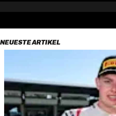
NEUESTE ARTIKEL