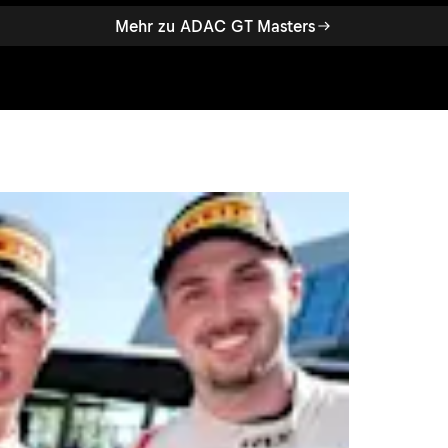
Mehr zu ADAC GT Masters