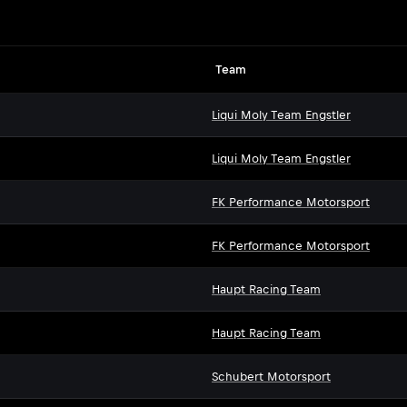
Team
Liqui Moly Team Engstler
Liqui Moly Team Engstler
FK Performance Motorsport
FK Performance Motorsport
Haupt Racing Team
Haupt Racing Team
Schubert Motorsport