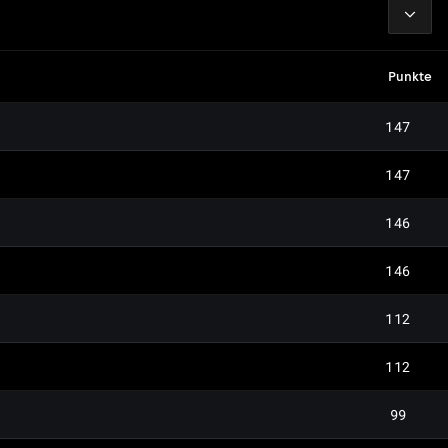
2026
Punkte
147
147
146
146
112
112
99