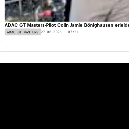
ADAC GT Masters-Pilot Colin Jamie Bönighausen erlei
27.06.2026 - 07:21
ADAC GT MASTERS