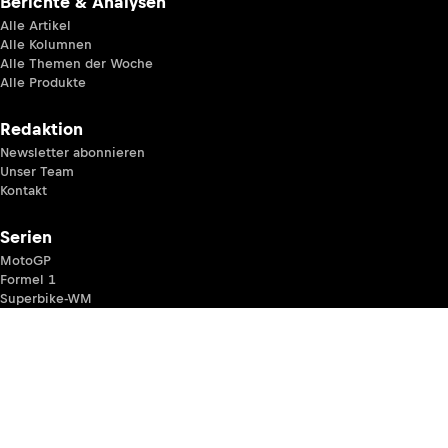
Berichte & Analysen
Alle Artikel
Alle Kolumnen
Alle Themen der Woche
Alle Produkte
Redaktion
Newsletter abonnieren
Unser Team
Kontakt
Serien
MotoGP
Formel 1
Superbike-WM