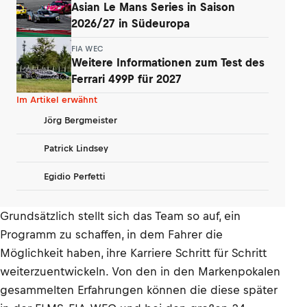
Asian Le Mans Series in Saison
2026/27 in Südeuropa
FIA WEC
Weitere Informationen zum Test des
Ferrari 499P für 2027
Im Artikel erwähnt
Jörg Bergmeister
Patrick Lindsey
Egidio Perfetti
Grundsätzlich stellt sich das Team so auf, ein
Programm zu schaffen, in dem Fahrer die
Möglichkeit haben, ihre Karriere Schritt für Schritt
weiterzuentwickeln. Von den in den Markenpokalen
gesammelten Erfahrungen können die diese später