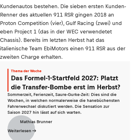
Kundenautos bestehen. Die sieben ersten Kunden-
Renner des aktuellen 911 RSR gingen 2018 an
Proton Competition (vier), Gulf Racing (zwei) und
eben Project 1 (das in der WEC verwendetet
Chassis). Bereits im letzten Herbst hat das
italienische Team EbiMotors einen 911 RSR aus der
zweiten Charge erhalten.
Thema der Woche
Das Formel-1-Startfeld 2027: Platzt
die Transfer-Bombe erst im Herbst?
Sommerzeit, Ferienzeit, Saure-Gurke-Zeit: Dies sind die
Wochen, in welchen normalerweise die hanebüchensten
Fahrerwechsel diskutiert werden. Die Sensation zur
Saison 2027 hin lässt auf sich warten.
Mathias Brunner
Weiterlesen