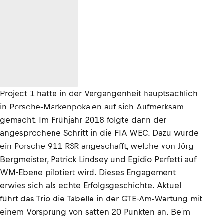
Project 1 hatte in der Vergangenheit hauptsächlich
in Porsche-Markenpokalen auf sich Aufmerksam
gemacht. Im Frühjahr 2018 folgte dann der
angesprochene Schritt in die FIA WEC. Dazu wurde
ein Porsche 911 RSR angeschafft, welche von Jörg
Bergmeister, Patrick Lindsey und Egidio Perfetti auf
WM-Ebene pilotiert wird. Dieses Engagement
erwies sich als echte Erfolgsgeschichte. Aktuell
führt das Trio die Tabelle in der GTE-Am-Wertung mit
einem Vorsprung von satten 20 Punkten an. Beim