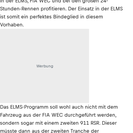
in der ELMS, FIA WEC und bei den großen 24-
Stunden-Rennen profitieren. Der Einsatz in der ELMS
ist somit ein perfektes Bindeglied in diesem
Vorhaben.
Werbung
Das ELMS-Programm soll wohl auch nicht mit dem
Fahrzeug aus der FIA WEC durchgeführt werden,
sondern sogar mit einem zweiten 911 RSR. Dieser
müsste dann aus der zweiten Tranche der