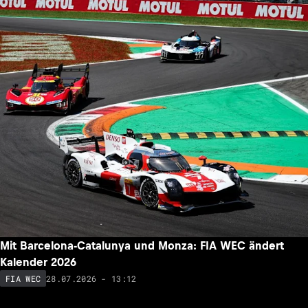
Mit Barcelona-Catalunya und Monza: FIA WEC ändert
Kalender 2026
28.07.2026 - 13:12
FIA WEC