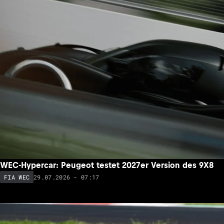
WEC-Hypercar: Peugeot testet 2027er Version des 9X8
29.07.2026 - 07:17
FIA WEC