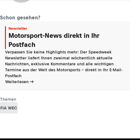
Schon gesehen?
Newsletter
Motorsport-News direkt in Ihr
Postfach
Verpassen Sie keine Highlights mehr: Der Speedweek
Newsletter liefert Ihnen zweimal wöchentlich aktuelle
Nachrichten, exklusive Kommentare und alle wichtigen
Termine aus der Welt des Motorsports - direkt in Ihr E-Mail-
Postfach
Weiterlesen
Themen
FIA WEC