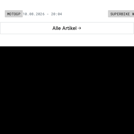
10.08.2026 - 20:04
MOTOGP
SUPERBIKE 
Alle Artikel