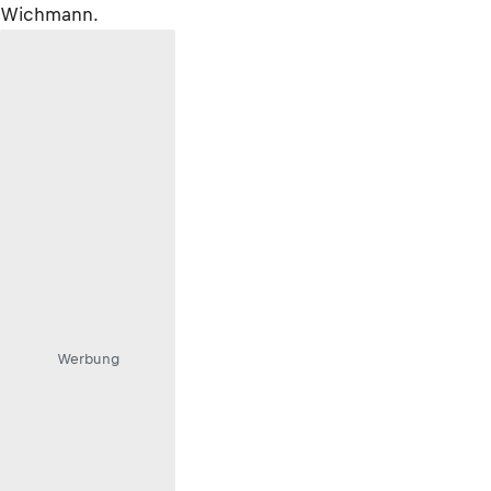
Wichmann.
Werbung