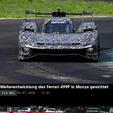
Weiterentwicklung des Ferrari 499P in Monza gesichtet
28.07.2026 - 13:41
FIA WEC