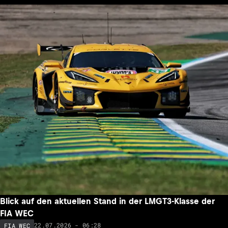
Blick auf den aktuellen Stand in der LMGT3-Klasse der
FIA WEC
22.07.2026 - 06:28
FIA WEC