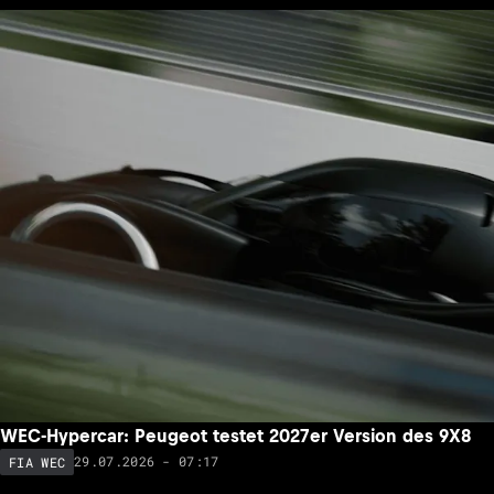
WEC-Hypercar: Peugeot testet 2027er Version des 9X8
29.07.2026 - 07:17
FIA WEC