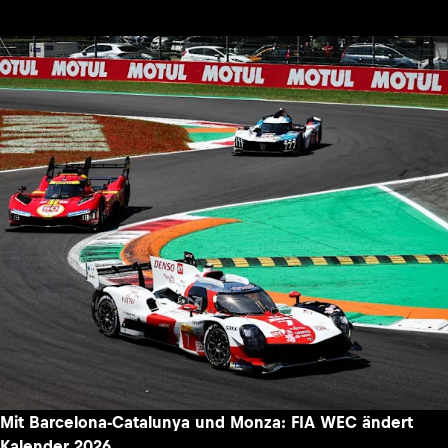
Mit Barcelona-Catalunya und Monza: FIA WEC ändert
Kalender 2026