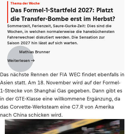
Thema der Woche
Das Formel-1-Startfeld 2027: Platzt
die Transfer-Bombe erst im Herbst?
Sommerzeit, Ferienzeit, Saure-Gurke-Zeit: Dies sind die
Wochen, in welchen normalerweise die hanebüchensten
Fahrerwechsel diskutiert werden. Die Sensation zur
Saison 2027 hin lässt auf sich warten.
Mathias Brunner
Weiterlesen
Das nächste Rennen der FIA WEC findet ebenfalls in
Asien statt. Am 18. November wird auf der Formel-
1-Strecke von Shanghai Gas gegeben. Dann gibt es
in der GTE-Klasse eine willkommene Ergänzung, da
das Corvette-Werksteam eine C7.R von Amerika
nach China schicken wird.