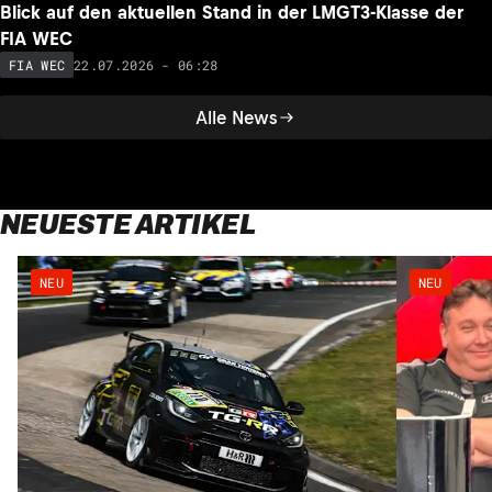
Blick auf den aktuellen Stand in der LMGT3-Klasse der
FIA WEC
22.07.2026 - 06:28
FIA WEC
Alle News
NEUESTE ARTIKEL
NEU
NEU