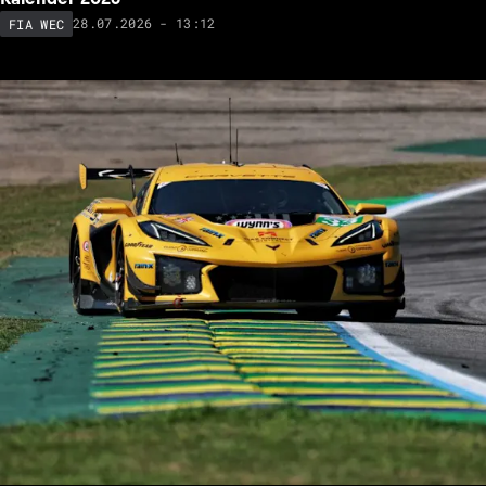
28.07.2026 - 13:12
FIA WEC