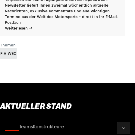
Newsletter liefert Ihnen zweimal wöchentlich aktuelle
Nachrichten, exklusive Kommentare und alle wichtigen
Termine aus der Welt des Motorsports - direkt in Ihr E-Mail-
Postfach
Weiterlesen
Themen
FIA WEC
AKTUELLER STAND
2026
Fahrer
Teams
Konstrukteure