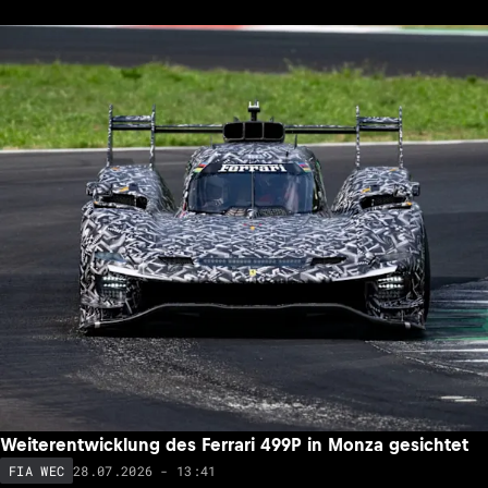
Weiterentwicklung des Ferrari 499P in Monza gesichtet
28.07.2026 - 13:41
FIA WEC