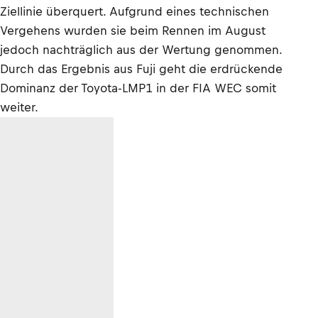
Ziellinie überquert. Aufgrund eines technischen
Vergehens wurden sie beim Rennen im August
jedoch nachträglich aus der Wertung genommen.
Durch das Ergebnis aus Fuji geht die erdrückende
Dominanz der Toyota-LMP1 in der FIA WEC somit
weiter.