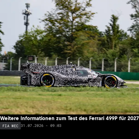
Weitere Informationen zum Test des Ferrari 499P für 2027
31.07.2026 - 09:03
FIA WEC