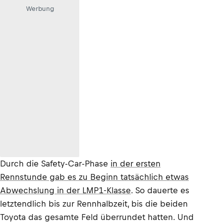
Werbung
Durch die Safety-Car-Phase
in der ersten
Rennstunde gab es zu Beginn tatsächlich etwas
Abwechslung in der LMP1-Klasse
. So dauerte es
letztendlich bis zur Rennhalbzeit, bis die beiden
Toyota das gesamte Feld überrundet hatten. Und