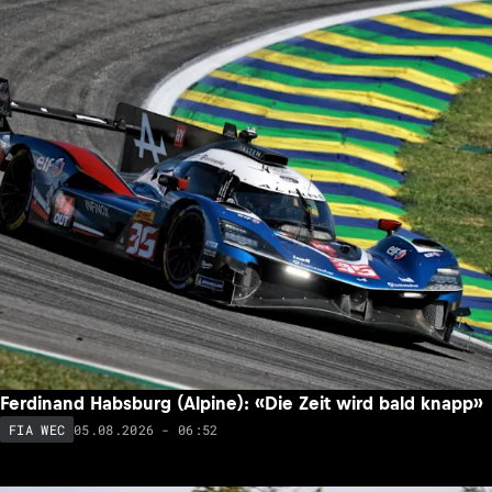
Ferdinand Habsburg (Alpine): «Die Zeit wird bald knapp»
05.08.2026 - 06:52
FIA WEC