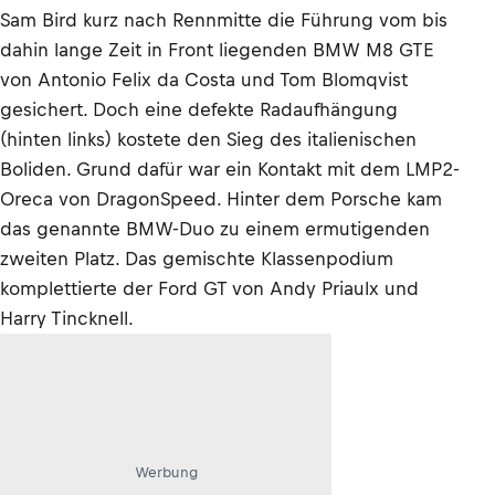
Sam Bird kurz nach Rennmitte die Führung vom bis
dahin lange Zeit in Front liegenden BMW M8 GTE
von Antonio Felix da Costa und Tom Blomqvist
gesichert. Doch eine defekte Radaufhängung
(hinten links) kostete den Sieg des italienischen
Boliden. Grund dafür war ein Kontakt mit dem LMP2-
Oreca von DragonSpeed. Hinter dem Porsche kam
das genannte BMW-Duo zu einem ermutigenden
zweiten Platz. Das gemischte Klassenpodium
komplettierte der Ford GT von Andy Priaulx und
Harry Tincknell.
Werbung