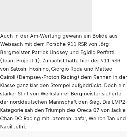
Auch in der Am-Wertung gewann ein Bolide aus
Weissach mit dem Porsche 911 RSR von Jörg
Bergmeister, Patrick Lindsey und Egidio Perfetti
(Team Project 1). Zunächst hatte hier der 911 RSR
von Satoshi Hoshino, Giorgio Roda und Matteo
Cairoli (Dempsey-Proton Racing) dem Rennen in der
Klasse ganz klar den Stempel aufgedrückt. Doch ein
starker Stint von Werksfahrer Bergmeister sicherte
der norddeutschen Mannschaft den Sieg. Die LMP2-
Kategorie sah den Triumph des Oreca 07 von Jackie
Chan DC Racing mit Jazeman Jaafar, Weiron Tan und
Nabil Jeffri.