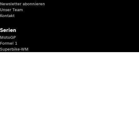
Newsletter abonnieren
Unser Team
Kontakt
Serien
MotoGP
Formel 1
Superbike-WM