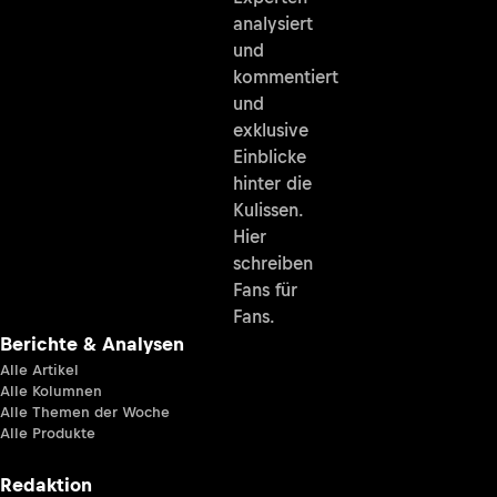
analysiert
und
kommentiert
und
exklusive
Einblicke
hinter die
Kulissen.
Hier
schreiben
Fans für
Fans.
Berichte & Analysen
Alle Artikel
Alle Kolumnen
Alle Themen der Woche
Alle Produkte
Redaktion