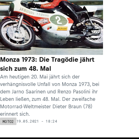
Monza 1973: Die Tragödie jährt
sich zum 48. Mal
Am heutigen 20. Mai jährt sich der
verhängnisvolle Unfall von Monza 1973, bei
dem Jarno Saarinen und Renzo Pasolini ihr
Leben ließen, zum 48. Mal. Der zweifache
Motorrad-Weltmeister Dieter Braun (78)
erinnert sich.
19.05.2021 - 18:24
MOTO2