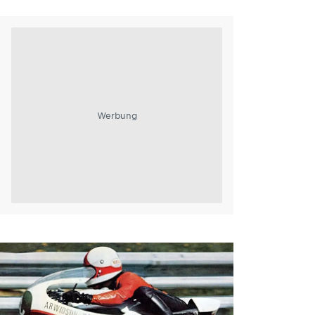
Werbung