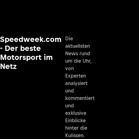
Speedweek.com
Die
aktuellsten
- Der beste
News rund
Motorsport im
um die Uhr,
Netz
von
Experten
analysiert
und
kommentiert
und
exklusive
Einblicke
hinter die
Kulissen.