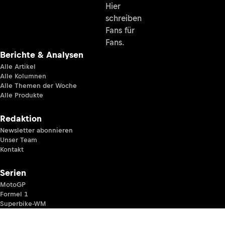
Hier
schreiben
Fans für
Fans.
Berichte & Analysen
Alle Artikel
Alle Kolumnen
Alle Themen der Woche
Alle Produkte
Redaktion
Newsletter abonnieren
Unser Team
Kontakt
Serien
MotoGP
Formel 1
Superbike-WM