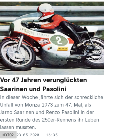
Vor 47 Jahren verunglückten
Saarinen und Pasolini
In dieser Woche jährte sich der schreckliche
Unfall von Monza 1973 zum 47. Mal, als
Jarno Saarinen und Renzo Pasolini in der
ersten Runde des 250er-Rennens ihr Leben
lassen mussten.
23.05.2020 - 16:35
MOTO2