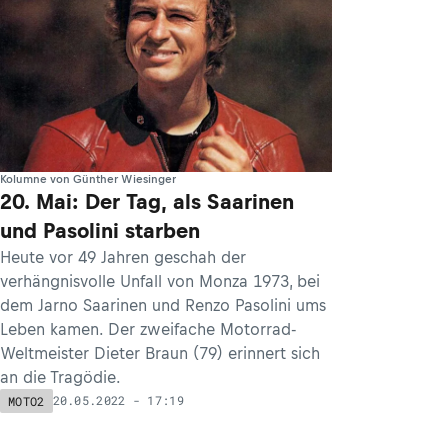
Kolumne von Günther Wiesinger
20. Mai: Der Tag, als Saarinen
und Pasolini starben
Heute vor 49 Jahren geschah der
verhängnisvolle Unfall von Monza 1973, bei
dem Jarno Saarinen und Renzo Pasolini ums
Leben kamen. Der zweifache Motorrad-
Weltmeister Dieter Braun (79) erinnert sich
an die Tragödie.
20.05.2022 - 17:19
MOTO2