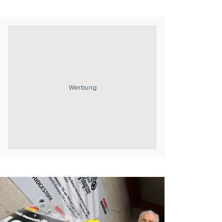
Werbung