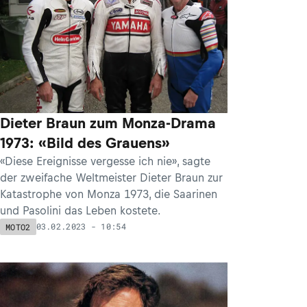
Dieter Braun zum Monza-Drama
1973: «Bild des Grauens»
«Diese Ereignisse vergesse ich nie», sagte
der zweifache Weltmeister Dieter Braun zur
Katastrophe von Monza 1973, die Saarinen
und Pasolini das Leben kostete.
03.02.2023 - 10:54
MOTO2