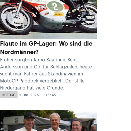
Flaute im GP-Lager: Wo sind die
Nordmänner?
Früher sorgten Jarno Saarinen, Kent
Andersson und Co. für Schlagzeilen, heute
sucht man Fahrer aus Skandinavien im
MotoGP-Paddock vergeblich. Der stille
Niedergang hat viele Gründe.
01.08.2025 - 15:45
MOTOGP