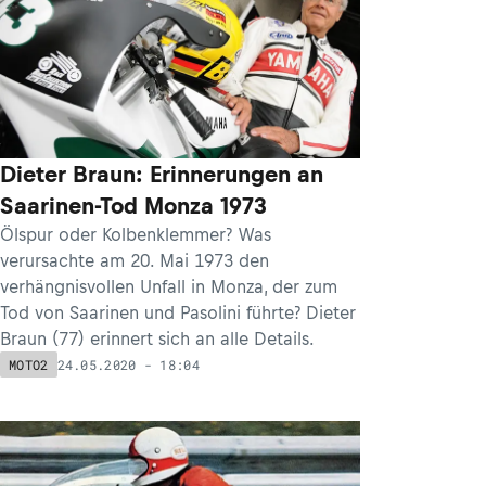
Dieter Braun: Erinnerungen an
Saarinen-Tod Monza 1973
Ölspur oder Kolbenklemmer? Was
verursachte am 20. Mai 1973 den
verhängnisvollen Unfall in Monza, der zum
Tod von Saarinen und Pasolini führte? Dieter
Braun (77) erinnert sich an alle Details.
24.05.2020 - 18:04
MOTO2