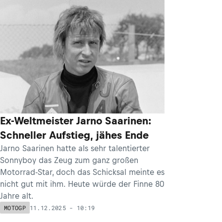
Ex-Weltmeister Jarno Saarinen:
Schneller Aufstieg, jähes Ende
Jarno Saarinen hatte als sehr talentierter
Sonnyboy das Zeug zum ganz großen
Motorrad-Star, doch das Schicksal meinte es
nicht gut mit ihm. Heute würde der Finne 80
Jahre alt.
11.12.2025 - 10:19
MOTOGP