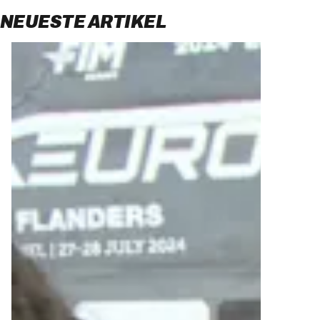
NEUESTE ARTIKEL