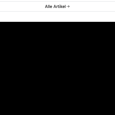
Alle Artikel