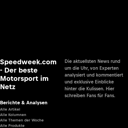
Speedweek.com
Die aktuellsten News rund
um die Uhr, von Experten
- Der beste
analysiert und kommentiert
Motorsport im
und exklusive Einblicke
Netz
hinter die Kulissen. Hier
schreiben Fans für Fans.
Berichte & Analysen
Alle Artikel
Alle Kolumnen
Alle Themen der Woche
Alle Produkte