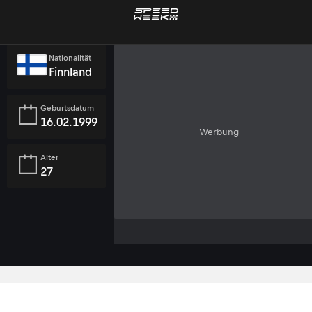
Nationalität
Finnland
Geburtsdatum
16.02.1999
Werbung
Alter
27