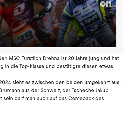
en MSC Fürstlich Drehna ist 20 Jahre jung und hat
ng in die Top-Klasse und bestätigte diesen etwas
 2024 sieht es zwischen den beiden umgekehrt aus.
 Brumann aus der Schweiz, der Tscheche Jakub
nnt sein darf man auch auf das Comeback des