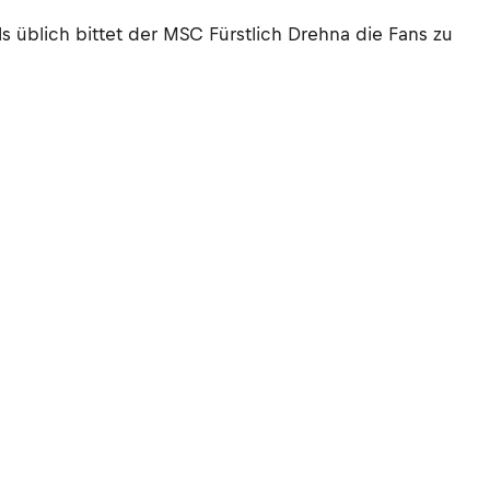
üblich bittet der MSC Fürstlich Drehna die Fans zu