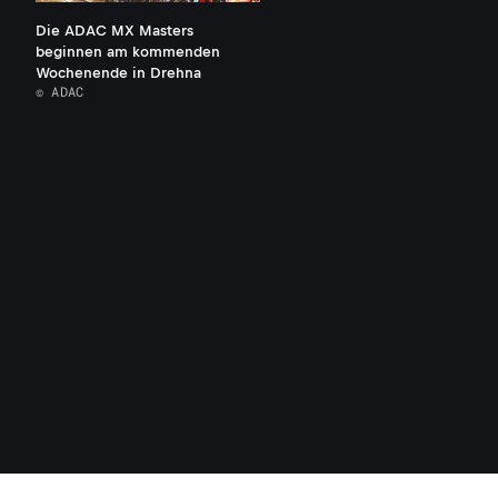
Die ADAC MX Masters
beginnen am kommenden
Wochenende in Drehna
© ADAC