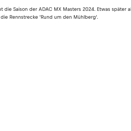
ie Saison der ADAC MX Masters 2024. Etwas später als 
die Rennstrecke 'Rund um den Mühlberg'.