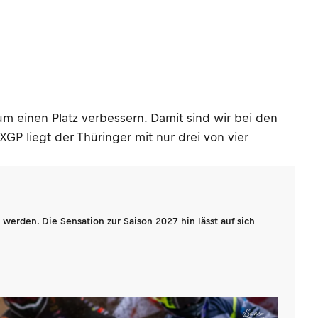
m einen Platz verbessern. Damit sind wir bei den
XGP liegt der Thüringer mit nur drei von vier
werden. Die Sensation zur Saison 2027 hin lässt auf sich