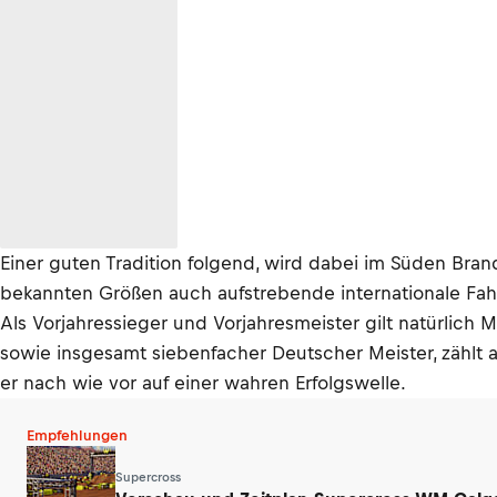
Einer guten Tradition folgend, wird dabei im Süden Bra
bekannten Größen auch aufstrebende internationale Fahr
Als Vorjahressieger und Vorjahresmeister gilt natürlich
sowie insgesamt siebenfacher Deutscher Meister, zählt a
er nach wie vor auf einer wahren Erfolgswelle.
Empfehlungen
Supercross