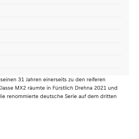
einen 31 Jahren einerseits zu den reiferen
Klasse MX2 räumte in Fürstlich Drehna 2021 und
ie renommierte deutsche Serie auf dem dritten