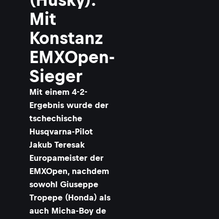
Mit
Konstanz
EMXOpen-
Sieger
Mit einem 4-2-
Ergebnis wurde der
tschechische
Husqvarna-Pilot
Jakub Teresak
Europameister der
EMXOpen, nachdem
sowohl Giuseppe
Tropepe (Honda) als
auch Micha-Boy de