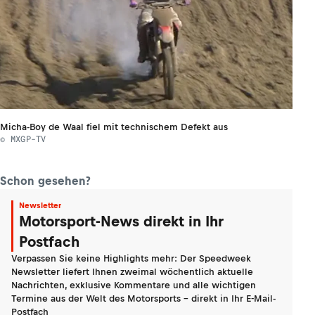
Micha-Boy de Waal fiel mit technischem Defekt aus
© MXGP-TV
Schon gesehen?
Newsletter
Motorsport-News direkt in Ihr
Postfach
Verpassen Sie keine Highlights mehr: Der Speedweek
Newsletter liefert Ihnen zweimal wöchentlich aktuelle
Nachrichten, exklusive Kommentare und alle wichtigen
Termine aus der Welt des Motorsports - direkt in Ihr E-Mail-
Postfach