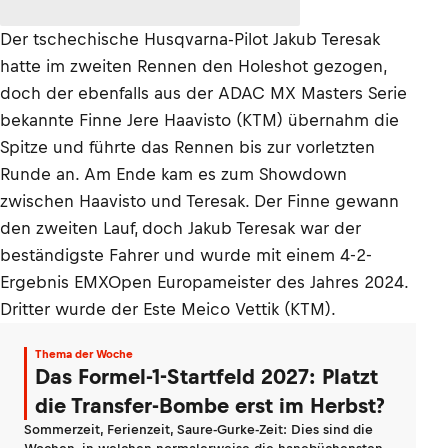
Der tschechische Husqvarna-Pilot Jakub Teresak
hatte im zweiten Rennen den Holeshot gezogen,
doch der ebenfalls aus der ADAC MX Masters Serie
bekannte Finne Jere Haavisto (KTM) übernahm die
Spitze und führte das Rennen bis zur vorletzten
Runde an. Am Ende kam es zum Showdown
zwischen Haavisto und Teresak. Der Finne gewann
den zweiten Lauf, doch Jakub Teresak war der
beständigste Fahrer und wurde mit einem 4-2-
Ergebnis EMXOpen Europameister des Jahres 2024.
Dritter wurde der Este Meico Vettik (KTM).
Thema der Woche
Das Formel-1-Startfeld 2027: Platzt
die Transfer-Bombe erst im Herbst?
Sommerzeit, Ferienzeit, Saure-Gurke-Zeit: Dies sind die