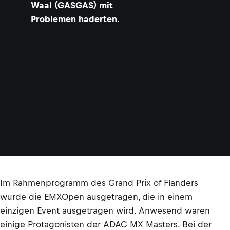
Waal (GASGAS) mit
Problemen haderten.
Im Rahmenprogramm des Grand Prix of Flanders
wurde die EMXOpen ausgetragen, die in einem
einzigen Event ausgetragen wird. Anwesend waren
einige Protagonisten der ADAC MX Masters. Bei der