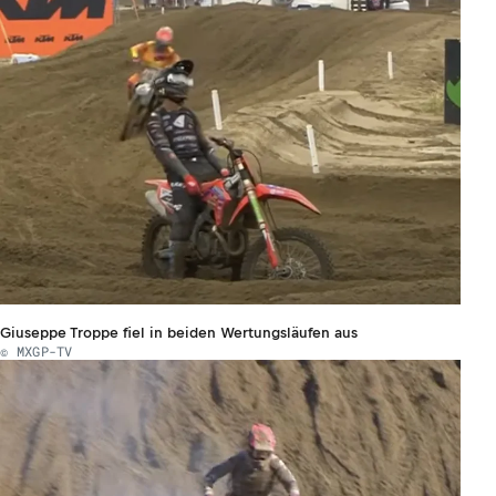
Giuseppe Troppe fiel in beiden Wertungsläufen aus
© MXGP-TV