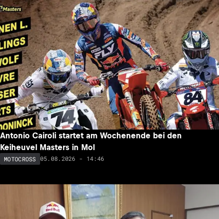
Antonio Cairoli startet am Wochenende bei den
Keiheuvel Masters in Mol
05.08.2026 - 14:46
MOTOCROSS