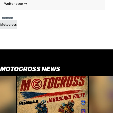
Weiterlesen
Themen
Motocross
MOTOCROSS NEWS