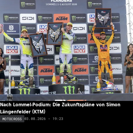
Nach Lommel-Podium: Die Zukunftspläne von Simon
Längenfelder (KTM)
03.08.2026 - 19:23
MOTOCROSS