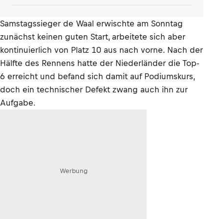
Samstagssieger de Waal erwischte am Sonntag
zunächst keinen guten Start, arbeitete sich aber
kontinuierlich von Platz 10 aus nach vorne. Nach der
Hälfte des Rennens hatte der Niederländer die Top-
6 erreicht und befand sich damit auf Podiumskurs,
doch ein technischer Defekt zwang auch ihn zur
Aufgabe.
Werbung