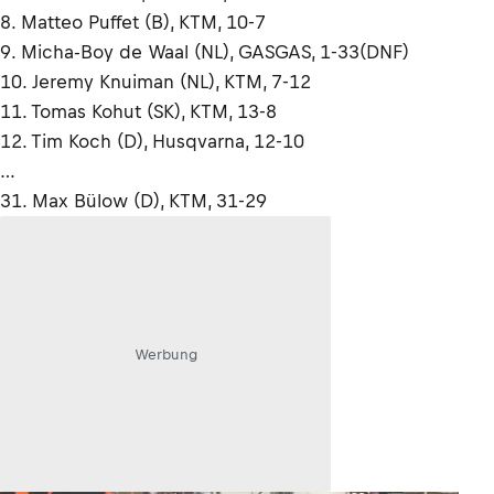
8. Matteo Puffet (B), KTM, 10-7
9. Micha-Boy de Waal (NL), GASGAS, 1-33(DNF)
10. Jeremy Knuiman (NL), KTM, 7-12
11. Tomas Kohut (SK), KTM, 13-8
12. Tim Koch (D), Husqvarna, 12-10
…
31. Max Bülow (D), KTM, 31-29
Werbung