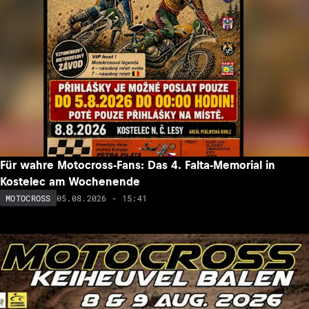
Für wahre Motocross-Fans: Das 4. Falta-Memorial in
Kostelec am Wochenende
05.08.2026 - 15:41
MOTOCROSS