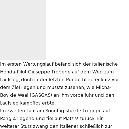
Im ersten Wertungslauf befand sich der italienische
Honda-Pilot Giuseppe Tropepe auf dem Weg zum
Laufsieg, doch in der letzten Runde blieb er kurz vor
dem Ziel liegen und musste zusehen, wie Micha-
Boy de Waal (GASGAS) an ihm vorbeifuhr und den
Laufsieg kampflos erbte.
Im zweiten Lauf am Sonntag stürzte Tropepe auf
Rang 4 liegend und fiel auf Platz 9 zurück. Ein
weiterer Sturz zwang den Italiener schließlich zur