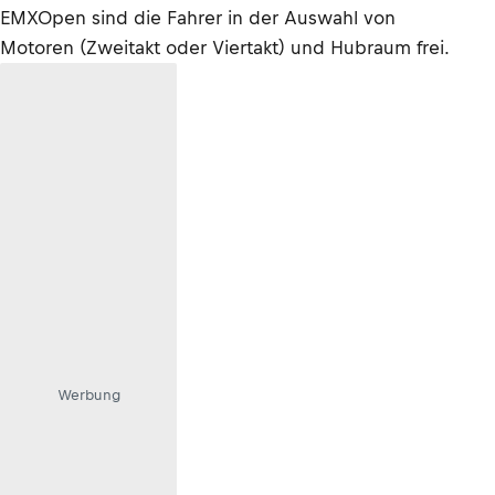
EMXOpen sind die Fahrer in der Auswahl von
Motoren (Zweitakt oder Viertakt) und Hubraum frei.
Werbung