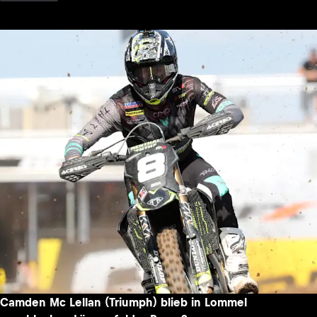
Camden Mc Lellan (Triumph) blieb in Lommel