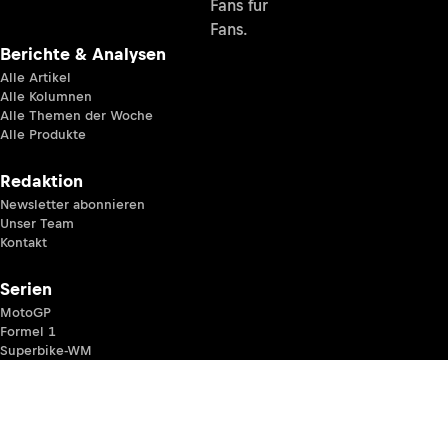
Fans für
Fans.
Berichte & Analysen
Alle Artikel
Alle Kolumnen
Alle Themen der Woche
Alle Produkte
Redaktion
Newsletter abonnieren
Unser Team
Kontakt
Serien
MotoGP
Formel 1
Superbike-WM