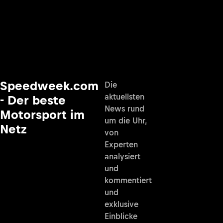
Speedweek.com
Die
aktuellsten
- Der beste
News rund
Motorsport im
um die Uhr,
Netz
von
Experten
analysiert
und
kommentiert
und
exklusive
Einblicke