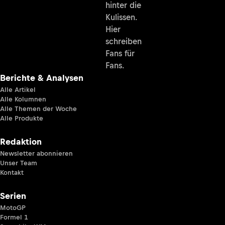
hinter die
Kulissen.
Hier
schreiben
Fans für
Fans.
Berichte & Analysen
Alle Artikel
Alle Kolumnen
Alle Themen der Woche
Alle Produkte
Redaktion
Newsletter abonnieren
Unser Team
Kontakt
Serien
MotoGP
Formel 1