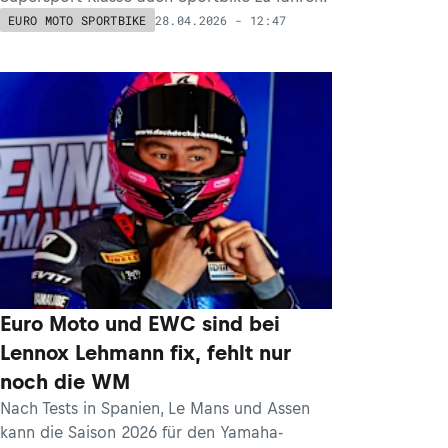
28.04.2026 - 12:47
EURO MOTO SPORTBIKE
Euro Moto und EWC sind bei
Lennox Lehmann fix, fehlt nur
noch die WM
Nach Tests in Spanien, Le Mans und Assen
kann die Saison 2026 für den Yamaha-