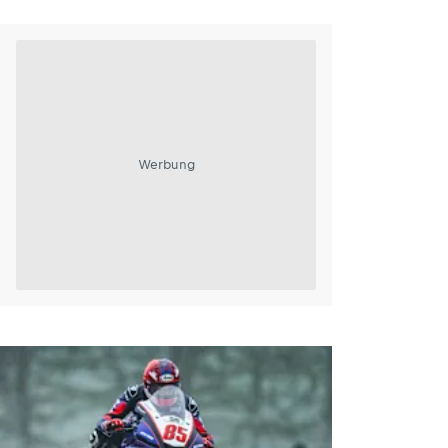
Werbung