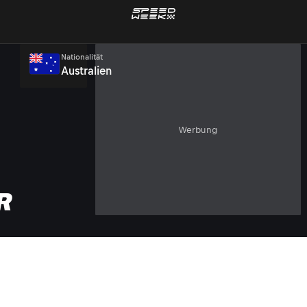
Nationalität
Australien
Werbung
R