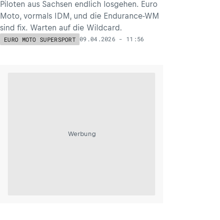
Piloten aus Sachsen endlich losgehen. Euro
Moto, vormals IDM, und die Endurance-WM
sind fix. Warten auf die Wildcard.
09.04.2026 - 11:56
EURO MOTO SUPERSPORT
Werbung