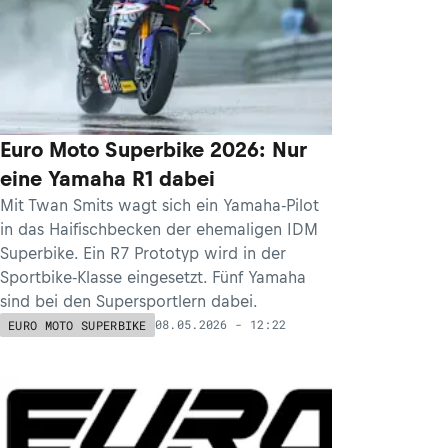
Euro Moto Superbike 2026: Nur
eine Yamaha R1 dabei
Mit Twan Smits wagt sich ein Yamaha-Pilot
in das Haifischbecken der ehemaligen IDM
Superbike. Ein R7 Prototyp wird in der
Sportbike-Klasse eingesetzt. Fünf Yamaha
sind bei den Supersportlern dabei.
08.05.2026 - 12:22
EURO MOTO SUPERBIKE