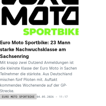
Euro Moto Sportbike: 23 Mann
starke Nachwuchsklasse am
Sachsenring
Mit knapp zwei Dutzend Anmeldungen ist
die kleinste Klasse der Euro Moto in Sachen
Teilnehmer die stärkste. Aus Deutschland
mischen fünf Piloten mit. Auftakt
kommendes Wochenende auf der GP-
Strecke.
04.05.2026 - 11:17
EURO MOTO SPORTBIKE