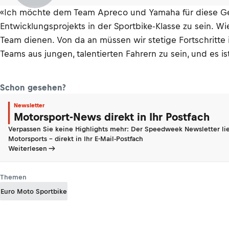
«Ich möchte dem Team Apreco und Yamaha für diese Gele
Entwicklungsprojekts in der Sportbike-Klasse zu sein.
Team dienen. Von da an müssen wir stetige Fortschritte 
Teams aus jungen, talentierten Fahrern zu sein, und es i
Schon gesehen?
Newsletter
Motorsport-News direkt in Ihr Postfach
Verpassen Sie keine Highlights mehr: Der Speedweek Newsletter lie
Motorsports - direkt in Ihr E-Mail-Postfach
Weiterlesen
Themen
Euro Moto Sportbike