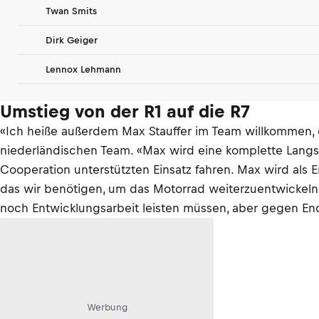
Twan Smits
Dirk Geiger
Lennox Lehmann
Umstieg von der R1 auf die R7
«Ich heiße außerdem Max Stauffer im Team willkommen, ei
niederländischen Team. «Max wird eine komplette Lang
Cooperation unterstützten Einsatz fahren. Max wird als
das wir benötigen, um das Motorrad weiterzuentwickeln.
noch Entwicklungsarbeit leisten müssen, aber gegen End
Werbung