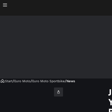
Start
/
Euro Moto
/
Euro Moto Sportbike
/
News