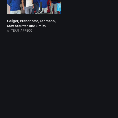
Geiger, Brandhorst, Lehmann,
Max Stauffer und Smits
© TEAM APRECO