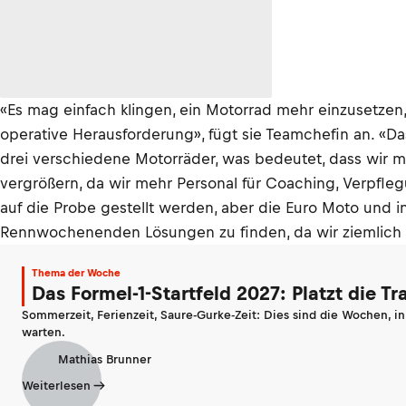
«Es mag einfach klingen, ein Motorrad mehr einzusetzen, 
operative Herausforderung», fügt sie Teamchefin an. «Da
drei verschiedene Motorräder, was bedeutet, dass wir
vergrößern, da wir mehr Personal für Coaching, Verpf
auf die Probe gestellt werden, aber die Euro Moto und 
Rennwochenenden Lösungen zu finden, da wir ziemlich vi
Thema der Woche
Das Formel-1-Startfeld 2027: Platzt die T
Sommerzeit, Ferienzeit, Saure-Gurke-Zeit: Dies sind die Wochen, i
warten.
Mathias Brunner
Weiterlesen