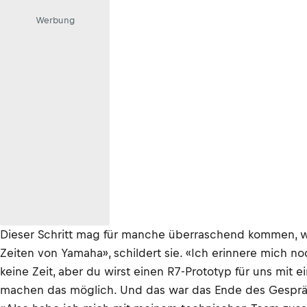
Werbung
Dieser Schritt mag für manche überraschend kommen, war 
Zeiten von Yamaha», schildert sie. «Ich erinnere mich no
keine Zeit, aber du wirst einen R7-Prototyp für uns mit 
machen das möglich. Und das war das Ende des Gesprä