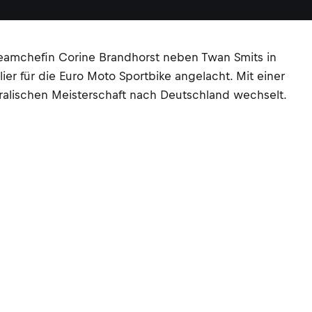
eamchefin Corine Brandhorst neben Twan Smits in
r für die Euro Moto Sportbike angelacht. Mit einer
tralischen Meisterschaft nach Deutschland wechselt.