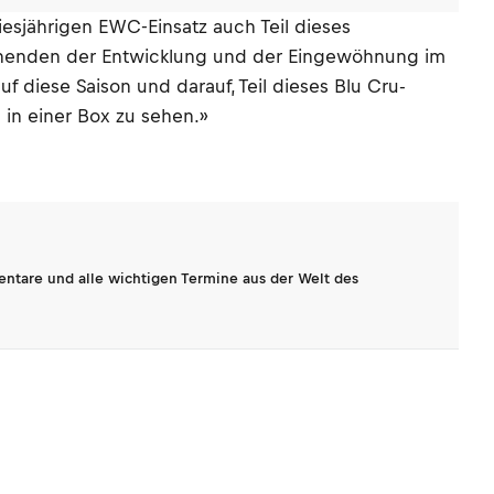
sjährigen EWC-Einsatz auch Teil dieses
chenenden der Entwicklung und der Eingewöhnung im
 diese Saison und darauf, Teil dieses Blu Cru-
 in einer Box zu sehen.»
entare und alle wichtigen Termine aus der Welt des