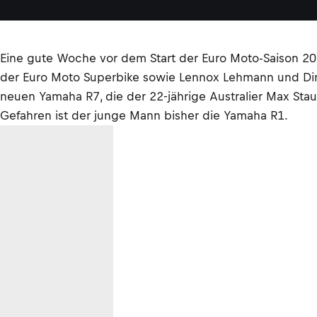
Eine gute Woche vor dem Start der Euro Moto-Saison 2
der Euro Moto Superbike sowie Lennox Lehmann und Dirk 
neuen Yamaha R7, die der 22-jährige Australier Max Sta
Gefahren ist der junge Mann bisher die Yamaha R1.