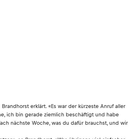
andhorst erklärt. «Es war der kürzeste Anruf aller
ne, ich bin gerade ziemlich beschäftigt und habe
infach nächste Woche, was du dafür brauchst, und wir