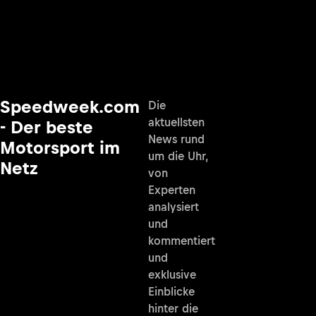
Speedweek.com
Die
aktuellsten
- Der beste
News rund
Motorsport im
um die Uhr,
Netz
von
Experten
analysiert
und
kommentiert
und
exklusive
Einblicke
hinter die