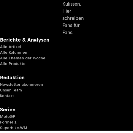
Kulissen.
Hier
schreiben
Fans für
Fans.
Berichte & Analysen
Alle Artikel
Alle Kolumnen
Alle Themen der Woche
Alle Produkte
Redaktion
Newsletter abonnieren
Unser Team
Kontakt
Serien
MotoGP
Formel 1
Superbike-WM