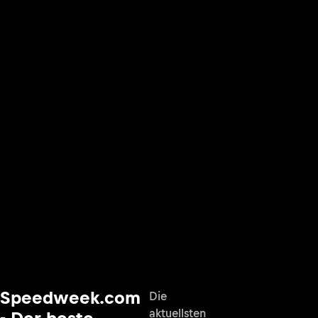
Speedweek.com
Die
aktuellsten