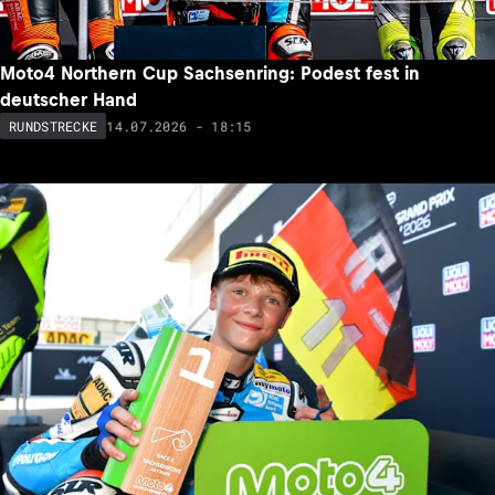
Moto4 Northern Cup Sachsenring: Podest fest in
deutscher Hand
14.07.2026 - 18:15
RUNDSTRECKE