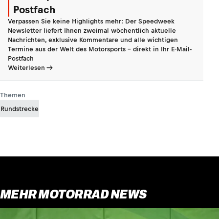
Postfach
Verpassen Sie keine Highlights mehr: Der Speedweek
Newsletter liefert Ihnen zweimal wöchentlich aktuelle
Nachrichten, exklusive Kommentare und alle wichtigen
Termine aus der Welt des Motorsports - direkt in Ihr E-Mail-
Postfach
Weiterlesen
Themen
Rundstrecke
MEHR MOTORRAD NEWS