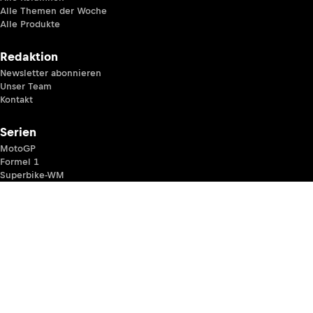
Alle Themen der Woche
Alle Produkte
Redaktion
Newsletter abonnieren
Unser Team
Kontakt
Serien
MotoGP
Formel 1
Superbike-WM