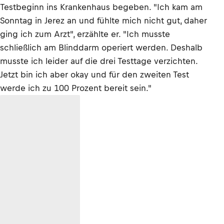
Testbeginn ins Krankenhaus begeben. "Ich kam am
Sonntag in Jerez an und fühlte mich nicht gut, daher
ging ich zum Arzt", erzählte er. "Ich musste
schließlich am Blinddarm operiert werden. Deshalb
musste ich leider auf die drei Testtage verzichten.
Jetzt bin ich aber okay und für den zweiten Test
werde ich zu 100 Prozent bereit sein."