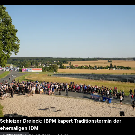
Schleizer Dreieck: IBPM kapert Traditionstermin der
ehemaligen IDM