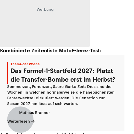
Werbung
Kombinierte Zeitenliste MotoE-Jerez-Test:
Thema der Woche
Das Formel-1-Startfeld 2027: Platzt
die Transfer-Bombe erst im Herbst?
Sommerzeit, Ferienzeit, Saure-Gurke-Zeit: Dies sind die
Wochen, in welchen normalerweise die hanebüchensten
Fahrerwechsel diskutiert werden. Die Sensation zur
Saison 2027 hin lässt auf sich warten.
Mathias Brunner
Weiterlesen