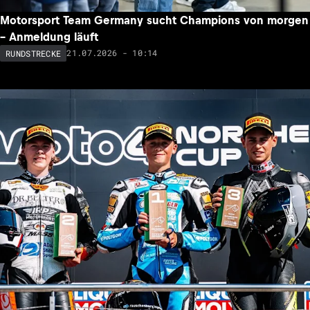
Motorsport Team Germany sucht Champions von morgen
– Anmeldung läuft
21.07.2026 - 10:14
RUNDSTRECKE