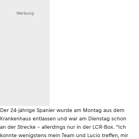
Werbung
Der 24-jährige Spanier wurde am Montag aus dem
Krankenhaus entlassen und war am Dienstag schon
an der Strecke – allerdings nur in der LCR-Box. "Ich
konnte wenigstens mein Team und Lucio treffen, mir