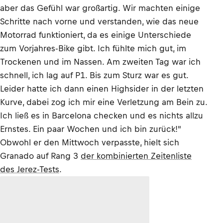
aber das Gefühl war großartig. Wir machten einige
Schritte nach vorne und verstanden, wie das neue
Motorrad funktioniert, da es einige Unterschiede
zum Vorjahres-Bike gibt. Ich fühlte mich gut, im
Trockenen und im Nassen. Am zweiten Tag war ich
schnell, ich lag auf P1. Bis zum Sturz war es gut.
Leider hatte ich dann einen Highsider in der letzten
Kurve, dabei zog ich mir eine Verletzung am Bein zu.
Ich ließ es in Barcelona checken und es nichts allzu
Ernstes. Ein paar Wochen und ich bin zurück!"
Obwohl er den Mittwoch verpasste, hielt sich
Granado auf Rang 3
der kombinierten Zeitenliste
des Jerez-Tests
.