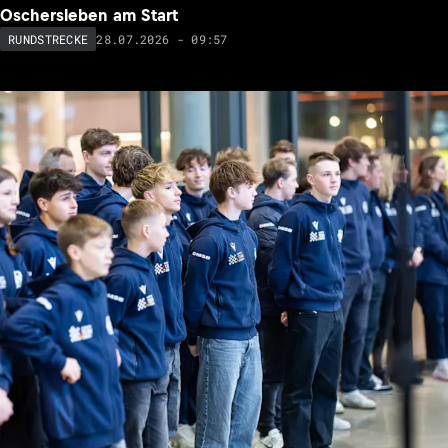
Oschersleben am Start
28.07.2026 - 09:57
RUNDSTRECKE