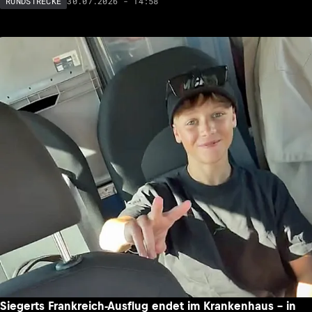
30.07.2026 - 14:58
RUNDSTRECKE
Siegerts Frankreich-Ausflug endet im Krankenhaus – in