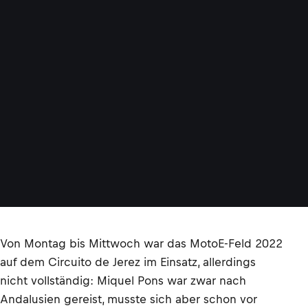
Von Montag bis Mittwoch war das MotoE-Feld 2022
auf dem Circuito de Jerez im Einsatz, allerdings
nicht vollständig: Miquel Pons war zwar nach
Andalusien gereist, musste sich aber schon vor