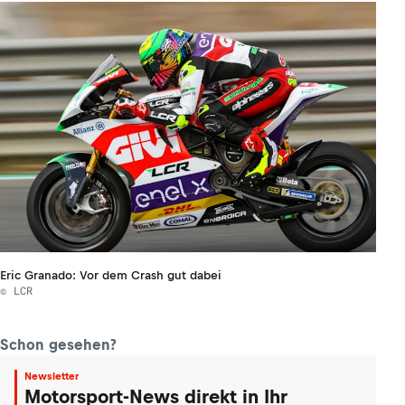
Eric Granado: Vor dem Crash gut dabei
© LCR
Schon gesehen?
Newsletter
Motorsport-News direkt in Ihr