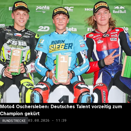
Moto4 Oschersleben: Deutsches Talent vorzeitig zum
Champion gekürt
03.08.2026 - 11:39
RUNDSTRECKE