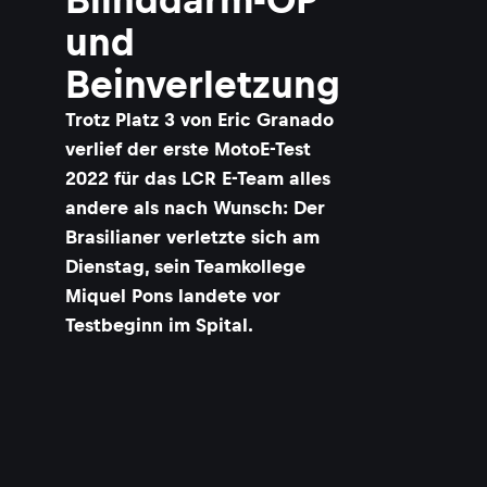
und
Beinverletzung
Trotz Platz 3 von Eric Granado
verlief der erste MotoE-Test
2022 für das LCR E-Team alles
andere als nach Wunsch: Der
Brasilianer verletzte sich am
Dienstag, sein Teamkollege
Miquel Pons landete vor
Testbeginn im Spital.