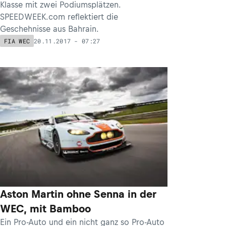
Klasse mit zwei Podiumsplätzen.
SPEEDWEEK.com reflektiert die
Geschehnisse aus Bahrain.
20.11.2017 - 07:27
FIA WEC
Aston Martin ohne Senna in der
WEC, mit Bamboo
Ein Pro-Auto und ein nicht ganz so Pro-Auto