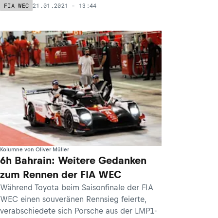
21.01.2021 - 13:44
FIA WEC
Kolumne von Oliver Müller
6h Bahrain: Weitere Gedanken
zum Rennen der FIA WEC
Während Toyota beim Saisonfinale der FIA
WEC einen souveränen Rennsieg feierte,
verabschiedete sich Porsche aus der LMP1-