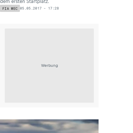
dem ersten Startplatz.
05.05.2017 - 17:28
FIA WEC
Werbung