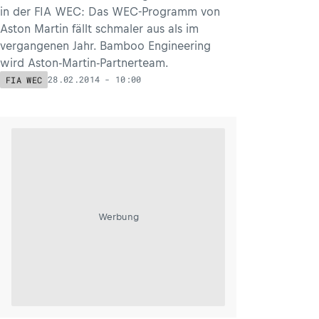
in der FIA WEC: Das WEC-Programm von
Aston Martin fällt schmaler aus als im
vergangenen Jahr. Bamboo Engineering
wird Aston-Martin-Partnerteam.
28.02.2014 - 10:00
FIA WEC
Werbung