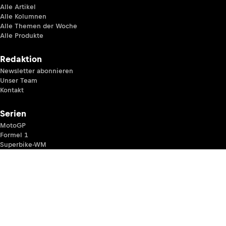
Alle Artikel
Alle Kolumnen
Alle Themen der Woche
Alle Produkte
Redaktion
Newsletter abonnieren
Unser Team
Kontakt
Serien
MotoGP
Formel 1
Superbike-WM