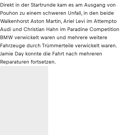
Direkt in der Startrunde kam es am Ausgang von
Pouhon zu einem schweren Unfall, in den beide
Walkenhorst Aston Martin, Ariel Levi im Attempto
Audi und Christian Hahn im Paradine Competition
BMW verwickelt waren und mehrere weitere
Fahrzeuge durch Trümmerteile verwickelt waren.
Jamie Day konnte die Fahrt nach mehreren
Reparaturen fortsetzen.