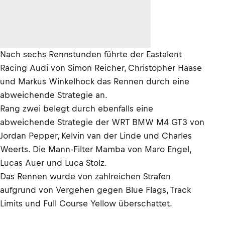
Nach sechs Rennstunden führte der Eastalent
Racing Audi von Simon Reicher, Christopher Haase
und Markus Winkelhock das Rennen durch eine
abweichende Strategie an.
Rang zwei belegt durch ebenfalls eine
abweichende Strategie der WRT BMW M4 GT3 von
Jordan Pepper, Kelvin van der Linde und Charles
Weerts. Die Mann-Filter Mamba von Maro Engel,
Lucas Auer und Luca Stolz.
Das Rennen wurde von zahlreichen Strafen
aufgrund von Vergehen gegen Blue Flags, Track
Limits und Full Course Yellow überschattet.