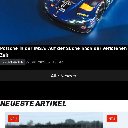
Porsche in der IMSA: Auf der Suche nach der verlorenen
Zeit
02.08.2026 - 13:07
SPORTWAGEN
Alle News
NEUESTE ARTIKEL
NEU
NEU