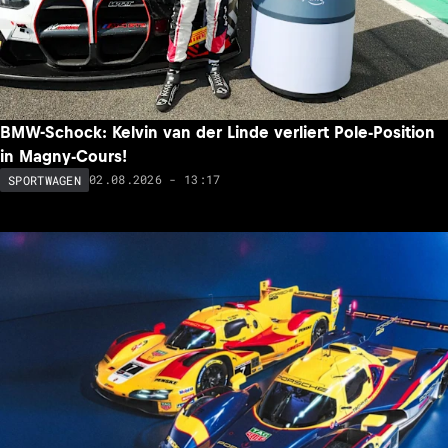
BMW-Schock: Kelvin van der Linde verliert Pole-Position
in Magny-Cours!
02.08.2026 - 13:17
SPORTWAGEN