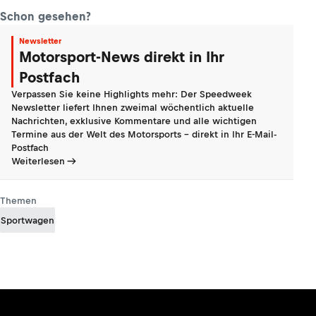
Schon gesehen?
Newsletter
Motorsport-News direkt in Ihr
Postfach
Verpassen Sie keine Highlights mehr: Der Speedweek
Newsletter liefert Ihnen zweimal wöchentlich aktuelle
Nachrichten, exklusive Kommentare und alle wichtigen
Termine aus der Welt des Motorsports - direkt in Ihr E-Mail-
Postfach
Weiterlesen
Themen
Sportwagen