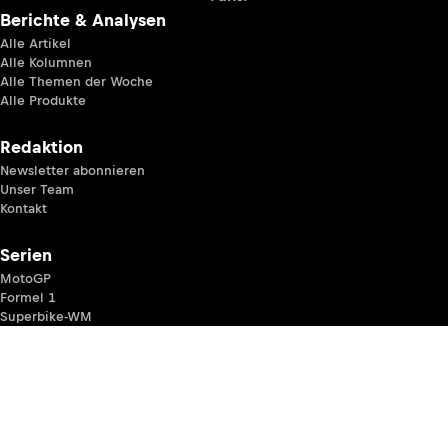
Berichte & Analysen
Alle Artikel
Alle Kolumnen
Alle Themen der Woche
Alle Produkte
Redaktion
Newsletter abonnieren
Unser Team
Kontakt
Serien
MotoGP
Formel 1
Superbike-WM