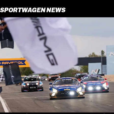
SPORTWAGEN NEWS