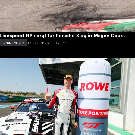
Lionspeed GP sorgt für Porsche-Sieg in Magny-Cours
02.08.2026 - 17:22
SPORTWAGEN