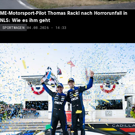
ME-Motorsport-Pilot Thomas Rackl nach Horrorunfall in
NLS: Wie es ihm geht
04.08.2026 - 14:33
SPORTWAGEN