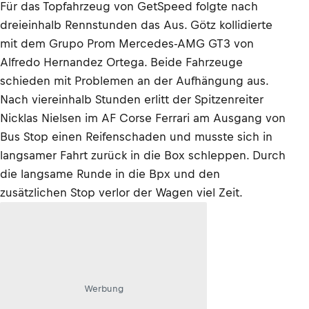
Für das Topfahrzeug von GetSpeed folgte nach
dreieinhalb Rennstunden das Aus. Götz kollidierte
mit dem Grupo Prom Mercedes-AMG GT3 von
Alfredo Hernandez Ortega. Beide Fahrzeuge
schieden mit Problemen an der Aufhängung aus.
Nach viereinhalb Stunden erlitt der Spitzenreiter
Nicklas Nielsen im AF Corse Ferrari am Ausgang von
Bus Stop einen Reifenschaden und musste sich in
langsamer Fahrt zurück in die Box schleppen. Durch
die langsame Runde in die Bpx und den
zusätzlichen Stop verlor der Wagen viel Zeit.
Werbung