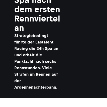
dem ersten
Rennviertel
an
Strategiebedingt
führte der Eastalent
Racing die 24h Spa an
und erhält die
Punktzahl nach sechs
Rennstunden. Viele
Strafen im Rennen auf
der
Ardennenachterbahn.