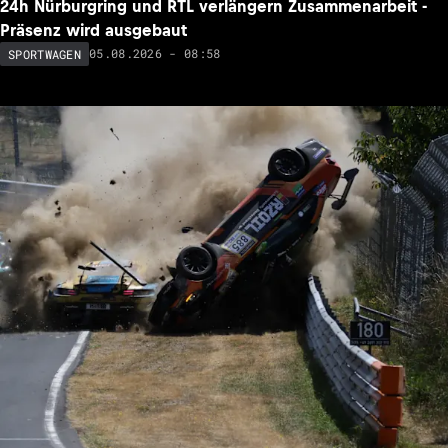
24h Nürburgring und RTL verlängern Zusammenarbeit -
Präsenz wird ausgebaut
05.08.2026 - 08:58
SPORTWAGEN