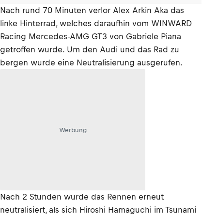
Nach rund 70 Minuten verlor Alex Arkin Aka das
linke Hinterrad, welches daraufhin vom WINWARD
Racing Mercedes-AMG GT3 von Gabriele Piana
getroffen wurde. Um den Audi und das Rad zu
bergen wurde eine Neutralisierung ausgerufen.
Werbung
Nach 2 Stunden wurde das Rennen erneut
neutralisiert, als sich Hiroshi Hamaguchi im Tsunami