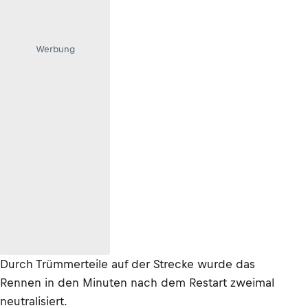
Werbung
Durch Trümmerteile auf der Strecke wurde das
Rennen in den Minuten nach dem Restart zweimal
neutralisiert.