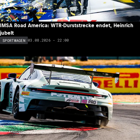
IMSA Road America: WTR-Durststrecke endet, Heinrich
jubelt
03.08.2026 - 22:00
SPORTWAGEN