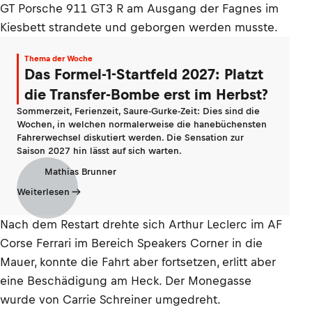
GT Porsche 911 GT3 R am Ausgang der Fagnes im
Kiesbett strandete und geborgen werden musste.
Thema der Woche
Das Formel-1-Startfeld 2027: Platzt
die Transfer-Bombe erst im Herbst?
Sommerzeit, Ferienzeit, Saure-Gurke-Zeit: Dies sind die
Wochen, in welchen normalerweise die hanebüchensten
Fahrerwechsel diskutiert werden. Die Sensation zur
Saison 2027 hin lässt auf sich warten.
Mathias Brunner
Weiterlesen
Nach dem Restart drehte sich Arthur Leclerc im AF
Corse Ferrari im Bereich Speakers Corner in die
Mauer, konnte die Fahrt aber fortsetzen, erlitt aber
eine Beschädigung am Heck. Der Monegasse
wurde von Carrie Schreiner umgedreht.