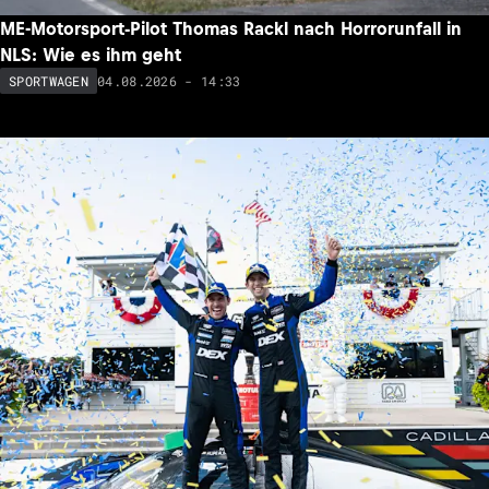
ME-Motorsport-Pilot Thomas Rackl nach Horrorunfall in
NLS: Wie es ihm geht
04.08.2026 - 14:33
SPORTWAGEN