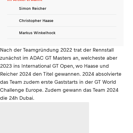
Simon Reicher
Christopher Haase
Markus Winkelhock
Nach der Teamgründung 2022 trat der Rennstall
zunächst im ADAC GT Masters an, welcheste aber
2023 ins International GT Open, wo Haase und
Reicher 2024 den Titel gewannen. 2024 absolvierte
das Team zudem erste Gaststarts in der GT World
Challenge Europe. Zudem gewann das Team 2024
die 24h Dubai.