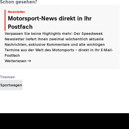
Schon gesehen?
Newsletter
Motorsport-News direkt in Ihr
Postfach
Verpassen Sie keine Highlights mehr: Der Speedweek
Newsletter liefert Ihnen zweimal wöchentlich aktuelle
Nachrichten, exklusive Kommentare und alle wichtigen
Termine aus der Welt des Motorsports - direkt in Ihr E-Mail-
Postfach
Weiterlesen
Themen
Sportwagen