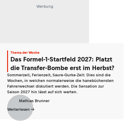
Werbung
Thema der Woche
Das Formel-1-Startfeld 2027: Platzt
die Transfer-Bombe erst im Herbst?
Sommerzeit, Ferienzeit, Saure-Gurke-Zeit: Dies sind die
Wochen, in welchen normalerweise die hanebüchensten
Fahrerwechsel diskutiert werden. Die Sensation zur
Saison 2027 hin lässt auf sich warten.
Mathias Brunner
Weiterlesen