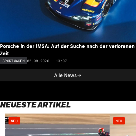
Porsche in der IMSA: Auf der Suche nach der verlorenen
Zeit
02.08.2026 - 13:07
SPORTWAGEN
Alle News
NEUESTE ARTIKEL
NEU
NEU