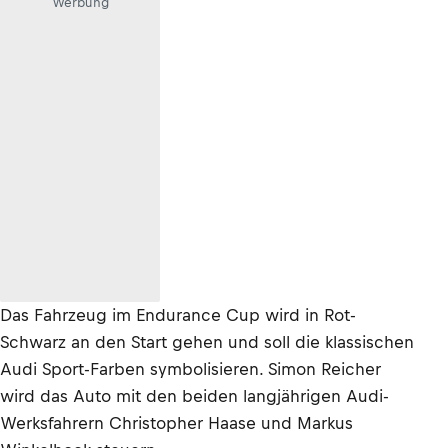
Werbung
Das Fahrzeug im Endurance Cup wird in Rot-
Schwarz an den Start gehen und soll die klassischen
Audi Sport-Farben symbolisieren. Simon Reicher
wird das Auto mit den beiden langjährigen Audi-
Werksfahrern Christopher Haase und Markus