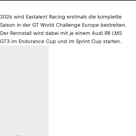
2026 wird Eastalent Racing erstmals die komplette
Saison in der GT World Challenge Europe bestreiten.
Der Rennstall wird dabei mit je einem Audi R8 LMS
GT3 im Endurance Cup und im Sprint Cup starten.