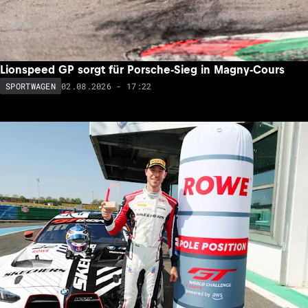
Lionspeed GP sorgt für Porsche-Sieg in Magny-Cours
02.08.2026 - 17:22
SPORTWAGEN