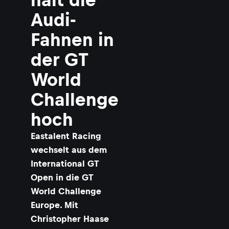
Audi-
Fahnen in
der GT
World
Challenge
hoch
Eastalent Racing
wechselt aus dem
International GT
Open in die GT
World Challenge
Europe. Mit
Christopher Haase