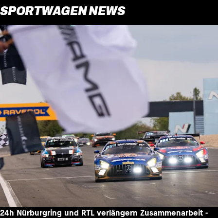
SPORTWAGEN NEWS
24h Nürburgring und RTL verlängern Zusammenarbeit -