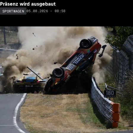
Präsenz wird ausgebaut
05.08.2026 - 08:58
SPORTWAGEN