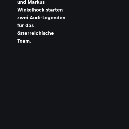
und Markus
Winkelhock starten
zwei Audi-Legenden
für das
österreichische
Team.