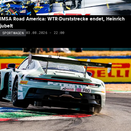
IMSA Road America: WTR-Durststrecke endet, Heinrich
jubelt
03.08.2026 - 22:00
SPORTWAGEN