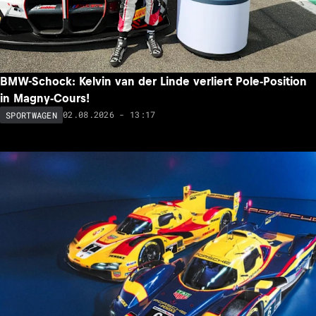
BMW-Schock: Kelvin van der Linde verliert Pole-Position
in Magny-Cours!
02.08.2026 - 13:17
SPORTWAGEN