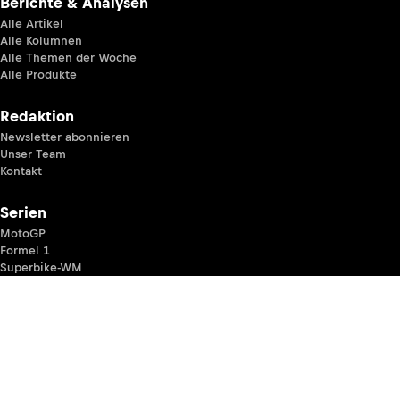
Berichte & Analysen
Alle Artikel
Alle Kolumnen
Alle Themen der Woche
Alle Produkte
Redaktion
Newsletter abonnieren
Unser Team
Kontakt
Serien
MotoGP
Formel 1
Superbike-WM