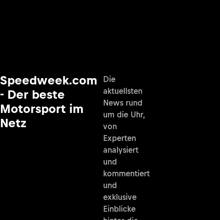
Speedweek.com
Die
aktuellsten
- Der beste
News rund
Motorsport im
um die Uhr,
Netz
von
Experten
analysiert
und
kommentiert
und
exklusive
Einblicke