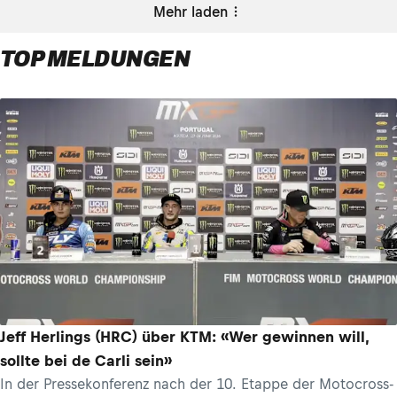
Mehr laden
TOP MELDUNGEN
Jeff Herlings (HRC) über KTM: «Wer gewinnen will,
sollte bei de Carli sein»
In der Pressekonferenz nach der 10. Etappe der Motocross-