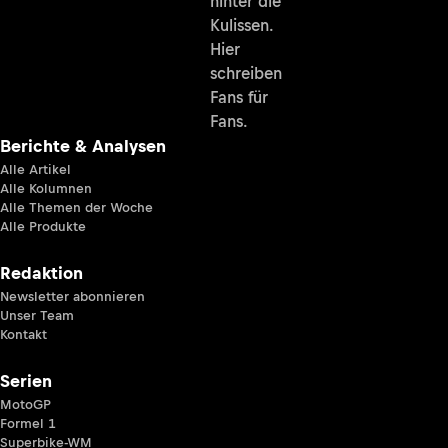
hinter die
Kulissen.
Hier
schreiben
Fans für
Fans.
Berichte & Analysen
Alle Artikel
Alle Kolumnen
Alle Themen der Woche
Alle Produkte
Redaktion
Newsletter abonnieren
Unser Team
Kontakt
Serien
MotoGP
Formel 1
Superbike-WM