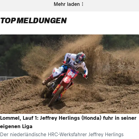
Mehr laden
TOP MELDUNGEN
Lommel, Lauf 1: Jeffrey Herlings (Honda) fuhr in seiner
eigenen Liga
Der niederländische HRC-Werksfahrer Jeffrey Herlings