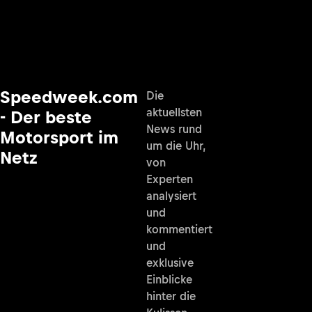
Speedweek.com
Die
aktuellsten
- Der beste
News rund
Motorsport im
um die Uhr,
Netz
von
Experten
analysiert
und
kommentiert
und
exklusive
Einblicke
hinter die