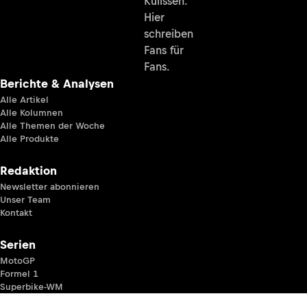
Kulissen.
Hier
schreiben
Fans für
Fans.
Berichte & Analysen
Alle Artikel
Alle Kolumnen
Alle Themen der Woche
Alle Produkte
Redaktion
Newsletter abonnieren
Unser Team
Kontakt
Serien
MotoGP
Formel 1
Superbike-WM