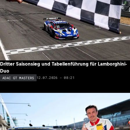
Dritter Saisonsieg und Tabellenführung für Lamborghini-
Duo
12.07.2026 - 08:21
ADAC GT MASTERS