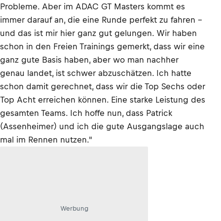
Probleme. Aber im ADAC GT Masters kommt es
immer darauf an, die eine Runde perfekt zu fahren -
und das ist mir hier ganz gut gelungen. Wir haben
schon in den Freien Trainings gemerkt, dass wir eine
ganz gute Basis haben, aber wo man nachher
genau landet, ist schwer abzuschätzen. Ich hatte
schon damit gerechnet, dass wir die Top Sechs oder
Top Acht erreichen können. Eine starke Leistung des
gesamten Teams. Ich hoffe nun, dass Patrick
(Assenheimer) und ich die gute Ausgangslage auch
mal im Rennen nutzen."
Werbung