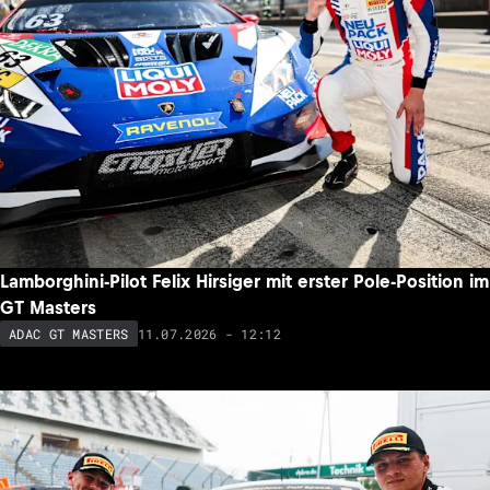
Lamborghini-Pilot Felix Hirsiger mit erster Pole-Position im
GT Masters
11.07.2026 - 12:12
ADAC GT MASTERS