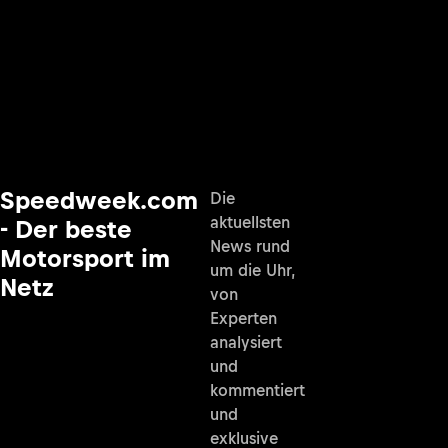
Speedweek.com
Die
aktuellsten
- Der beste
News rund
Motorsport im
um die Uhr,
Netz
von
Experten
analysiert
und
kommentiert
und
exklusive