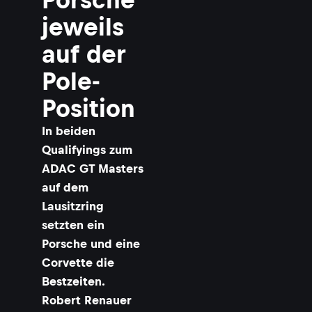
jeweils
auf der
Pole-
Position
In beiden
Qualifyings zum
ADAC GT Masters
auf dem
Lausitzring
setzten ein
Porsche und eine
Corvette die
Bestzeiten.
Robert Renauer