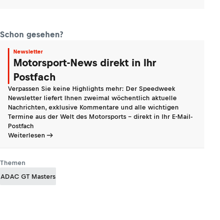
Schon gesehen?
Newsletter
Motorsport-News direkt in Ihr
Postfach
Verpassen Sie keine Highlights mehr: Der Speedweek
Newsletter liefert Ihnen zweimal wöchentlich aktuelle
Nachrichten, exklusive Kommentare und alle wichtigen
Termine aus der Welt des Motorsports - direkt in Ihr E-Mail-
Postfach
Weiterlesen
Themen
ADAC GT Masters