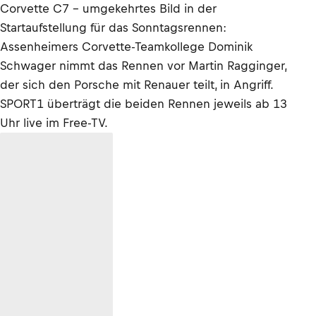
Corvette C7 - umgekehrtes Bild in der
Startaufstellung für das Sonntagsrennen:
Assenheimers Corvette-Teamkollege Dominik
Schwager nimmt das Rennen vor Martin Ragginger,
der sich den Porsche mit Renauer teilt, in Angriff.
SPORT1 überträgt die beiden Rennen jeweils ab 13
Uhr live im Free-TV.