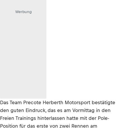
Werbung
Das Team Precote Herberth Motorsport bestätigte
den guten Eindruck, das es am Vormittag in den
Freien Trainings hinterlassen hatte mit der Pole-
Position für das erste von zwei Rennen am