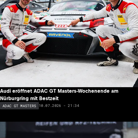
Audi eröffnet ADAC GT Masters-Wochenende am
Nürburgring mit Bestzeit
10.07.2026 - 21:34
ADAC GT MASTERS