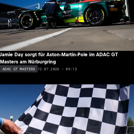
Jamie Day sorgt für Aston-Martin-Pole im ADAC GT
Masters am Nürburgring
12.07.2026 - 09:13
ADAC GT MASTERS