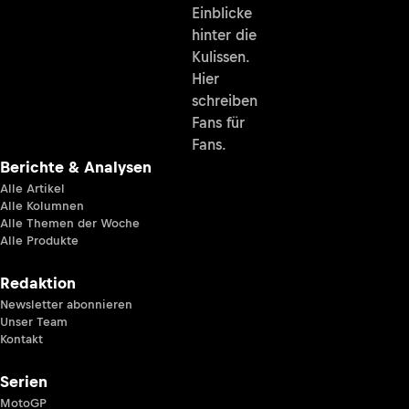
Einblicke
hinter die
Kulissen.
Hier
schreiben
Fans für
Fans.
Berichte & Analysen
Alle Artikel
Alle Kolumnen
Alle Themen der Woche
Alle Produkte
Redaktion
Newsletter abonnieren
Unser Team
Kontakt
Serien
MotoGP