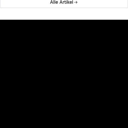
Alle Artikel