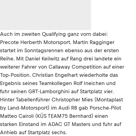
Auch im zweiten Qualifying ganz vorn dabei:
Precote Herberth Motorsport. Martin Ragginger
startet im Sonntagsrennen ebenso aus der ersten
Reihe. Mit Daniel Keilwitz auf Rang drei landete ein
weiterer Fahrer von Callaway Competition auf einer
Top-Position. Christian Engelhart wiederholte das
Ergebnis seines Teamkollegen Rolf Ineichen und
fuhr seinen GRT-Lamborghini auf Startplatz vier.
Hinter Tabellenführer Christopher Mies (Montaplast
by Land-Motorsport) im Audi R8 gab Porsche-Pilot
Matteo Cairoli (KÜS TEAM75 Bernhard) einen
starken Einstand im ADAC GT Masters und fuhr auf
Anhieb auf Startplatz sechs.