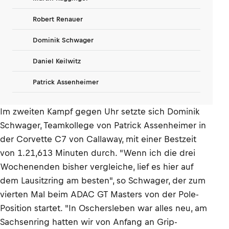
Robert Renauer
Dominik Schwager
Daniel Keilwitz
Patrick Assenheimer
Im zweiten Kampf gegen Uhr setzte sich Dominik
Schwager, Teamkollege von Patrick Assenheimer in
der Corvette C7 von Callaway, mit einer Bestzeit
von 1.21,613 Minuten durch. "Wenn ich die drei
Wochenenden bisher vergleiche, lief es hier auf
dem Lausitzring am besten", so Schwager, der zum
vierten Mal beim ADAC GT Masters von der Pole-
Position startet. "In Oschersleben war alles neu, am
Sachsenring hatten wir von Anfang an Grip-