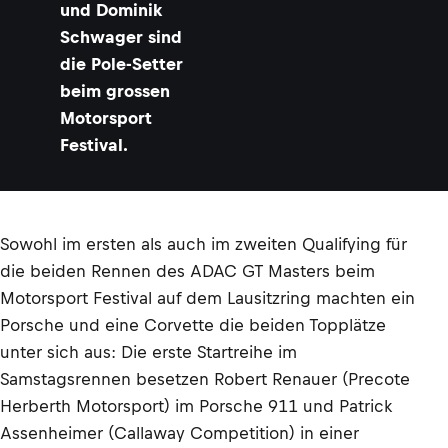
und Dominik
Schwager sind
die Pole-Setter
beim grossen
Motorsport
Festival.
Sowohl im ersten als auch im zweiten Qualifying für
die beiden Rennen des ADAC GT Masters beim
Motorsport Festival auf dem Lausitzring machten ein
Porsche und eine Corvette die beiden Topplätze
unter sich aus: Die erste Startreihe im
Samstagsrennen besetzen Robert Renauer (Precote
Herberth Motorsport) im Porsche 911 und Patrick
Assenheimer (Callaway Competition) in einer