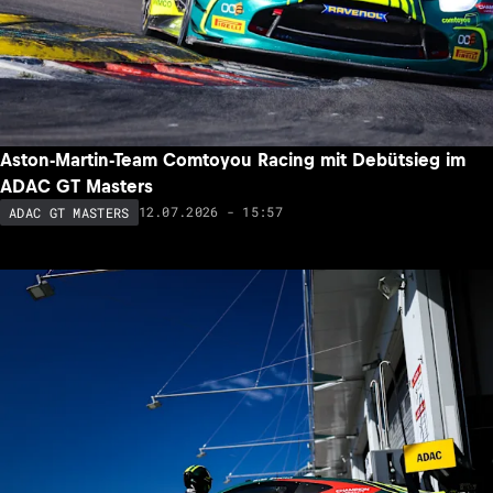
Aston-Martin-Team Comtoyou Racing mit Debütsieg im
ADAC GT Masters
12.07.2026 - 15:57
ADAC GT MASTERS