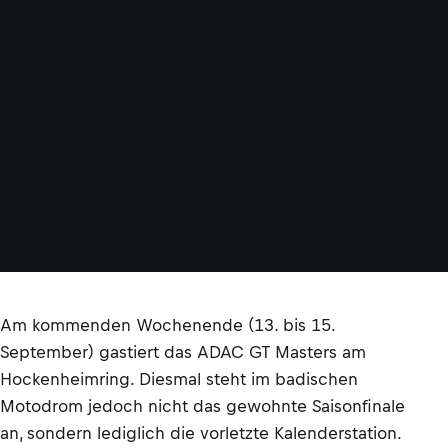
Am kommenden Wochenende (13. bis 15.
September) gastiert das ADAC GT Masters am
Hockenheimring. Diesmal steht im badischen
Motodrom jedoch nicht das gewohnte Saisonfinale
an, sondern lediglich die vorletzte Kalenderstation.