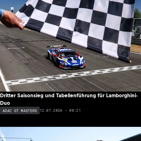
Dritter Saisonsieg und Tabellenführung für Lamborghini-
Duo
12.07.2026 - 08:21
ADAC GT MASTERS