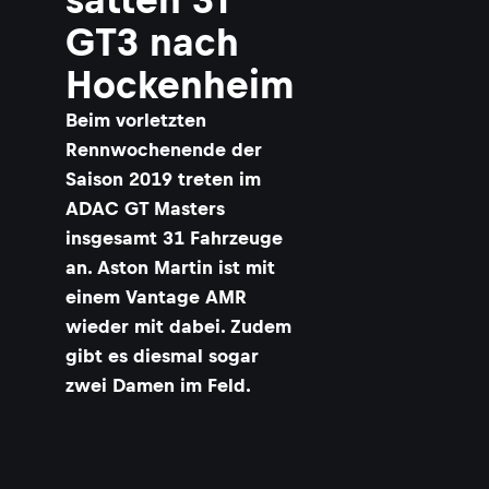
GT3 nach
Hockenheim
Beim vorletzten
Rennwochenende der
Saison 2019 treten im
ADAC GT Masters
insgesamt 31 Fahrzeuge
an. Aston Martin ist mit
einem Vantage AMR
wieder mit dabei. Zudem
gibt es diesmal sogar
zwei Damen im Feld.