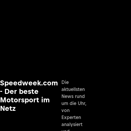
Speedweek.com
Die
aktuellsten
- Der beste
News rund
Motorsport im
um die Uhr,
Netz
von
Experten
analysiert