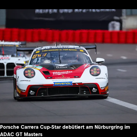
Porsche Carrera Cup-Star debütiert am Nürburgring im
ADAC GT Masters