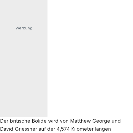
Werbung
Der britische Bolide wird von Matthew George und
David Griessner auf der 4,574 Kilometer langen