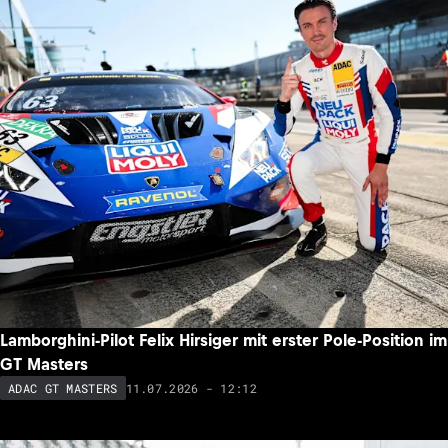
Lamborghini-Pilot Felix Hirsiger mit erster Pole-Position im
GT Masters
11.07.2026 - 12:12
ADAC GT MASTERS