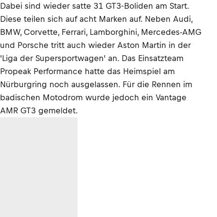
Dabei sind wieder satte 31 GT3-Boliden am Start.
Diese teilen sich auf acht Marken auf. Neben Audi,
BMW, Corvette, Ferrari, Lamborghini, Mercedes-AMG
und Porsche tritt auch wieder Aston Martin in der
'Liga der Supersportwagen' an. Das Einsatzteam
Propeak Performance hatte das Heimspiel am
Nürburgring noch ausgelassen. Für die Rennen im
badischen Motodrom wurde jedoch ein Vantage
AMR GT3 gemeldet.