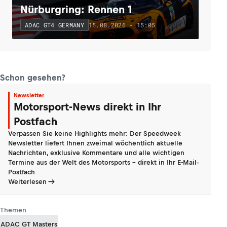
Nürburgring: Rennen 1
15.08.2026 - 15:05
ADAC GT4 GERMANY
Schon gesehen?
Newsletter
Motorsport-News direkt in Ihr
Postfach
Verpassen Sie keine Highlights mehr: Der Speedweek
Newsletter liefert Ihnen zweimal wöchentlich aktuelle
Nachrichten, exklusive Kommentare und alle wichtigen
Termine aus der Welt des Motorsports - direkt in Ihr E-Mail-
Postfach
Weiterlesen
Themen
ADAC GT Masters