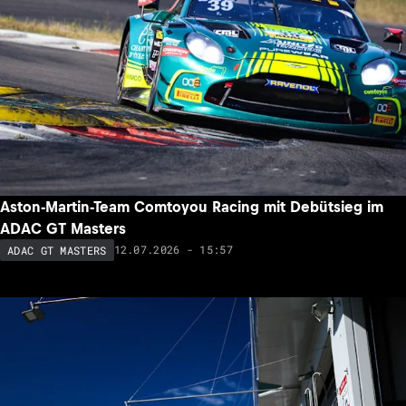
Aston-Martin-Team Comtoyou Racing mit Debütsieg im
ADAC GT Masters
12.07.2026 - 15:57
ADAC GT MASTERS