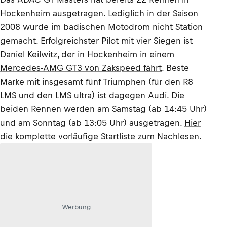
Hockenheim ausgetragen. Lediglich in der Saison
2008 wurde im badischen Motodrom nicht Station
gemacht. Erfolgreichster Pilot mit vier Siegen ist
Daniel Keilwitz,
der in Hockenheim in einem
Mercedes-AMG GT3 von Zakspeed fährt
. Beste
Marke mit insgesamt fünf Triumphen (für den R8
LMS und den LMS ultra) ist dagegen Audi. Die
beiden Rennen werden am Samstag (ab 14:45 Uhr)
und am Sonntag (ab 13:05 Uhr) ausgetragen.
Hier
die komplette vorläufige Startliste zum Nachlesen.
Werbung