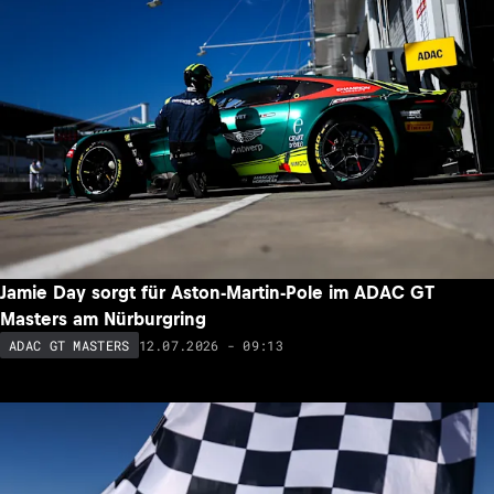
Jamie Day sorgt für Aston-Martin-Pole im ADAC GT
Masters am Nürburgring
12.07.2026 - 09:13
ADAC GT MASTERS