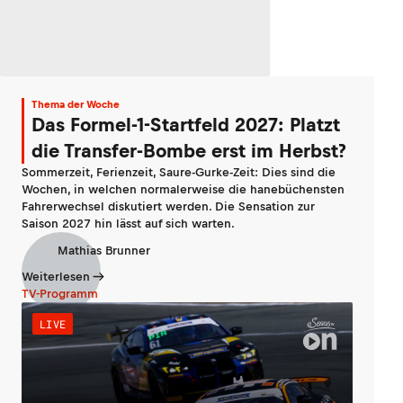
Thema der Woche
Das Formel-1-Startfeld 2027: Platzt
die Transfer-Bombe erst im Herbst?
Sommerzeit, Ferienzeit, Saure-Gurke-Zeit: Dies sind die
Wochen, in welchen normalerweise die hanebüchensten
Fahrerwechsel diskutiert werden. Die Sensation zur
Saison 2027 hin lässt auf sich warten.
Mathias Brunner
Weiterlesen
TV-Programm
LIVE