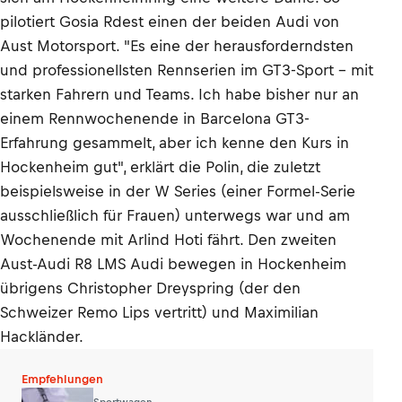
pilotiert Gosia Rdest einen der beiden Audi von
Aust Motorsport. "Es eine der herausforderndsten
und professionellsten Rennserien im GT3-Sport - mit
starken Fahrern und Teams. Ich habe bisher nur an
einem Rennwochenende in Barcelona GT3-
Erfahrung gesammelt, aber ich kenne den Kurs in
Hockenheim gut", erklärt die Polin, die zuletzt
beispielsweise in der W Series (einer Formel-Serie
ausschließlich für Frauen) unterwegs war und am
Wochenende mit Arlind Hoti fährt. Den zweiten
Aust-Audi R8 LMS Audi bewegen in Hockenheim
übrigens Christopher Dreyspring (der den
Schweizer Remo Lips vertritt) und Maximilian
Hackländer.
Empfehlungen
Sportwagen