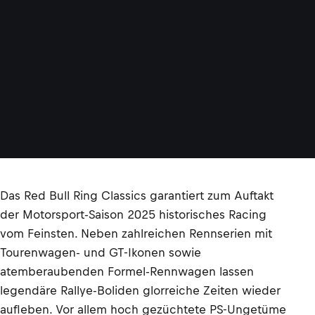
Das Red Bull Ring Classics garantiert zum Auftakt
der Motorsport-Saison 2025 historisches Racing
vom Feinsten. Neben zahlreichen Rennserien mit
Tourenwagen- und GT-Ikonen sowie
atemberaubenden Formel-Rennwagen lassen
legendäre Rallye-Boliden glorreiche Zeiten wieder
aufleben. Vor allem hoch gezüchtete PS-Ungetüme