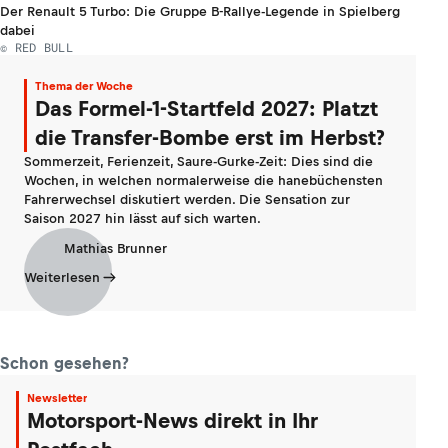
Der Renault 5 Turbo: Die Gruppe B-Rallye-Legende in Spielberg
dabei
© RED BULL
Thema der Woche
Das Formel-1-Startfeld 2027: Platzt
die Transfer-Bombe erst im Herbst?
Sommerzeit, Ferienzeit, Saure-Gurke-Zeit: Dies sind die
Wochen, in welchen normalerweise die hanebüchensten
Fahrerwechsel diskutiert werden. Die Sensation zur
Saison 2027 hin lässt auf sich warten.
Mathias Brunner
Weiterlesen
Schon gesehen?
Newsletter
Motorsport-News direkt in Ihr