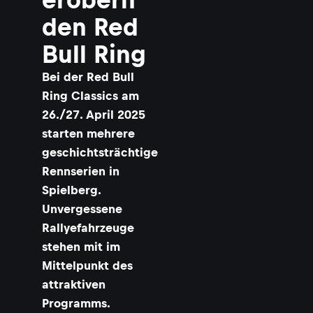
den Red
Bull Ring
Bei der Red Bull
Ring Classics am
26./27. April 2025
starten mehrere
geschichtsträchtige
Rennserien in
Spielberg.
Unvergessene
Rallyefahrzeuge
stehen mit im
Mittelpunkt des
attraktiven
Programms.