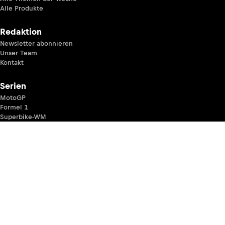
Alle Produkte
Redaktion
Newsletter abonnieren
Unser Team
Kontakt
Serien
MotoGP
Formel 1
Superbike-WM