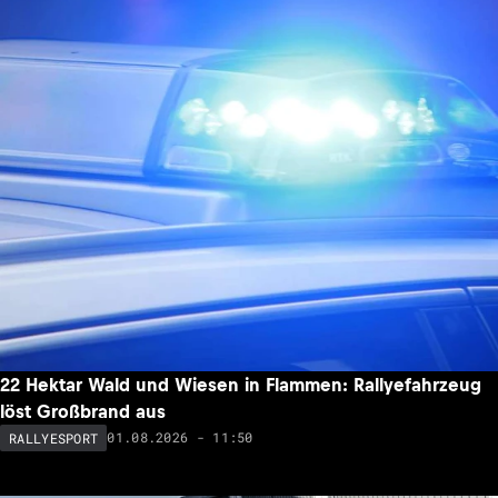
22 Hektar Wald und Wiesen in Flammen: Rallyefahrzeug
löst Großbrand aus
01.08.2026 - 11:50
RALLYESPORT