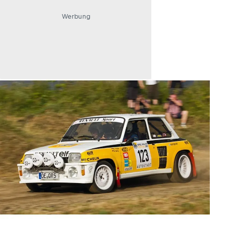
Werbung