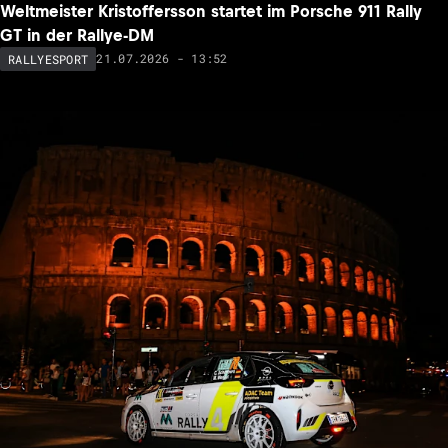
Weltmeister Kristoffersson startet im Porsche 911 Rally
GT in der Rallye-DM
21.07.2026 - 13:52
RALLYESPORT