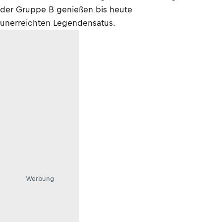
der Gruppe B genießen bis heute
unerreichten Legendensatus.
Werbung