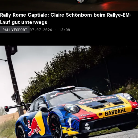
Rally Rome Captiale: Claire Schönborn beim Rallye-EM-
Lauf gut unterwegs
07.07.2026 - 13:08
RALLYESPORT