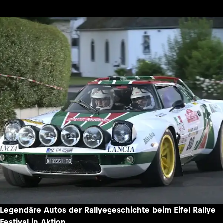
Legendäre Autos der Rallyegeschichte beim Eifel Rallye
Festival in Aktion