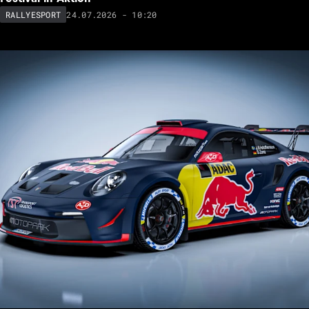
24.07.2026 - 10:20
RALLYESPORT