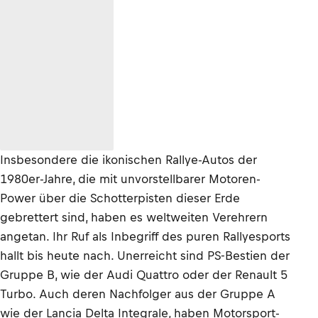
Insbesondere die ikonischen Rallye-Autos der
1980er-Jahre, die mit unvorstellbarer Motoren-
Power über die Schotterpisten dieser Erde
gebrettert sind, haben es weltweiten Verehrern
angetan. Ihr Ruf als Inbegriff des puren Rallyesports
hallt bis heute nach. Unerreicht sind PS-Bestien der
Gruppe B, wie der Audi Quattro oder der Renault 5
Turbo. Auch deren Nachfolger aus der Gruppe A
wie der Lancia Delta Integrale, haben Motorsport-