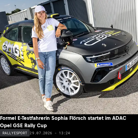
Formel E-Testfahrerin Sophia Flörsch startet im ADAC
Opel GSE Rally Cup
29.07.2026 - 13:24
RALLYESPORT