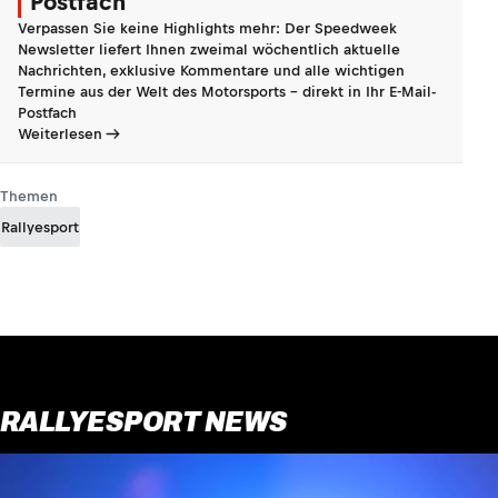
Postfach
Verpassen Sie keine Highlights mehr: Der Speedweek
Newsletter liefert Ihnen zweimal wöchentlich aktuelle
Nachrichten, exklusive Kommentare und alle wichtigen
Termine aus der Welt des Motorsports - direkt in Ihr E-Mail-
Postfach
Weiterlesen
Themen
Rallyesport
RALLYESPORT NEWS