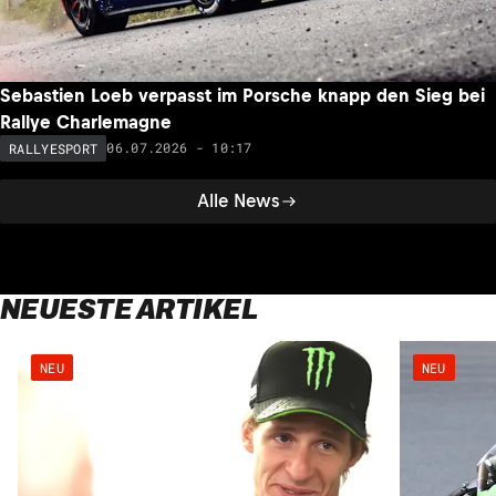
Sebastien Loeb verpasst im Porsche knapp den Sieg bei
Rallye Charlemagne
06.07.2026 - 10:17
RALLYESPORT
Alle News
NEUESTE ARTIKEL
NEU
NEU