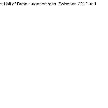
ort Hall of Fame aufgenommen. Zwischen 2012 und