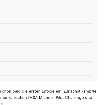
schon bald die ersten Erfolge ein. Zunächst kämpfte
 amerikanischen IMSA Michelin Pilot Challenge und
ie.