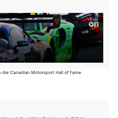
 die Canadian Motorsport Hall of Fame