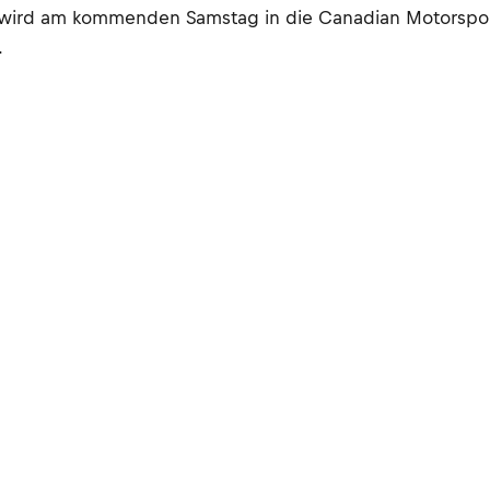
er wird am kommenden Samstag in die Canadian Motorsp
.