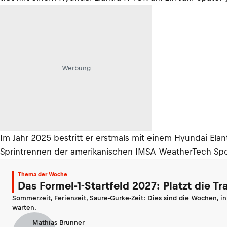
Werbung
Im Jahr 2025 bestritt er erstmals mit einem Hyundai El
Sprintrennen der amerikanischen IMSA WeatherTech Sp
Thema der Woche
Das Formel-1-Startfeld 2027: Platzt die T
Sommerzeit, Ferienzeit, Saure-Gurke-Zeit: Dies sind die Wochen, i
warten.
Mathias Brunner