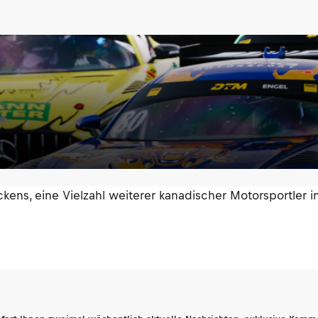
s, eine Vielzahl weiterer kanadischer Motorsportler in