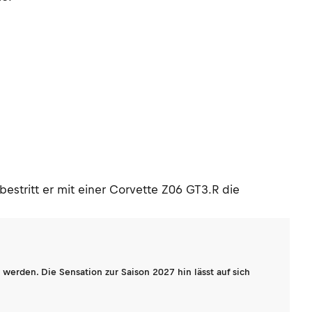
estritt er mit einer Corvette Z06 GT3.R die
werden. Die Sensation zur Saison 2027 hin lässt auf sich