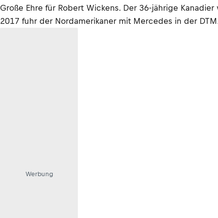
Große Ehre für Robert Wickens. Der 36-jährige Kanadi
2017 fuhr der Nordamerikaner mit Mercedes in der DTM
Werbung