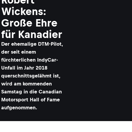
Wickens:
Große Ehre
für Kanadier
Der ehemalige DTM-Pilot,
der seit einem
fürchterlichen IndyCar-
Unfall im Jahr 2018
querschnittsgelähmt ist,
wird am kommenden
Samstag in die Canadian
Motorsport Hall of Fame
aufgenommen.