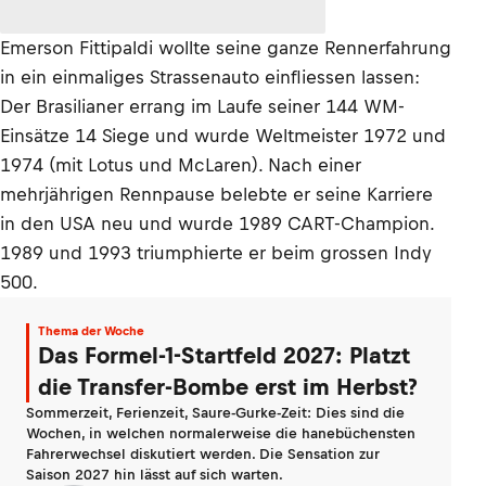
Emerson Fittipaldi wollte seine ganze Rennerfahrung
in ein einmaliges Strassenauto einfliessen lassen:
Der Brasilianer errang im Laufe seiner 144 WM-
Einsätze 14 Siege und wurde Weltmeister 1972 und
1974 (mit Lotus und McLaren). Nach einer
mehrjährigen Rennpause belebte er seine Karriere
in den USA neu und wurde 1989 CART-Champion.
1989 und 1993 triumphierte er beim grossen Indy
500.
Thema der Woche
Das Formel-1-Startfeld 2027: Platzt
die Transfer-Bombe erst im Herbst?
Sommerzeit, Ferienzeit, Saure-Gurke-Zeit: Dies sind die
Wochen, in welchen normalerweise die hanebüchensten
Fahrerwechsel diskutiert werden. Die Sensation zur
Saison 2027 hin lässt auf sich warten.