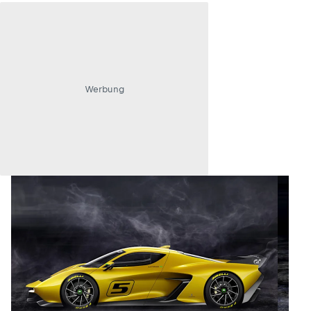
Werbung