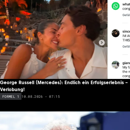
George Russell (Mercedes): Endlich ein Erfolgserlebnis –
Verlobung!
10.08.2026 - 07:15
FORMEL 1