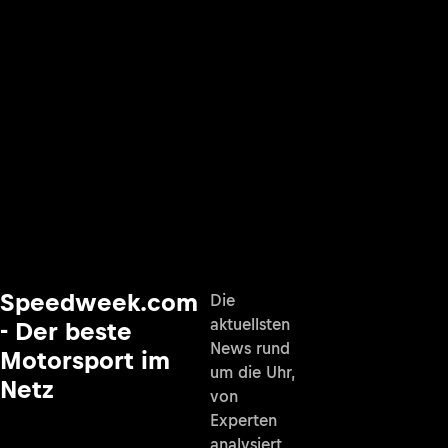
Speedweek.com
Die
aktuellsten
- Der beste
News rund
Motorsport im
um die Uhr,
Netz
von
Experten
analysiert