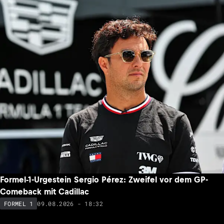
Formel-1-Urgestein Sergio Pérez: Zweifel vor dem GP-
Comeback mit Cadillac
09.08.2026 - 18:32
FORMEL 1