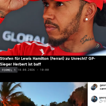
Strafen für Lewis Hamilton (Ferrari) zu Unrecht? GP-
Sieger Herbert ist baff
10.08.2026 - 10:00
FORMEL 1