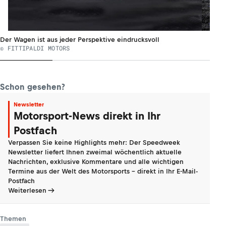
Der Wagen ist aus jeder Perspektive eindrucksvoll
© FITTIPALDI MOTORS
Schon gesehen?
Newsletter
Motorsport-News direkt in Ihr
Postfach
Verpassen Sie keine Highlights mehr: Der Speedweek
Newsletter liefert Ihnen zweimal wöchentlich aktuelle
Nachrichten, exklusive Kommentare und alle wichtigen
Termine aus der Welt des Motorsports - direkt in Ihr E-Mail-
Postfach
Weiterlesen
Themen