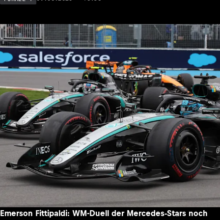
Emerson Fittipaldi: WM-Duell der Mercedes-Stars noch