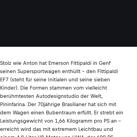
Stolz wie Anton hat Emerson Fittipaldi in Genf
seinen Supersportwagen enthüllt – den Fittipaldi
EF7 (steht für seine Initialen und seine sieben
Kinder). Die Formen stammen vom vielleicht
berühmtesten Autodesignstudio der Welt,
Pininfarina. Der 70jährige Brasilianer hat sich mit
dem Wagen einen Bubentraum erfüllt. Er strebt ein
Leistungsgewicht von 1,66 Kilogramm pro PS an –
erreicht wird das mit extremem Leichtbau und