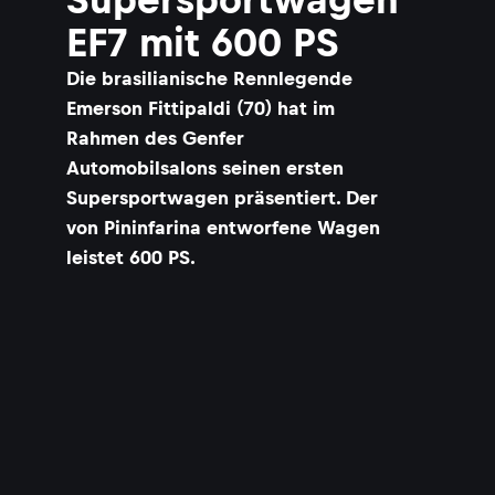
EF7 mit 600 PS
​Die brasilianische Rennlegende
Emerson Fittipaldi (70) hat im
Rahmen des Genfer
Automobilsalons seinen ersten
Supersportwagen präsentiert. Der
von Pininfarina entworfene Wagen
leistet 600 PS.