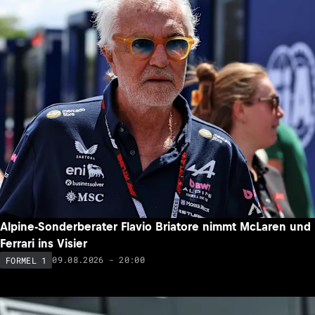
Alpine-Sonderberater Flavio Briatore nimmt McLaren und
Ferrari ins Visier
09.08.2026 - 20:00
FORMEL 1