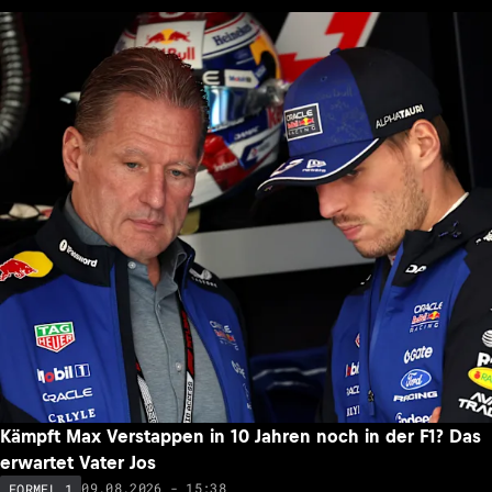
Kämpft Max Verstappen in 10 Jahren noch in der F1? Das
erwartet Vater Jos
09.08.2026 - 15:38
FORMEL 1