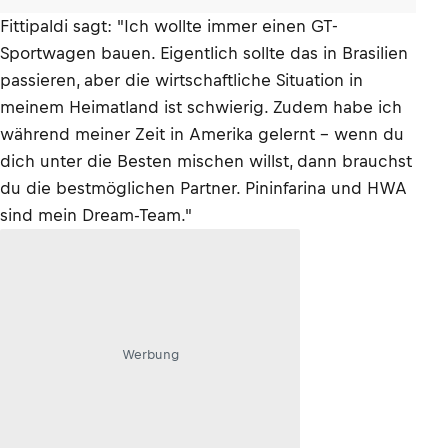
Fittipaldi sagt: "Ich wollte immer einen GT-
Sportwagen bauen. Eigentlich sollte das in Brasilien
passieren, aber die wirtschaftliche Situation in
meinem Heimatland ist schwierig. Zudem habe ich
während meiner Zeit in Amerika gelernt – wenn du
dich unter die Besten mischen willst, dann brauchst
du die bestmöglichen Partner. Pininfarina und HWA
sind mein Dream-Team."
Werbung