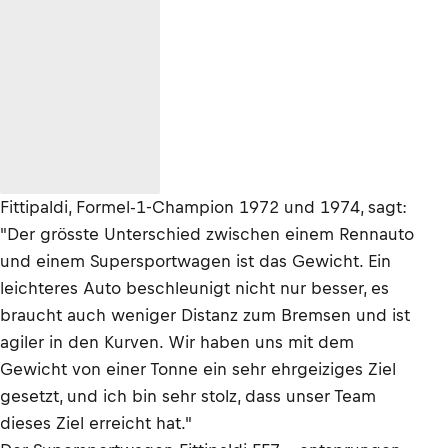
Fittipaldi, Formel-1-Champion 1972 und 1974, sagt:
"Der grösste Unterschied zwischen einem Rennauto
und einem Supersportwagen ist das Gewicht. Ein
leichteres Auto beschleunigt nicht nur besser, es
braucht auch weniger Distanz zum Bremsen und ist
agiler in den Kurven. Wir haben uns mit dem
Gewicht von einer Tonne ein sehr ehrgeiziges Ziel
gesetzt, und ich bin sehr stolz, dass unser Team
dieses Ziel erreicht hat."