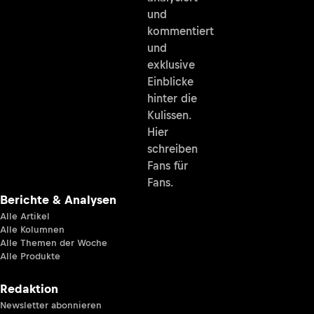
und
kommentiert
und
exklusive
Einblicke
hinter die
Kulissen.
Hier
schreiben
Fans für
Fans.
Berichte & Analysen
Alle Artikel
Alle Kolumnen
Alle Themen der Woche
Alle Produkte
Redaktion
Newsletter abonnieren