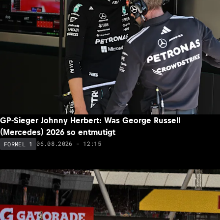
GP-Sieger Johnny Herbert: Was George Russell
(Mercedes) 2026 so entmutigt
06.08.2026 - 12:15
FORMEL 1