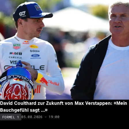
David Coulthard zur Zukunft von Max Verstappen: «Mein
Bauchgefühl sagt …»
05.08.2026 - 19:00
FORMEL 1