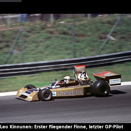
Leo Kinnunen: Erster fliegender Finne, letzter GP-Pilot