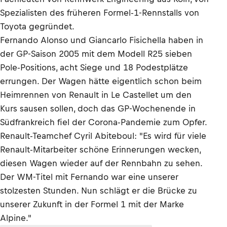
Spezialisten des früheren Formel-1-Rennstalls von
Toyota gegründet.
Fernando Alonso und Giancarlo Fisichella haben in
der GP-Saison 2005 mit dem Modell R25 sieben
Pole-Positions, acht Siege und 18 Podestplätze
errungen. Der Wagen hätte eigentlich schon beim
Heimrennen von Renault in Le Castellet um den
Kurs sausen sollen, doch das GP-Wochenende in
Südfrankreich fiel der Corona-Pandemie zum Opfer.
Renault-Teamchef Cyril Abiteboul: "Es wird für viele
Renault-Mitarbeiter schöne Erinnerungen wecken,
diesen Wagen wieder auf der Rennbahn zu sehen.
Der WM-Titel mit Fernando war eine unserer
stolzesten Stunden. Nun schlägt er die Brücke zu
unserer Zukunft in der Formel 1 mit der Marke
Alpine."