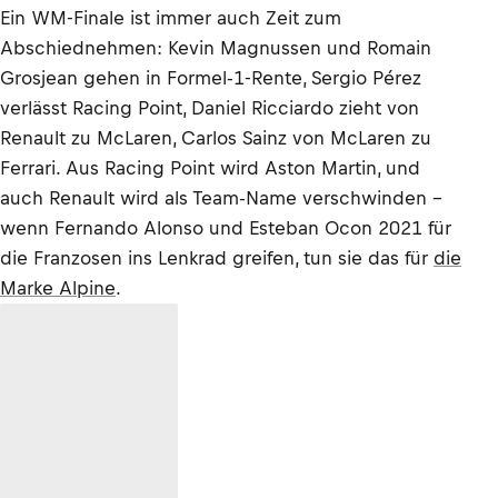
Ein WM-Finale ist immer auch Zeit zum
Abschiednehmen: Kevin Magnussen und Romain
Grosjean gehen in Formel-1-Rente, Sergio Pérez
verlässt Racing Point, Daniel Ricciardo zieht von
Renault zu McLaren, Carlos Sainz von McLaren zu
Ferrari. Aus Racing Point wird Aston Martin, und
auch Renault wird als Team-Name verschwinden –
wenn Fernando Alonso und Esteban Ocon 2021 für
die Franzosen ins Lenkrad greifen, tun sie das für
die
Marke Alpine
.