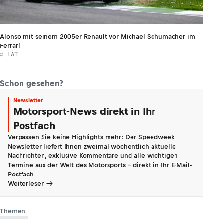
Alonso mit seinem 2005er Renault vor Michael Schumacher im
Ferrari
© LAT
Schon gesehen?
Newsletter
Motorsport-News direkt in Ihr
Postfach
Verpassen Sie keine Highlights mehr: Der Speedweek
Newsletter liefert Ihnen zweimal wöchentlich aktuelle
Nachrichten, exklusive Kommentare und alle wichtigen
Termine aus der Welt des Motorsports - direkt in Ihr E-Mail-
Postfach
Weiterlesen
Themen