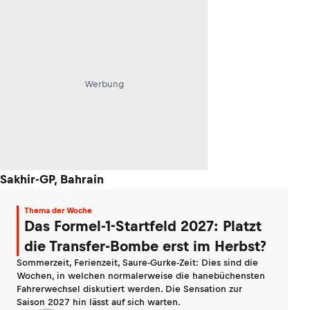
Werbung
Sakhir-GP, Bahrain
Thema der Woche
Das Formel-1-Startfeld 2027: Platzt
die Transfer-Bombe erst im Herbst?
Sommerzeit, Ferienzeit, Saure-Gurke-Zeit: Dies sind die
Wochen, in welchen normalerweise die hanebüchensten
Fahrerwechsel diskutiert werden. Die Sensation zur
Saison 2027 hin lässt auf sich warten.