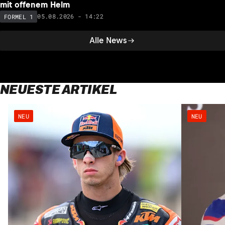
mit offenem Helm
05.08.2026 - 14:22
FORMEL 1
Alle News
NEUESTE ARTIKEL
NEU
NEU