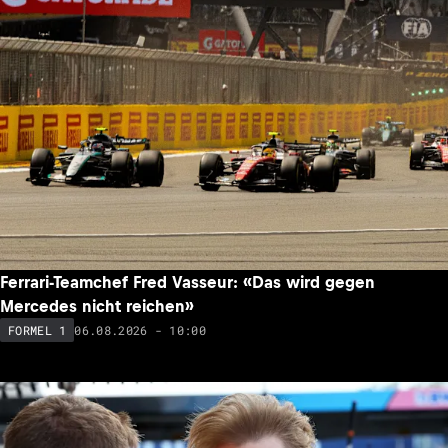
Ferrari-Teamchef Fred Vasseur: «Das wird gegen
Mercedes nicht reichen»
06.08.2026 - 10:00
FORMEL 1