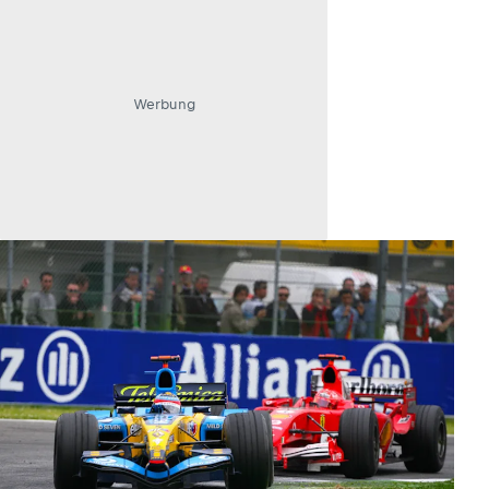
Werbung