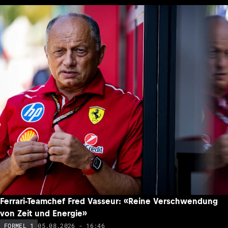
Ferrari-Teamchef Fred Vasseur: «Reine Verschwendung
von Zeit und Energie»
05.08.2026 - 16:46
FORMEL 1