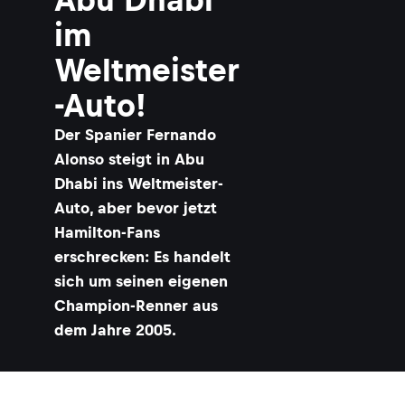
im
Weltmeister
-Auto!
​Der Spanier Fernando
Alonso steigt in Abu
Dhabi ins Weltmeister-
Auto, aber bevor jetzt
Hamilton-Fans
erschrecken: Es handelt
sich um seinen eigenen
Champion-Renner aus
dem Jahre 2005.