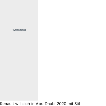
Werbung
Renault will sich in Abu Dhabi 2020 mit Stil