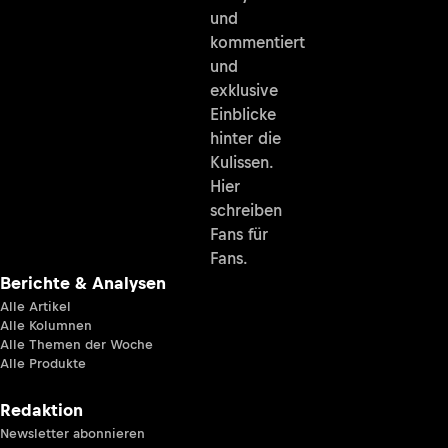
und
kommentiert
und
exklusive
Einblicke
hinter die
Kulissen.
Hier
schreiben
Fans für
Fans.
Berichte & Analysen
Alle Artikel
Alle Kolumnen
Alle Themen der Woche
Alle Produkte
Redaktion
Newsletter abonnieren