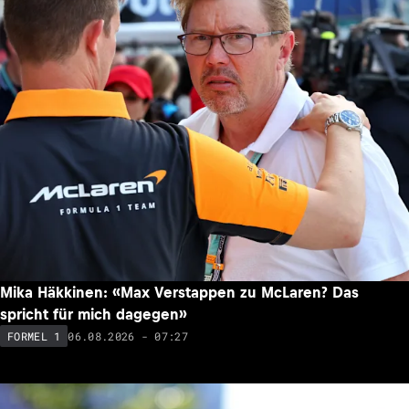
Mika Häkkinen: «Max Verstappen zu McLaren? Das
spricht für mich dagegen»
06.08.2026 - 07:27
FORMEL 1