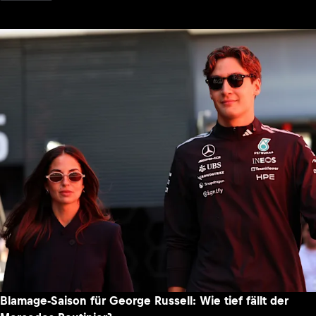
Blamage-Saison für George Russell: Wie tief fällt der