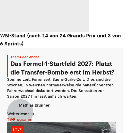
WM-Stand (nach 14 von 24 Grands Prix und 3 von
6 Sprints)
Thema der Woche
Das Formel-1-Startfeld 2027: Platzt
die Transfer-Bombe erst im Herbst?
Sommerzeit, Ferienzeit, Saure-Gurke-Zeit: Dies sind die
Wochen, in welchen normalerweise die hanebüchensten
Fahrerwechsel diskutiert werden. Die Sensation zur
Saison 2027 hin lässt auf sich warten.
Mathias Brunner
Weiterlesen
TV-Programm
LIVE