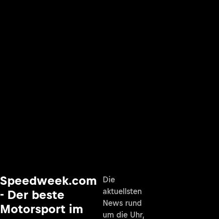
Speedweek.com
Die
aktuellsten
- Der beste
News rund
Motorsport im
um die Uhr,