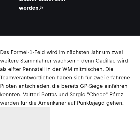
werden.»
Das Formel-1-Feld wird im nächsten Jahr um zwei
weitere Stammfahrer wachsen – denn Cadillac wird
als elfter Rennstall in der WM mitmischen. Die
Teamverantwortlichen haben sich für zwei erfahrene
Piloten entschieden, die bereits GP-Siege einfahren
konnten. Valtteri Bottas und Sergio "Checo" Pérez
werden für die Amerikaner auf Punktejagd gehen.