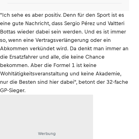
"Ich sehe es aber positiv. Denn für den Sport ist es
eine gute Nachricht, dass Sergio Pérez und Valtteri
Bottas wieder dabei sein werden. Und es ist immer
so, wenn eine Vertragsverlängerung oder ein
Abkommen verkündet wird. Da denkt man immer an
die Ersatzfahrer und alle, die keine Chance
bekommen. Aber die Formel 1 ist keine
Wohltätigkeitsveranstaltung und keine Akademie,
nur die Besten sind hier dabei", betont der 32-fache
GP-Sieger.
Werbung