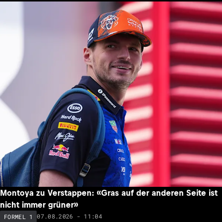
Montoya zu Verstappen: «Gras auf der anderen Seite ist
nicht immer grüner»
07.08.2026 - 11:04
FORMEL 1