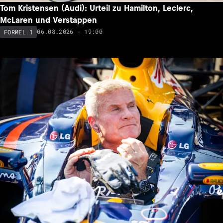
Tom Kristensen (Audi): Urteil zu Hamilton, Leclerc,
McLaren und Verstappen
06.08.2026 - 19:00
FORMEL 1