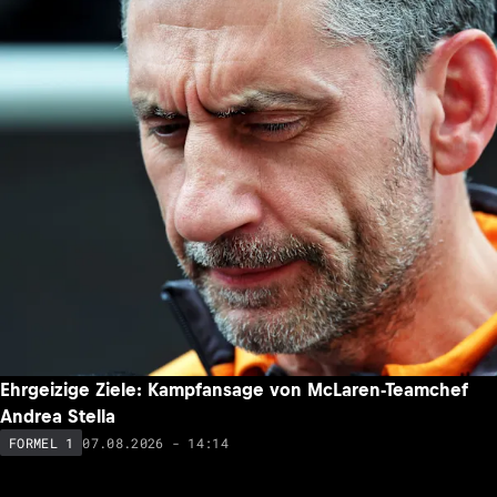
Ehrgeizige Ziele: Kampfansage von McLaren-Teamchef
Andrea Stella
07.08.2026 - 14:14
FORMEL 1