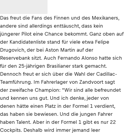
Das freut die Fans des Finnen und des Mexikaners,
andere sind allerdings enttäuscht, dass kein
jüngerer Pilot eine Chance bekommt. Ganz oben auf
der Kandidatenliste stand für viele etwa Felipe
Drugovich, der bei Aston Martin auf der
Reservebank sitzt. Auch Fernando Alonso hatte sich
für den 25-jährigen Brasilianer stark gemacht.
Dennoch freut er sich über die Wahl der Cadillac-
Teamführung. Im Fahrerlager von Zandvoort sagt
der zweifache Champion: "Wir sind alle befreundet
und kennen uns gut. Und ich denke, jeder von
denen hätte einen Platz in der Formel 1 verdient,
das haben sie bewiesen. Und die jungen Fahrer
haben Talent. Aber in der Formel 1 gibt es nur 22
Cockpits. Deshalb wird immer jemand leer