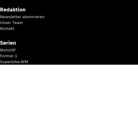
Redaktion
Newsletter abonnieren
Unser Team
Kontakt
Serien
MotoGP
Formel 1
Superbike-WM