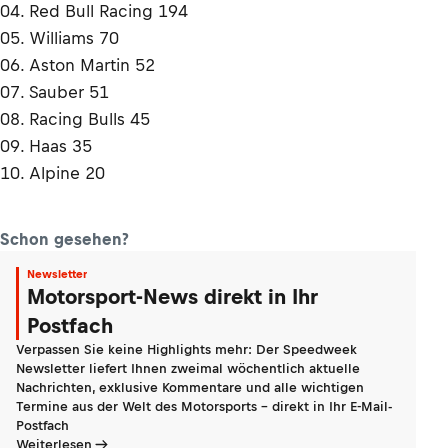
04. Red Bull Racing 194
05. Williams 70
06. Aston Martin 52
07. Sauber 51
08. Racing Bulls 45
09. Haas 35
10. Alpine 20
Schon gesehen?
Newsletter
Motorsport-News direkt in Ihr
Postfach
Verpassen Sie keine Highlights mehr: Der Speedweek
Newsletter liefert Ihnen zweimal wöchentlich aktuelle
Nachrichten, exklusive Kommentare und alle wichtigen
Termine aus der Welt des Motorsports - direkt in Ihr E-Mail-
Postfach
Weiterlesen