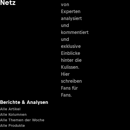
Netz
von
Experten
analysiert
und
kommentiert
und
exklusive
Einblicke
hinter die
Kulissen.
Hier
schreiben
Fans für
Fans.
Berichte & Analysen
Alle Artikel
Alle Kolumnen
Alle Themen der Woche
Alle Produkte