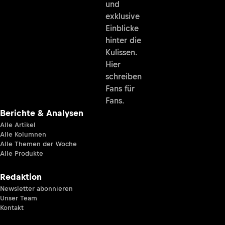
und
exklusive
Einblicke
hinter die
Kulissen.
Hier
schreiben
Fans für
Fans.
Berichte & Analysen
Alle Artikel
Alle Kolumnen
Alle Themen der Woche
Alle Produkte
Redaktion
Newsletter abonnieren
Unser Team
Kontakt