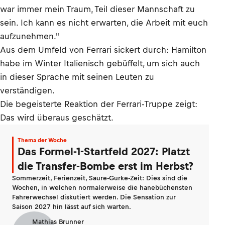
war immer mein Traum, Teil dieser Mannschaft zu
sein. Ich kann es nicht erwarten, die Arbeit mit euch
aufzunehmen."
Aus dem Umfeld von Ferrari sickert durch: Hamilton
habe im Winter Italienisch gebüffelt, um sich auch
in dieser Sprache mit seinen Leuten zu
verständigen.
Die begeisterte Reaktion der Ferrari-Truppe zeigt:
Das wird überaus geschätzt.
Thema der Woche
Das Formel-1-Startfeld 2027: Platzt
die Transfer-Bombe erst im Herbst?
Sommerzeit, Ferienzeit, Saure-Gurke-Zeit: Dies sind die
Wochen, in welchen normalerweise die hanebüchensten
Fahrerwechsel diskutiert werden. Die Sensation zur
Saison 2027 hin lässt auf sich warten.
Mathias Brunner