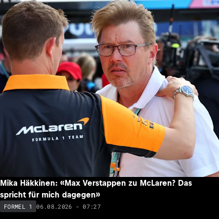
Mika Häkkinen: «Max Verstappen zu McLaren? Das
spricht für mich dagegen»
06.08.2026 - 07:27
FORMEL 1