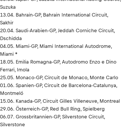
Suzuka
13.04. Bahrain-GP, Bahrain International Circuit,
Sakhir
20.04. Saudi-Arabien-GP, Jeddah Corniche Circuit,
Dschidda
04.05. Miami-GP, Miami International Autodrome,
Miami *
18.05. Emilia Romagna-GP, Autodromo Enzo e Dino
Ferrari, Imola
25.05. Monaco-GP, Circuit de Monaco, Monte Carlo
01.06. Spanien-GP, Circuit de Barcelona-Catalunya,
Montmeló
15.06. Kanada-GP, Circuit Gilles Villeneuve, Montreal
29.06. Österreich-GP, Red Bull Ring, Spielberg
06.07. Grossbritannien-GP, Silverstone Circuit,
Silverstone