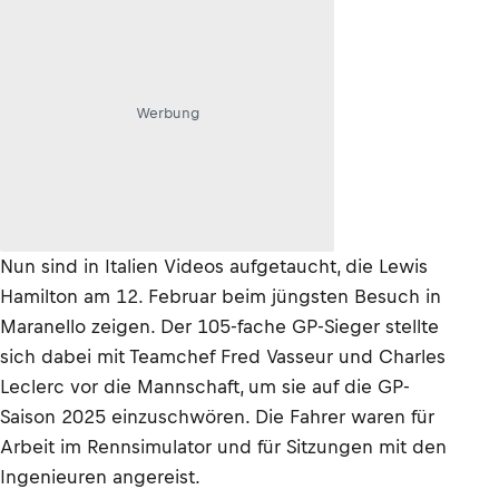
Werbung
Nun sind in Italien Videos aufgetaucht, die Lewis
Hamilton am 12. Februar beim jüngsten Besuch in
Maranello zeigen. Der 105-fache GP-Sieger stellte
sich dabei mit Teamchef Fred Vasseur und Charles
Leclerc vor die Mannschaft, um sie auf die GP-
Saison 2025 einzuschwören. Die Fahrer waren für
Arbeit im Rennsimulator und für Sitzungen mit den
Ingenieuren angereist.