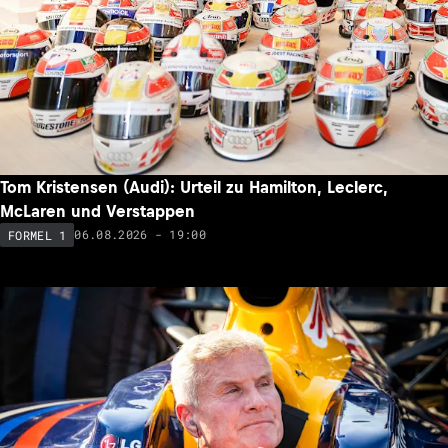
Tom Kristensen (Audi): Urteil zu Hamilton, Leclerc,
McLaren und Verstappen
06.08.2026 - 19:00
FORMEL 1