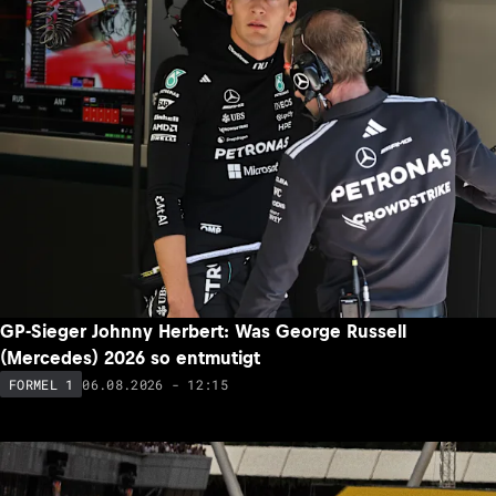
GP-Sieger Johnny Herbert: Was George Russell
(Mercedes) 2026 so entmutigt
06.08.2026 - 12:15
FORMEL 1