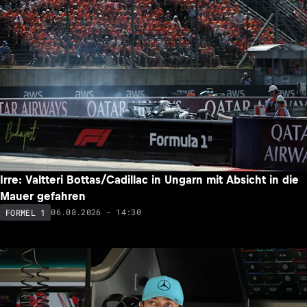
Irre: Valtteri Bottas/Cadillac in Ungarn mit Absicht in die
Mauer gefahren
06.08.2026 - 14:30
FORMEL 1