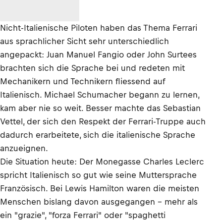
Nicht-Italienische Piloten haben das Thema Ferrari
aus sprachlicher Sicht sehr unterschiedlich
angepackt: Juan Manuel Fangio oder John Surtees
brachten sich die Sprache bei und redeten mit
Mechanikern und Technikern fliessend auf
Italienisch. Michael Schumacher begann zu lernen,
kam aber nie so weit. Besser machte das Sebastian
Vettel, der sich den Respekt der Ferrari-Truppe auch
dadurch erarbeitete, sich die italienische Sprache
anzueignen.
Die Situation heute: Der Monegasse Charles Leclerc
spricht Italienisch so gut wie seine Muttersprache
Französisch. Bei Lewis Hamilton waren die meisten
Menschen bislang davon ausgegangen – mehr als
ein "grazie", "forza Ferrari" oder "spaghetti