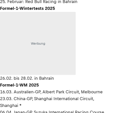
25. Februar: Red Bull Racing in Bahrain
Formel-1-Wintertests 2025
Werbung
26.02. bis 28.02. in Bahrain
Formel-1-WM 2025
16.03. Australien-GP, Albert Park Circuit, Melbourne
23.03. China-GP, Shanghai International Circuit,
Shanghai *
06.04. Japan-GP, Suzuka International Racing Course,