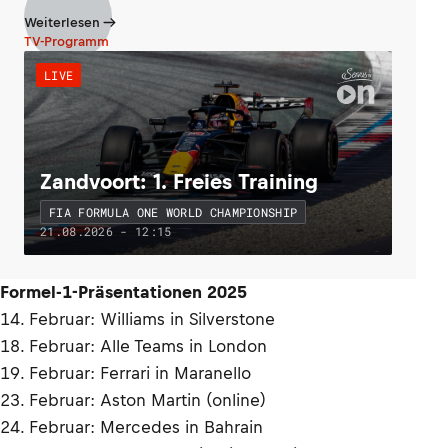
Weiterlesen
TV-Programm
LIVE
Zandvoort: 1. Freies Training
FIA FORMULA ONE WORLD CHAMPIONSHIP
21.08.2026 - 12:15
Formel-1-Präsentationen 2025
14. Februar: Williams in Silverstone
18. Februar: Alle Teams in London
19. Februar: Ferrari in Maranello
23. Februar: Aston Martin (online)
24. Februar: Mercedes in Bahrain