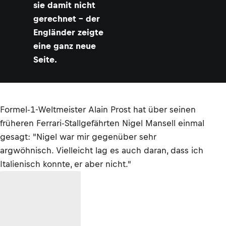
sie damit nicht
gerechnet – der
Engländer zeigte
eine ganz neue
Seite.
Formel-1-Weltmeister Alain Prost hat über seinen
früheren Ferrari-Stallgefährten Nigel Mansell einmal
gesagt: "Nigel war mir gegenüber sehr
argwöhnisch. Vielleicht lag es auch daran, dass ich
Italienisch konnte, er aber nicht."