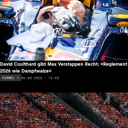
David Coulthard gibt Max Verstappen Recht: «Reglement
2026 wie Dampfwalze»
06.08.2026 - 16:40
FORMEL 1