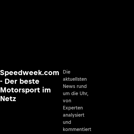
Speedweek.com
Die
aktuellsten
- Der beste
News rund
Motorsport im
um die Uhr,
Netz
von
Experten
analysiert
und
kommentiert