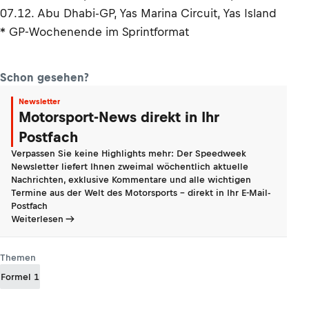
07.12. Abu Dhabi-GP, Yas Marina Circuit, Yas Island
* GP-Wochenende im Sprintformat
Schon gesehen?
Newsletter
Motorsport-News direkt in Ihr
Postfach
Verpassen Sie keine Highlights mehr: Der Speedweek
Newsletter liefert Ihnen zweimal wöchentlich aktuelle
Nachrichten, exklusive Kommentare und alle wichtigen
Termine aus der Welt des Motorsports - direkt in Ihr E-Mail-
Postfach
Weiterlesen
Themen
Formel 1