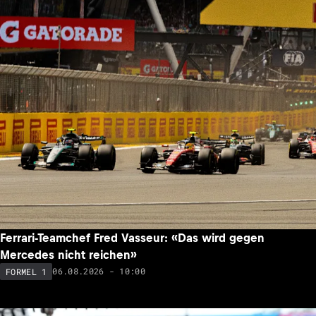
Ferrari-Teamchef Fred Vasseur: «Das wird gegen
Mercedes nicht reichen»
06.08.2026 - 10:00
FORMEL 1