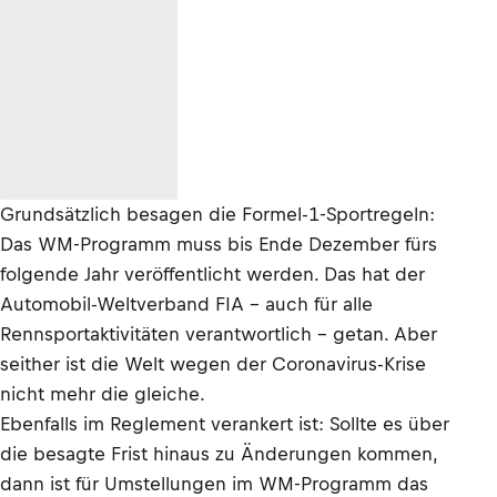
Grundsätzlich besagen die Formel-1-Sportregeln:
Das WM-Programm muss bis Ende Dezember fürs
folgende Jahr veröffentlicht werden. Das hat der
Automobil-Weltverband FIA – auch für alle
Rennsportaktivitäten verantwortlich – getan. Aber
seither ist die Welt wegen der Coronavirus-Krise
nicht mehr die gleiche.
Ebenfalls im Reglement verankert ist: Sollte es über
die besagte Frist hinaus zu Änderungen kommen,
dann ist für Umstellungen im WM-Programm das