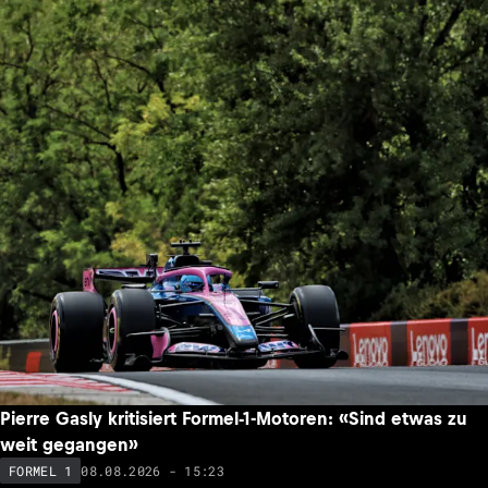
Pierre Gasly kritisiert Formel-1-Motoren: «Sind etwas zu
weit gegangen»
08.08.2026 - 15:23
FORMEL 1