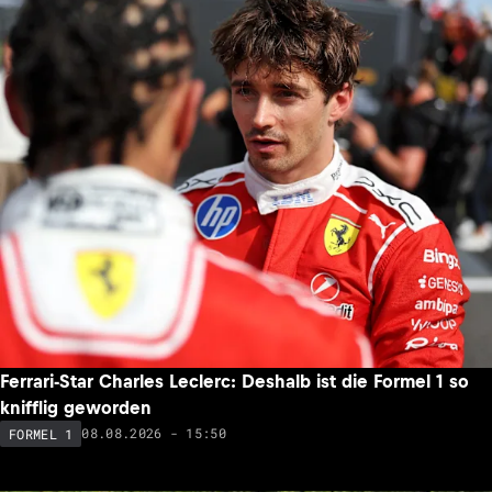
Ferrari-Star Charles Leclerc: Deshalb ist die Formel 1 so
knifflig geworden
08.08.2026 - 15:50
FORMEL 1