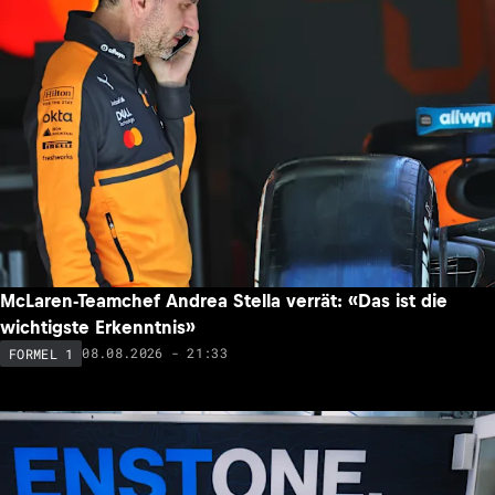
McLaren-Teamchef Andrea Stella verrät: «Das ist die
wichtigste Erkenntnis»
08.08.2026 - 21:33
FORMEL 1