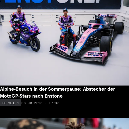
Alpine-Besuch in der Sommerpause: Abstecher der
MotoGP-Stars nach Enstone
08.08.2026 - 17:36
FORMEL 1