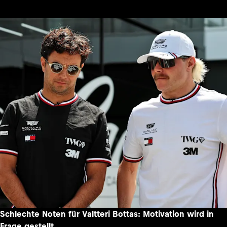
Schlechte Noten für Valtteri Bottas: Motivation wird in
Frage gestellt