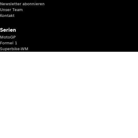
Newsletter abonnieren
Unser Team
Kontakt
Serien
MotoGP
Formel 1
Superbike-WM