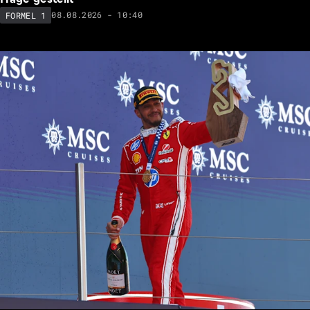
08.08.2026 - 10:40
FORMEL 1