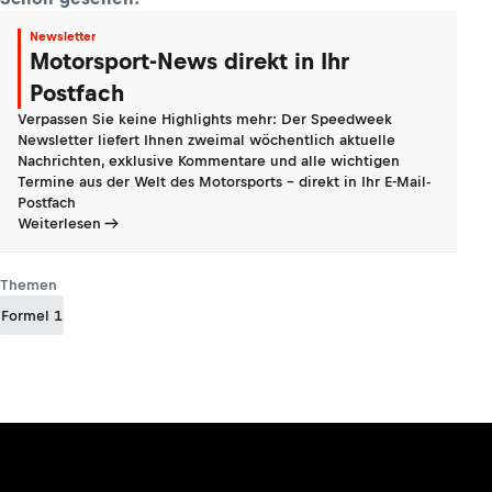
Newsletter
Motorsport-News direkt in Ihr
Postfach
Verpassen Sie keine Highlights mehr: Der Speedweek
Newsletter liefert Ihnen zweimal wöchentlich aktuelle
Nachrichten, exklusive Kommentare und alle wichtigen
Termine aus der Welt des Motorsports - direkt in Ihr E-Mail-
Postfach
Weiterlesen
Themen
Formel 1