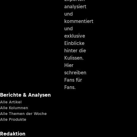
analysiert
und
kommentiert
und
exklusive
Einblicke
hinter die
Kulissen.
Hier
schreiben
Fans für
Fans.
Berichte & Analysen
Alle Artikel
Alle Kolumnen
Alle Themen der Woche
Alle Produkte
Redaktion