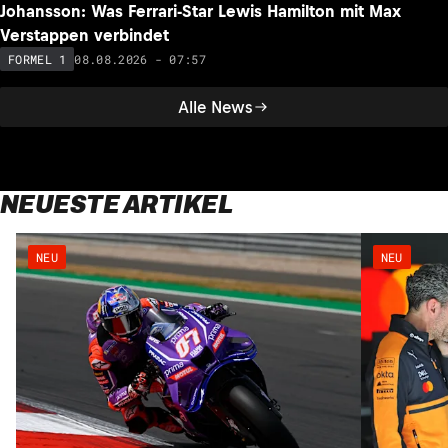
Johansson: Was Ferrari-Star Lewis Hamilton mit Max
Verstappen verbindet
08.08.2026 - 07:57
FORMEL 1
Alle News
NEUESTE ARTIKEL
NEU
NEU