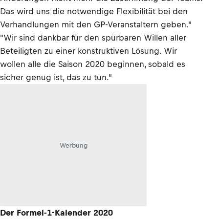
Das wird uns die notwendige Flexibilität bei den
Verhandlungen mit den GP-Veranstaltern geben."
"Wir sind dankbar für den spürbaren Willen aller
Beteiligten zu einer konstruktiven Lösung. Wir
wollen alle die Saison 2020 beginnen, sobald es
sicher genug ist, das zu tun."
Werbung
Der Formel-1-Kalender 2020