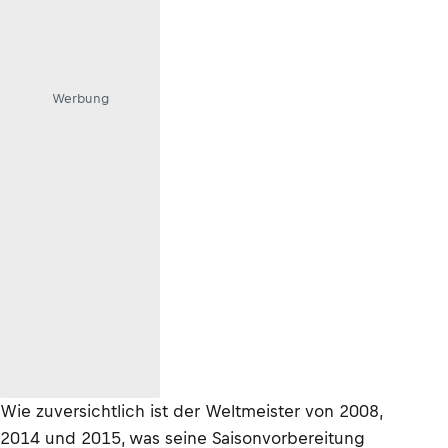
Werbung
Wie zuversichtlich ist der Weltmeister von 2008,
2014 und 2015, was seine Saisonvorbereitung