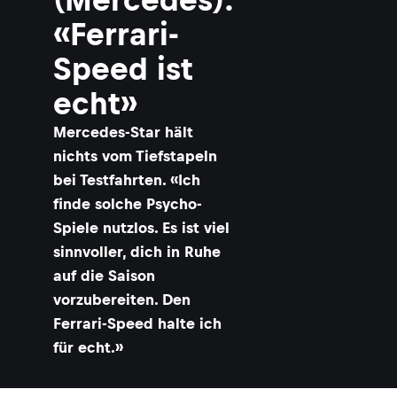
«Ferrari-
Speed ist
echt»
​Mercedes-Star hält
nichts vom Tiefstapeln
bei Testfahrten. «Ich
finde solche Psycho-
Spiele nutzlos. Es ist viel
sinnvoller, dich in Ruhe
auf die Saison
vorzubereiten. Den
Ferrari-Speed halte ich
für echt.»