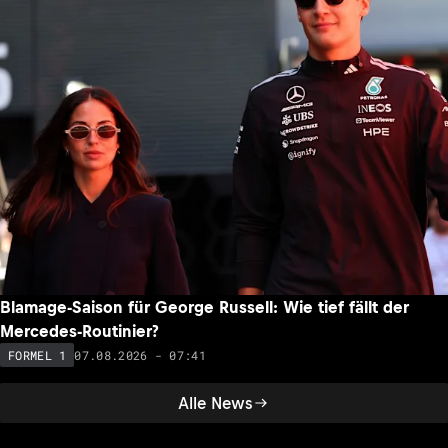
Blamage-Saison für George Russell: Wie tief fällt der
Mercedes-Routinier?
07.08.2026 - 07:41
FORMEL 1
Alle News