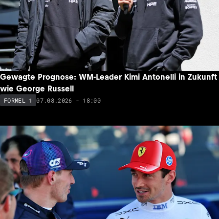
Gewagte Prognose: WM-Leader Kimi Antonelli in Zukunft
wie George Russell
07.08.2026 - 18:00
FORMEL 1