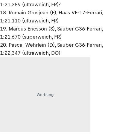
1:21,389 (ultraweich, FR)?
18. Romain Grosjean (F), Haas VF-17-Ferrari,
1:21,110 (ultraweich, FR)
19. Marcus Ericsson (S), Sauber C36-Ferrari,
1:21,670 (superweich, FR)
20. Pascal Wehrlein (D), Sauber C36-Ferrari,
1:22,347 (ultraweich, DO)
Werbung