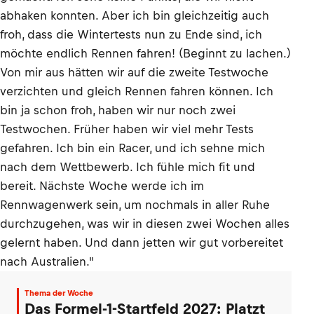
abhaken konnten. Aber ich bin gleichzeitig auch
froh, dass die Wintertests nun zu Ende sind, ich
möchte endlich Rennen fahren! (Beginnt zu lachen.)
Von mir aus hätten wir auf die zweite Testwoche
verzichten und gleich Rennen fahren können. Ich
bin ja schon froh, haben wir nur noch zwei
Testwochen. Früher haben wir viel mehr Tests
gefahren. Ich bin ein Racer, und ich sehne mich
nach dem Wettbewerb. Ich fühle mich fit und
bereit. Nächste Woche werde ich im
Rennwagenwerk sein, um nochmals in aller Ruhe
durchzugehen, was wir in diesen zwei Wochen alles
gelernt haben. Und dann jetten wir gut vorbereitet
nach Australien."
Thema der Woche
Das Formel-1-Startfeld 2027: Platzt