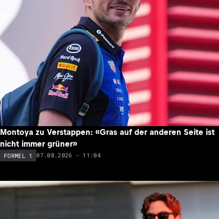
Montoya zu Verstappen: «Gras auf der anderen Seite ist
nicht immer grüner»
07.08.2026 - 11:04
FORMEL 1