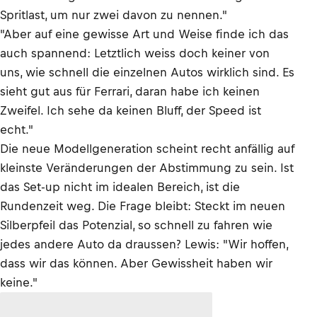
Spritlast, um nur zwei davon zu nennen."
"Aber auf eine gewisse Art und Weise finde ich das
auch spannend: Letztlich weiss doch keiner von
uns, wie schnell die einzelnen Autos wirklich sind. Es
sieht gut aus für Ferrari, daran habe ich keinen
Zweifel. Ich sehe da keinen Bluff, der Speed ist
echt."
Die neue Modellgeneration scheint recht anfällig auf
kleinste Veränderungen der Abstimmung zu sein. Ist
das Set-up nicht im idealen Bereich, ist die
Rundenzeit weg. Die Frage bleibt: Steckt im neuen
Silberpfeil das Potenzial, so schnell zu fahren wie
jedes andere Auto da draussen? Lewis: "Wir hoffen,
dass wir das können. Aber Gewissheit haben wir
keine."