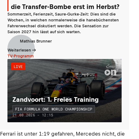
die Transfer-Bombe erst im Herbst?
Sommerzeit, Ferienzeit, Saure-Gurke-Zeit: Dies sind die
Wochen, in welchen normalerweise die hanebüchensten
Fahrerwechsel diskutiert werden. Die Sensation zur
Saison 2027 hin lässt auf sich warten.
Mathias Brunner
Weiterlesen
TV-Programm
LIVE
Zandvoort: 1. Freies Training
FIA FORMULA ONE WORLD CHAMPIONSHIP
21.08.2026 - 12:15
Ferrari ist unter 1:19 gefahren, Mercedes nicht, die