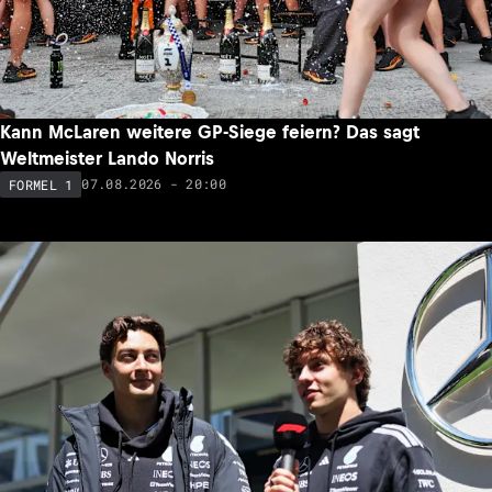
Kann McLaren weitere GP-Siege feiern? Das sagt
Weltmeister Lando Norris
07.08.2026 - 20:00
FORMEL 1