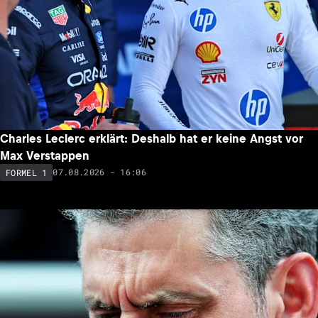
Charles Leclerc erklärt: Deshalb hat er keine Angst vor
Max Verstappen
07.08.2026 - 16:06
FORMEL 1