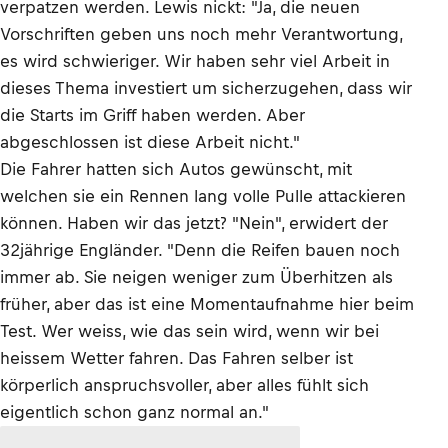
verpatzen werden. Lewis nickt: "Ja, die neuen
Vorschriften geben uns noch mehr Verantwortung,
es wird schwieriger. Wir haben sehr viel Arbeit in
dieses Thema investiert um sicherzugehen, dass wir
die Starts im Griff haben werden. Aber
abgeschlossen ist diese Arbeit nicht."
Die Fahrer hatten sich Autos gewünscht, mit
welchen sie ein Rennen lang volle Pulle attackieren
können. Haben wir das jetzt? "Nein", erwidert der
32jährige Engländer. "Denn die Reifen bauen noch
immer ab. Sie neigen weniger zum Überhitzen als
früher, aber das ist eine Momentaufnahme hier beim
Test. Wer weiss, wie das sein wird, wenn wir bei
heissem Wetter fahren. Das Fahren selber ist
körperlich anspruchsvoller, aber alles fühlt sich
eigentlich schon ganz normal an."