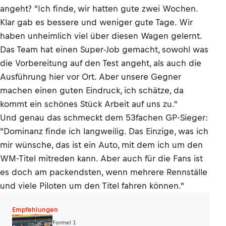
angeht? "Ich finde, wir hatten gute zwei Wochen.
Klar gab es bessere und weniger gute Tage. Wir
haben unheimlich viel über diesen Wagen gelernt.
Das Team hat einen Super-Job gemacht, sowohl was
die Vorbereitung auf den Test angeht, als auch die
Ausführung hier vor Ort. Aber unsere Gegner
machen einen guten Eindruck, ich schätze, da
kommt ein schönes Stück Arbeit auf uns zu."
Und genau das schmeckt dem 53fachen GP-Sieger:
"Dominanz finde ich langweilig. Das Einzige, was ich
mir wünsche, das ist ein Auto, mit dem ich um den
WM-Titel mitreden kann. Aber auch für die Fans ist
es doch am packendsten, wenn mehrere Rennställe
und viele Piloten um den Titel fahren können."
Empfehlungen
Formel 1