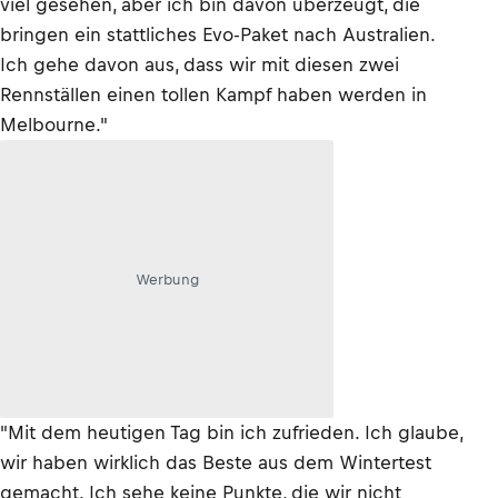
viel gesehen, aber ich bin davon überzeugt, die
bringen ein stattliches Evo-Paket nach Australien.
Ich gehe davon aus, dass wir mit diesen zwei
Rennställen einen tollen Kampf haben werden in
Melbourne."
Werbung
"Mit dem heutigen Tag bin ich zufrieden. Ich glaube,
wir haben wirklich das Beste aus dem Wintertest
gemacht. Ich sehe keine Punkte, die wir nicht