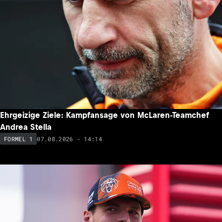
Ehrgeizige Ziele: Kampfansage von McLaren-Teamchef
Andrea Stella
07.08.2026 - 14:14
FORMEL 1