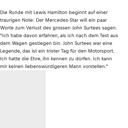
Die Runde mit Lewis Hamilton beginnt auf einer
traurigen Note: Der Mercedes-Star will ein paar
Worte zum Verlust des grossen John Surtees sagen.
"Ich habe davon erfahren, als ich nach dem Test aus
dem Wagen gestiegen bin. John Surtees war eine
Legende, das ist ein trister Tag für den Motorsport.
Ich hatte die Ehre, ihn kennen zu dürfen. Ich kann
mir keinen liebenswürdigeren Mann vorstellen."