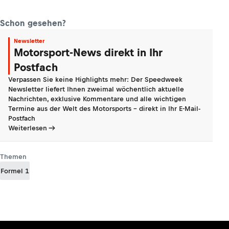
Schon gesehen?
Newsletter
Motorsport-News direkt in Ihr
Postfach
Verpassen Sie keine Highlights mehr: Der Speedweek
Newsletter liefert Ihnen zweimal wöchentlich aktuelle
Nachrichten, exklusive Kommentare und alle wichtigen
Termine aus der Welt des Motorsports - direkt in Ihr E-Mail-
Postfach
Weiterlesen
Themen
Formel 1