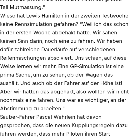
Teil Mutmassung."
Wieso hat Lewis Hamilton in der zweiten Testwoche
keine Rennsimulation gefahren? "Weil ich das schon
in der ersten Woche abgehakt hatte. Wir sahen
keinen Sinn darin, noch eine zu fahren. Wir haben
dafür zahlreiche Dauerläufe auf verschiedenen
Reifenmischungen absolviert. Uns schien, auf diese
Weise lernen wir mehr. Eine GP-Simulation ist eine
prima Sache, um zu sehen, ob der Wagen das
aushält. Und auch ob der Fahrer auf der Höhe ist!
Aber wir hatten das abgehakt, also wollten wir nicht
nochmals eine fahren. Uns war es wichtiger, an der
Abstimmung zu arbeiten."
Sauber-Fahrer Pascal Wehrlein hat davon
gesprochen, dass die neuen Kupplungsregeln dazu
führen werden, dass mehr Piloten ihren Start