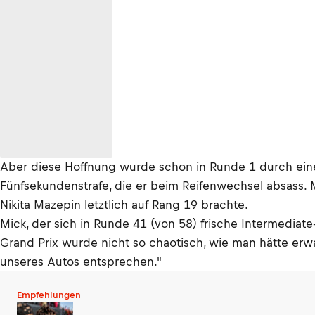
Aber diese Hoffnung wurde schon in Runde 1 durch eine 
Fünfsekundenstrafe, die er beim Reifenwechsel absass. M
Nikita Mazepin letztlich auf Rang 19 brachte.
Mick, der sich in Runde 41 (von 58) frische Intermediat
Grand Prix wurde nicht so chaotisch, wie man hätte erw
unseres Autos entsprechen."
Empfehlungen