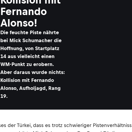
Fernando
Alonso!
Die feuchte Piste nährte
bei Mick Schumacher die
Hoffnung, von Startplatz
14 aus vielleicht einen
WM-Punkt zu erobern.
Aber daraus wurde nichts:
Kollision mit Fernando
Alonso, Aufholjagd, Rang
19.
es der Türkei, dass es trotz schwieriger Pistenverhältn