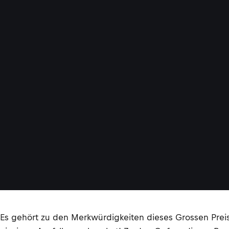
Es gehört zu den Merkwürdigkeiten dieses Grossen Preis