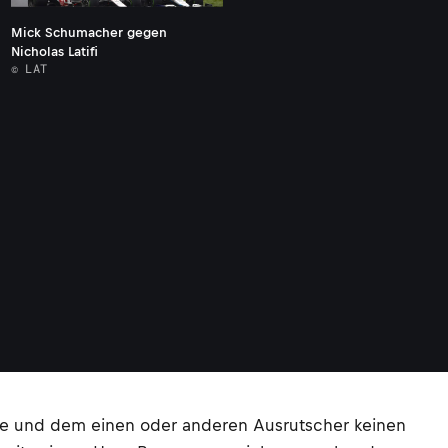
Mick Schumacher gegen
Nicholas Latifi
© LAT
isse und dem einen oder anderen Ausrutscher keinen