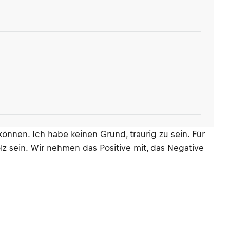
önnen. Ich habe keinen Grund, traurig zu sein. Für
lz sein. Wir nehmen das Positive mit, das Negative