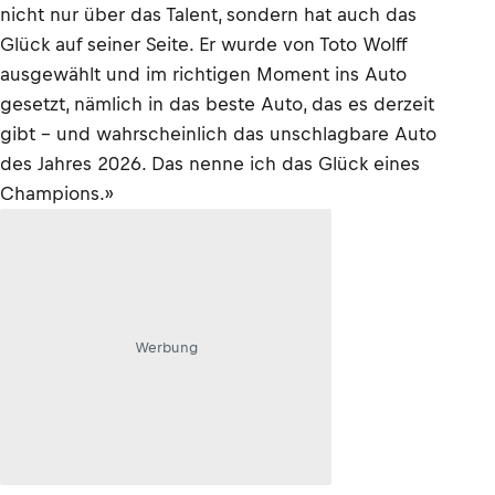
nicht nur über das Talent, sondern hat auch das
Glück auf seiner Seite. Er wurde von Toto Wolff
ausgewählt und im richtigen Moment ins Auto
gesetzt, nämlich in das beste Auto, das es derzeit
gibt – und wahrscheinlich das unschlagbare Auto
des Jahres 2026. Das nenne ich das Glück eines
Champions.»
Werbung