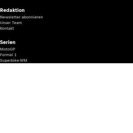
Redaktion
Newsletter abonnieren
Unser Team
Kontakt
Serien
MotoGP
Formel 1
Superbike-WM