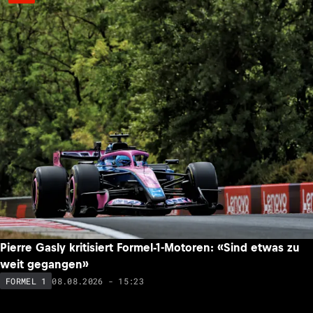
Pierre Gasly kritisiert Formel-1-Motoren: «Sind etwas zu
weit gegangen»
08.08.2026 - 15:23
FORMEL 1