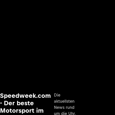
Speedweek.com
Die
aktuellsten
- Der beste
News rund
Motorsport im
um die Uhr,