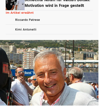
Motivation wird in Frage gestellt
Im Artikel erwähnt
Riccardo Patrese
Kimi Antonelli