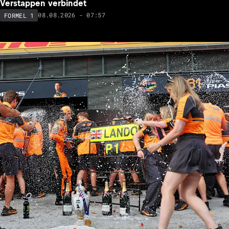
Verstappen verbindet
08.08.2026 - 07:57
FORMEL 1