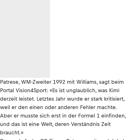
Patrese, WM-Zweiter 1992 mit Williams, sagt beim
Portal Vision4Sport: «Es ist unglaublich, was Kimi
derzeit leistet. Letztes Jahr wurde er stark kritisiert,
weil er den einen oder anderen Fehler machte.
Aber er musste sich erst in der Formel 1 einfinden,
und das ist eine Welt, deren Verständnis Zeit
braucht.»