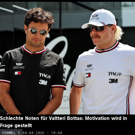
Schlechte Noten für Valtteri Bottas: Motivation wird in
Frage gestellt
08.08.2026 - 10:40
FORMEL 1