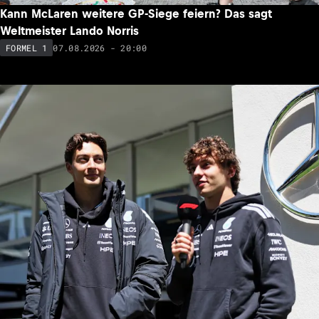
Kann McLaren weitere GP-Siege feiern? Das sagt
Weltmeister Lando Norris
07.08.2026 - 20:00
FORMEL 1