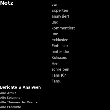
Netz
von
Experten
analysiert
und
kommentiert
und
exklusive
Einblicke
hinter die
Kulissen.
Hier
schreiben
Fans für
Fans.
Berichte & Analysen
Alle Artikel
Alle Kolumnen
Alle Themen der Woche
Alle Produkte