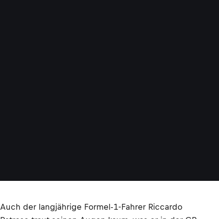
Auch der langjährige Formel-1-Fahrer Riccardo