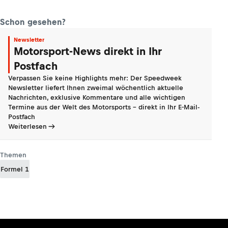
Schon gesehen?
Newsletter
Motorsport-News direkt in Ihr
Postfach
Verpassen Sie keine Highlights mehr: Der Speedweek
Newsletter liefert Ihnen zweimal wöchentlich aktuelle
Nachrichten, exklusive Kommentare und alle wichtigen
Termine aus der Welt des Motorsports - direkt in Ihr E-Mail-
Postfach
Weiterlesen
Themen
Formel 1