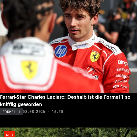
Ferrari-Star Charles Leclerc: Deshalb ist die Formel 1 so
knifflig geworden
08.08.2026 - 15:50
FORMEL 1
NEU