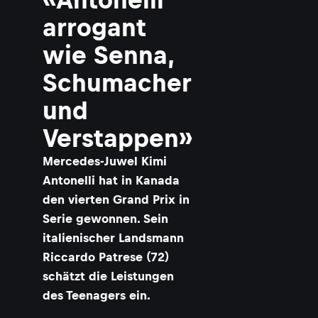
arrogant
wie Senna,
Schumacher
und
Verstappen»
Mercedes-Juwel Kimi
Antonelli hat in Kanada
den vierten Grand Prix in
Serie gewonnen. Sein
italienischer Landsmann
Riccardo Patrese (72)
schätzt die Leistungen
des Teenagers ein.