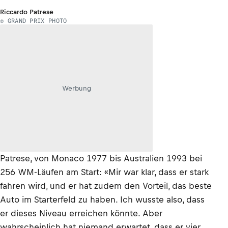
Riccardo Patrese
© GRAND PRIX PHOTO
Werbung
Patrese, von Monaco 1977 bis Australien 1993 bei
256 WM-Läufen am Start: «Mir war klar, dass er stark
fahren wird, und er hat zudem den Vorteil, das beste
Auto im Starterfeld zu haben. Ich wusste also, dass
er dieses Niveau erreichen könnte. Aber
wahrscheinlich hat niemand erwartet, dass er vier