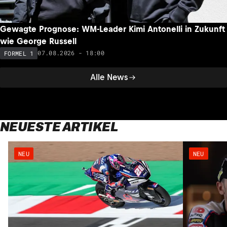
Gewagte Prognose: WM-Leader Kimi Antonelli in Zukunft
wie George Russell
07.08.2026 - 18:00
FORMEL 1
Alle News
NEUESTE ARTIKEL
NEU
NEU