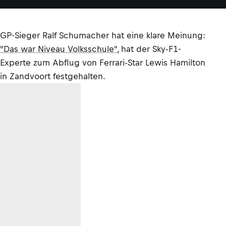
GP-Sieger Ralf Schumacher hat eine klare Meinung:
"Das war Niveau Volksschule"
, hat der Sky-F1-
Experte zum Abflug von Ferrari-Star Lewis Hamilton
in Zandvoort festgehalten.