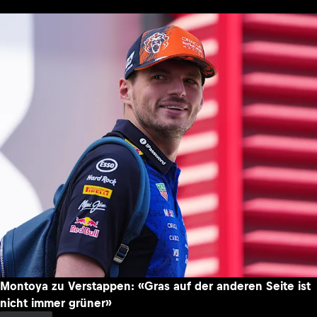
Montoya zu Verstappen: «Gras auf der anderen Seite ist
nicht immer grüner»