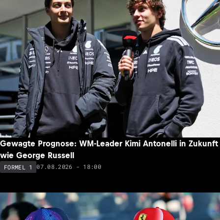
Gewagte Prognose: WM-Leader Kimi Antonelli in Zukunft
wie George Russell
07.08.2026 - 18:00
FORMEL 1