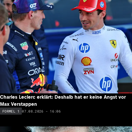
Charles Leclerc erklärt: Deshalb hat er keine Angst vor
Max Verstappen
07.08.2026 - 16:06
FORMEL 1