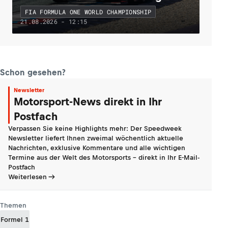
FIA FORMULA ONE WORLD CHAMPIONSHIP
21.08.2026 - 12:15
Schon gesehen?
Newsletter
Motorsport-News direkt in Ihr
Postfach
Verpassen Sie keine Highlights mehr: Der Speedweek
Newsletter liefert Ihnen zweimal wöchentlich aktuelle
Nachrichten, exklusive Kommentare und alle wichtigen
Termine aus der Welt des Motorsports - direkt in Ihr E-Mail-
Postfach
Weiterlesen
Themen
Formel 1