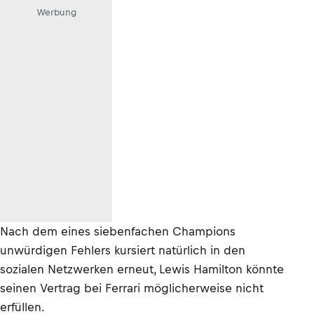
Werbung
Nach dem eines siebenfachen Champions
unwürdigen Fehlers kursiert natürlich in den
sozialen Netzwerken erneut, Lewis Hamilton könnte
seinen Vertrag bei Ferrari möglicherweise nicht
erfüllen.