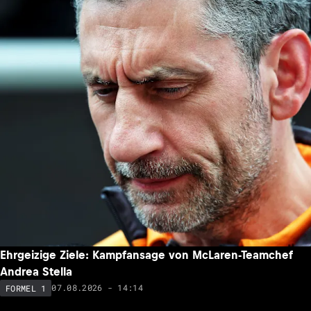
Ehrgeizige Ziele: Kampfansage von McLaren-Teamchef
Andrea Stella
07.08.2026 - 14:14
FORMEL 1