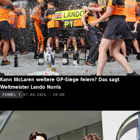
Kann McLaren weitere GP-Siege feiern? Das sagt
Weltmeister Lando Norris
07.08.2026 - 20:00
FORMEL 1