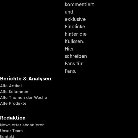
kommentiert
und
exklusive
Einblicke
hinter die
Kulissen.
Hier
schreiben
Fans für
Fans.
Berichte & Analysen
Alle Artikel
Alle Kolumnen
Alle Themen der Woche
Alle Produkte
Redaktion
Newsletter abonnieren
Unser Team
Kontakt