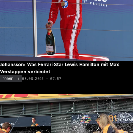
Johansson: Was Ferrari-Star Lewis Hamilton mit Max
Verstappen verbindet
08.08.2026 - 07:57
FORMEL 1