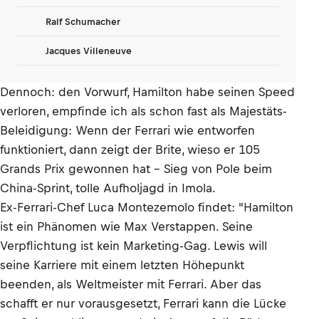
Ralf Schumacher
Jacques Villeneuve
Dennoch: den Vorwurf, Hamilton habe seinen Speed
verloren, empfinde ich als schon fast als Majestäts-
Beleidigung: Wenn der Ferrari wie entworfen
funktioniert, dann zeigt der Brite, wieso er 105
Grands Prix gewonnen hat – Sieg von Pole beim
China-Sprint, tolle Aufholjagd in Imola.
Ex-Ferrari-Chef Luca Montezemolo findet: "Hamilton
ist ein Phänomen wie Max Verstappen. Seine
Verpflichtung ist kein Marketing-Gag. Lewis will
seine Karriere mit einem letzten Höhepunkt
beenden, als Weltmeister mit Ferrari. Aber das
schafft er nur vorausgesetzt, Ferrari kann die Lücke