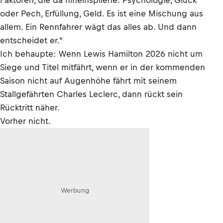
Faktoren, die da hineinspilene: Psychologie, Glück
oder Pech, Erfüllung, Geld. Es ist eine Mischung aus
allem. Ein Rennfahrer wägt das alles ab. Und dann
entscheidet er."
Ich behaupte: Wenn Lewis Hamilton 2026 nicht um
Siege und Titel mitfährt, wenn er in der kommenden
Saison nicht auf Augenhöhe fährt mit seinem
Stallgefährten Charles Leclerc, dann rückt sein
Rücktritt näher.
Vorher nicht.
Werbung