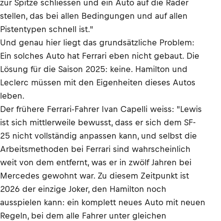
zur Spitze schliessen und ein Auto auf die Räder
stellen, das bei allen Bedingungen und auf allen
Pistentypen schnell ist."
Und genau hier liegt das grundsätzliche Problem:
Ein solches Auto hat Ferrari eben nicht gebaut. Die
Lösung für die Saison 2025: keine. Hamilton und
Leclerc müssen mit den Eigenheiten dieses Autos
leben.
Der frühere Ferrari-Fahrer Ivan Capelli weiss: "Lewis
ist sich mittlerweile bewusst, dass er sich dem SF-
25 nicht vollständig anpassen kann, und selbst die
Arbeitsmethoden bei Ferrari sind wahrscheinlich
weit von dem entfernt, was er in zwölf Jahren bei
Mercedes gewohnt war. Zu diesem Zeitpunkt ist
2026 der einzige Joker, den Hamilton noch
ausspielen kann: ein komplett neues Auto mit neuen
Regeln, bei dem alle Fahrer unter gleichen