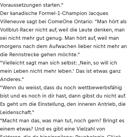
Voraussetzungen starten."
Der kanadische Formel-1-Champion Jacques
Villeneuve sagt bei ComeOne Ontario: "Man hört als
Vollblut-Racer nicht auf, weil die Leute denken, man
sei nicht mehr gut genug. Man hört auf, weil man
morgens nach dem Aufwachen lieber nicht mehr an
die Rennstrecke gehen möchte."
"Vielleicht sagt man sich selbst: ‚Nein, so will ich
mein Leben nicht mehr leben.‘ Das ist etwas ganz
Anderes."
"Wenn du weisst, dass du noch wettbewerbsfähig
bist und es noch in dir hast, dann gibst du nicht auf.
Es geht um die Einstellung, den inneren Antrieb, die
Leidenschaft."
"Macht man das, was man tut, noch gern? Bringt es
einem etwas? Und es gibt eine Vielzahl von