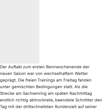
Der Auftakt zum ersten Rennwochenende der
neuen Saison war von wechselhaftem Wetter
geprägt. Die freien Trainings am Freitag fanden
unter gemischten Bedingungen statt. Als die
Strecke am Sachsenring am späten Nachmittag
endlich richtig abtrocknete, beendete Schrötter den
Tag mit der drittschnellsten Rundenzeit auf seiner