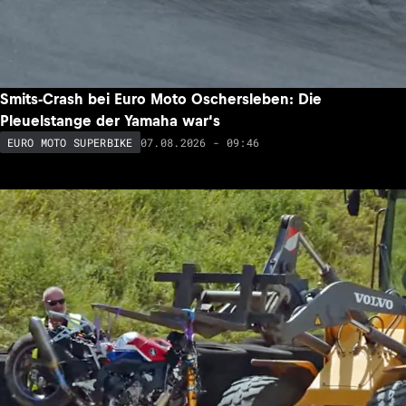
Smits-Crash bei Euro Moto Oschersleben: Die
Pleuelstange der Yamaha war‘s
07.08.2026 - 09:46
EURO MOTO SUPERBIKE