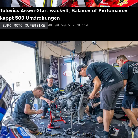
Tulovics Assen-Start wackelt, Balance of Perfomance
kappt 500 Umdrehungen
08.08.2026 - 10:14
EURO MOTO SUPERBIKE