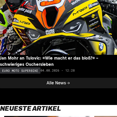
Jan Mohr an Tulovic: «Wie macht er das bloß?» –
schwieriges Oschersleben
04.08.2026 - 12:28
EURO MOTO SUPERBIKE
Alle News
NEUESTE ARTIKEL