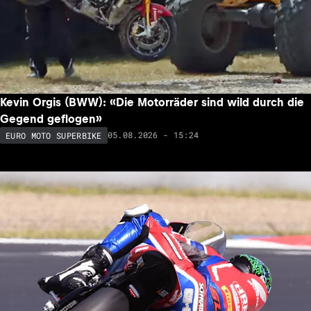
Kevin Orgis (BWW): «Die Motorräder sind wild durch die
Gegend geflogen»
05.08.2026 - 15:24
EURO MOTO SUPERBIKE