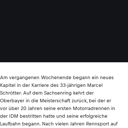
Am vergangenen Wochenende begann ein neues
Kapitel in der Karriere des 33-jährigen Marcel
Schrötter. Auf dem Sachsenring kehrt der
Oberbayer in die Meisterschaft zurück, bei der er
vor über 20 Jahren seine ersten Motorradrennen in
der IDM bestritten hatte und seine erfolgreiche
Laufbahn begann. Nach vielen Jahren Rennsport auf