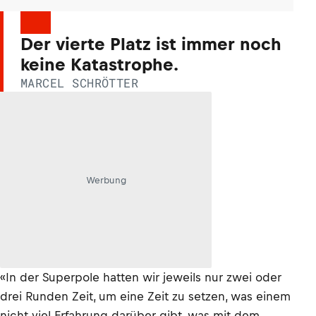
Der vierte Platz ist immer noch
keine Katastrophe.
MARCEL SCHRÖTTER
Werbung
«In der Superpole hatten wir jeweils nur zwei oder
drei Runden Zeit, um eine Zeit zu setzen, was einem
nicht viel Erfahrung darüber gibt, was mit dem