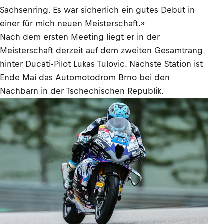
Sachsenring. Es war sicherlich ein gutes Debüt in
einer für mich neuen Meisterschaft.»
Nach dem ersten Meeting liegt er in der
Meisterschaft derzeit auf dem zweiten Gesamtrang
hinter Ducati-Pilot Lukas Tulovic. Nächste Station ist
Ende Mai das Automotodrom Brno bei den
Nachbarn in der Tschechischen Republik.