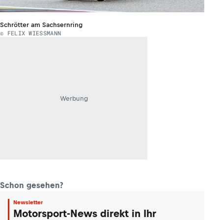
Schrötter am Sachsernring
© FELIX WIESSMANN
Werbung
Schon gesehen?
Newsletter
Motorsport-News direkt in Ihr