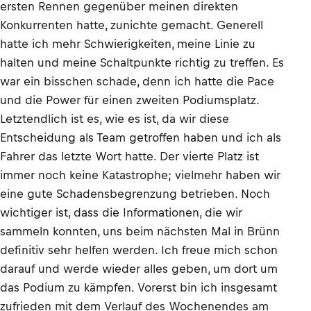
ersten Rennen gegenüber meinen direkten
Konkurrenten hatte, zunichte gemacht. Generell
hatte ich mehr Schwierigkeiten, meine Linie zu
halten und meine Schaltpunkte richtig zu treffen. Es
war ein bisschen schade, denn ich hatte die Pace
und die Power für einen zweiten Podiumsplatz.
Letztendlich ist es, wie es ist, da wir diese
Entscheidung als Team getroffen haben und ich als
Fahrer das letzte Wort hatte. Der vierte Platz ist
immer noch keine Katastrophe; vielmehr haben wir
eine gute Schadensbegrenzung betrieben. Noch
wichtiger ist, dass die Informationen, die wir
sammeln konnten, uns beim nächsten Mal in Brünn
definitiv sehr helfen werden. Ich freue mich schon
darauf und werde wieder alles geben, um dort um
das Podium zu kämpfen. Vorerst bin ich insgesamt
zufrieden mit dem Verlauf des Wochenendes am