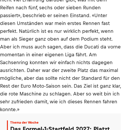
Reifen nach fünf, sechs oder sieben Runden
passiert», beschrieb er seinen Einstand. «Unter
diesen Umständen war mein erstes Rennen fast
perfekt. Natürlich ist es nur wirklich perfekt, wenn
man als Sieger ganz oben auf dem Podium steht.
Aber ich muss auch sagen, dass die Ducati da vorne
momentan in einer eigenen Liga fährt. Am
Sachsenring konnten wir einfach nichts dagegen
ausrichten. Daher war der zweite Platz das maximal
mögliche, aber das sollte nicht der Standard für den
Rest der Euro Moto-Saison sein. Das Ziel ist ganz klar,
die rote Maschine zu schlagen. Aber so weit bin ich
sehr zufrieden damit, wie ich dieses Rennen fahren
konnte.»
Thema der Woche
Das Formel-1-Startfeld 2027: Platzt