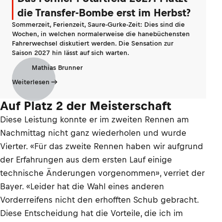
die Transfer-Bombe erst im Herbst?
Sommerzeit, Ferienzeit, Saure-Gurke-Zeit: Dies sind die
Wochen, in welchen normalerweise die hanebüchensten
Fahrerwechsel diskutiert werden. Die Sensation zur
Saison 2027 hin lässt auf sich warten.
Mathias Brunner
Weiterlesen
Auf Platz 2 der Meisterschaft
Diese Leistung konnte er im zweiten Rennen am
Nachmittag nicht ganz wiederholen und wurde
Vierter. «Für das zweite Rennen haben wir aufgrund
der Erfahrungen aus dem ersten Lauf einige
technische Änderungen vorgenommen», verriet der
Bayer. «Leider hat die Wahl eines anderen
Vorderreifens nicht den erhofften Schub gebracht.
Diese Entscheidung hat die Vorteile, die ich im