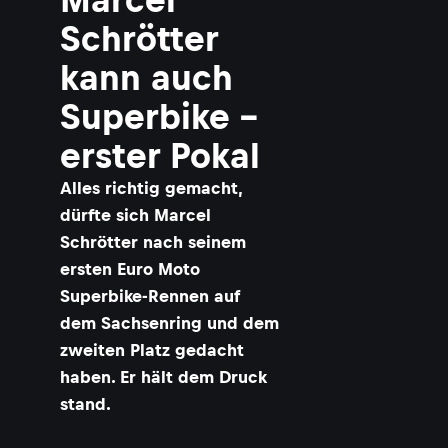
Schrötter
kann auch
Superbike –
erster Pokal
Alles richtig gemacht,
dürfte sich Marcel
Schrötter nach seinem
ersten Euro Moto
Superbike-Rennen auf
dem Sachsenring und dem
zweiten Platz gedacht
haben. Er hält dem Druck
stand.