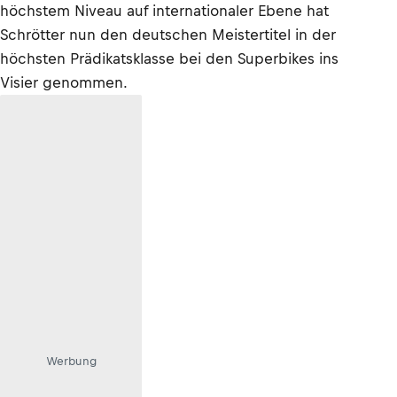
höchstem Niveau auf internationaler Ebene hat
Schrötter nun den deutschen Meistertitel in der
höchsten Prädikatsklasse bei den Superbikes ins
Visier genommen.
Werbung