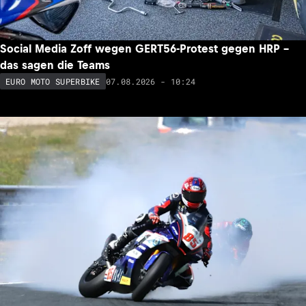
Social Media Zoff wegen GERT56-Protest gegen HRP –
das sagen die Teams
07.08.2026 - 10:24
EURO MOTO SUPERBIKE