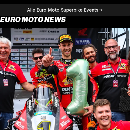
Alle Euro Moto Superbike Events
EURO MOTO NEWS