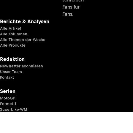
Fans für
Fans.
Berichte & Analysen
Alle Artikel
Alle Kolumnen
Alle Themen der Woche
Alle Produkte
Redaktion
Newsletter abonnieren
Unser Team
Kontakt
Serien
MotoGP
Formel 1
Superbike-WM