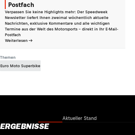
Postfach
Verpassen Sie keine Highlights mehr: Der Speedweek
Newsletter liefert Ihnen zweimal wöchentlich aktuelle
Nachrichten, exklusive Kommentare und alle wichtigen
Termine aus der Welt des Motorsports - direkt in Ihr E-Mail-
Postfach
Weiterlesen
Themen
Euro Moto Superbike
Ergebnisse
Aktueller Stand
ERGEBNISSE