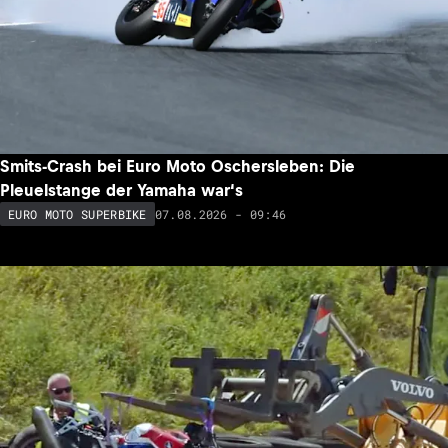
Smits-Crash bei Euro Moto Oschersleben: Die
Pleuelstange der Yamaha war‘s
07.08.2026 - 09:46
EURO MOTO SUPERBIKE