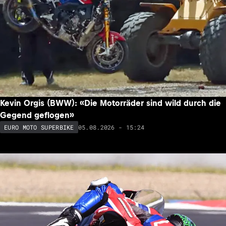
Kevin Orgis (BWW): «Die Motorräder sind wild durch die
Gegend geflogen»
05.08.2026 - 15:24
EURO MOTO SUPERBIKE