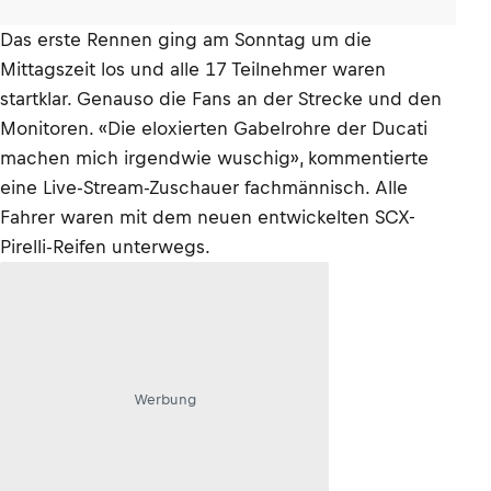
Das erste Rennen ging am Sonntag um die
Mittagszeit los und alle 17 Teilnehmer waren
startklar. Genauso die Fans an der Strecke und den
Monitoren. «Die eloxierten Gabelrohre der Ducati
machen mich irgendwie wuschig», kommentierte
eine Live-Stream-Zuschauer fachmännisch. Alle
Fahrer waren mit dem neuen entwickelten SCX-
Pirelli-Reifen unterwegs.
Werbung