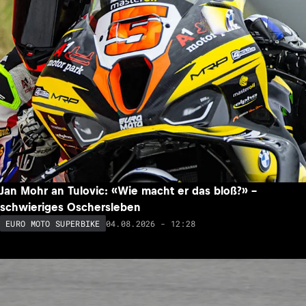
Jan Mohr an Tulovic: «Wie macht er das bloß?» –
schwieriges Oschersleben
04.08.2026 - 12:28
EURO MOTO SUPERBIKE