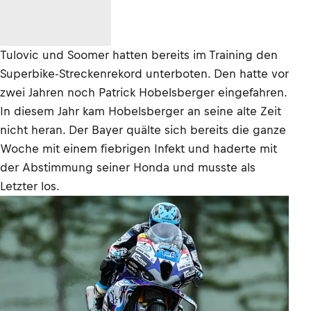
Tulovic und Soomer hatten bereits im Training den
Superbike-Streckenrekord unterboten. Den hatte vor
zwei Jahren noch Patrick Hobelsberger eingefahren.
In diesem Jahr kam Hobelsberger an seine alte Zeit
nicht heran. Der Bayer quälte sich bereits die ganze
Woche mit einem fiebrigen Infekt und haderte mit
der Abstimmung seiner Honda und musste als
Letzter los.