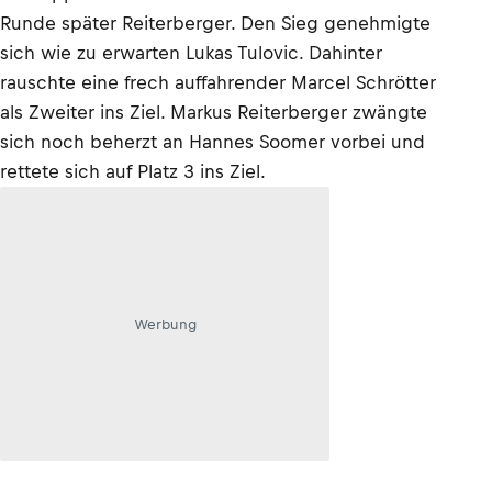
Runde später Reiterberger. Den Sieg genehmigte
sich wie zu erwarten Lukas Tulovic. Dahinter
rauschte eine frech auffahrender Marcel Schrötter
als Zweiter ins Ziel. Markus Reiterberger zwängte
sich noch beherzt an Hannes Soomer vorbei und
rettete sich auf Platz 3 ins Ziel.
Werbung