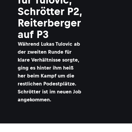
Schrötter P2,
Reiterberger
auf P3
Während Lukas Tulovic ab
der zweiten Runde für
klare Verhältnisse sorgte,
ging es hinter ihm heiß
her beim Kampf um die
restlichen Podestplätze.
Schrötter ist im neuen Job
angekommen.