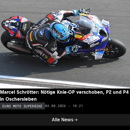
Marcel Schrötter: Nötige Knie-OP verschoben, P2 und P4
in Oschersleben
04.08.2026 - 10:21
EURO MOTO SUPERBIKE
Alle News