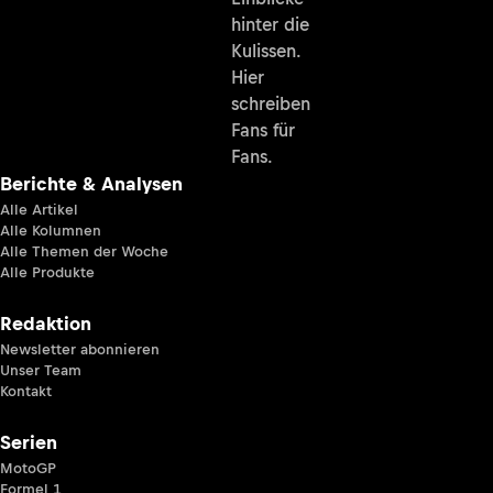
hinter die
Kulissen.
Hier
schreiben
Fans für
Fans.
Berichte & Analysen
Alle Artikel
Alle Kolumnen
Alle Themen der Woche
Alle Produkte
Redaktion
Newsletter abonnieren
Unser Team
Kontakt
Serien
MotoGP
Formel 1