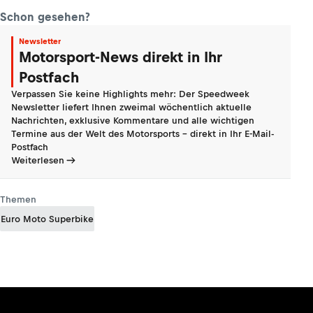
Schon gesehen?
Newsletter
Motorsport-News direkt in Ihr
Postfach
Verpassen Sie keine Highlights mehr: Der Speedweek
Newsletter liefert Ihnen zweimal wöchentlich aktuelle
Nachrichten, exklusive Kommentare und alle wichtigen
Termine aus der Welt des Motorsports - direkt in Ihr E-Mail-
Postfach
Weiterlesen
Themen
Euro Moto Superbike