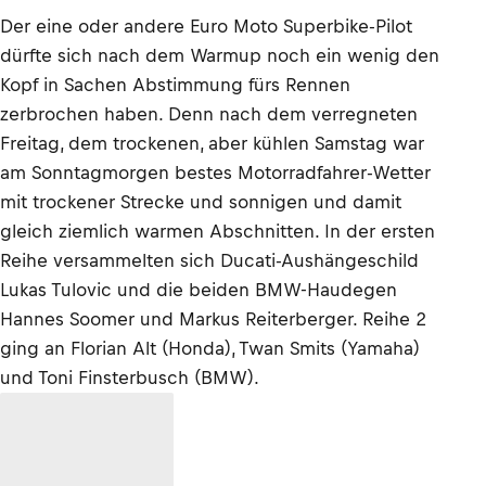
Der eine oder andere Euro Moto Superbike-Pilot
dürfte sich nach dem Warmup noch ein wenig den
Kopf in Sachen Abstimmung fürs Rennen
zerbrochen haben. Denn nach dem verregneten
Freitag, dem trockenen, aber kühlen Samstag war
am Sonntagmorgen bestes Motorradfahrer-Wetter
mit trockener Strecke und sonnigen und damit
gleich ziemlich warmen Abschnitten. In der ersten
Reihe versammelten sich Ducati-Aushängeschild
Lukas Tulovic und die beiden BMW-Haudegen
Hannes Soomer und Markus Reiterberger. Reihe 2
ging an Florian Alt (Honda), Twan Smits (Yamaha)
und Toni Finsterbusch (BMW).