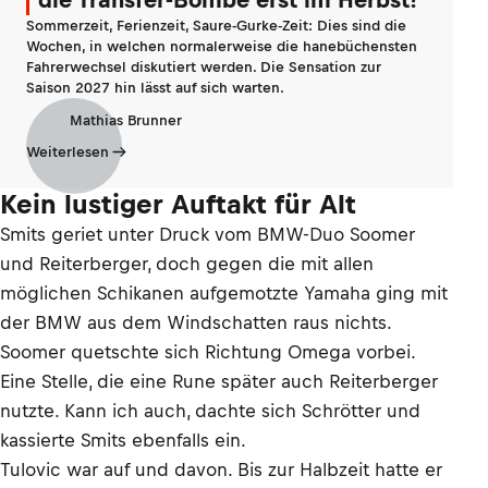
Sommerzeit, Ferienzeit, Saure-Gurke-Zeit: Dies sind die
Wochen, in welchen normalerweise die hanebüchensten
Fahrerwechsel diskutiert werden. Die Sensation zur
Saison 2027 hin lässt auf sich warten.
Mathias Brunner
Weiterlesen
Kein lustiger Auftakt für Alt
Smits geriet unter Druck vom BMW-Duo Soomer
und Reiterberger, doch gegen die mit allen
möglichen Schikanen aufgemotzte Yamaha ging mit
der BMW aus dem Windschatten raus nichts.
Soomer quetschte sich Richtung Omega vorbei.
Eine Stelle, die eine Rune später auch Reiterberger
nutzte. Kann ich auch, dachte sich Schrötter und
kassierte Smits ebenfalls ein.
Tulovic war auf und davon. Bis zur Halbzeit hatte er