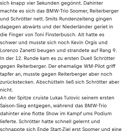
sich knapp vier Sekunden gegönnt. Dahinter
machte es sich das BMW-Trio Soomer, Reiterberger
und Schrötter nett. Smits Rundenzeiteng gingen
dagegen abwärts und der Niederländer geriet in
die Finger von Toni Finsterbusch. Alt hatte es
schwer und musste sich noch Kevin Orgis und
Lorenzo Zanetti beugen und strandete auf Rang 9.
In der 12. Runde kam es zu ersten Duell Schrötter
gegen Reiterberger. Der ehemalige WM-Pilot griff
tapfer an, musste gegen Reiterberger aber noch
zurückstecken. Abschütteln ließ sich Schrötter aber
nicht.
An der Spitze cruiste Lukas Tulovic seinem ersten
Saison-Sieg entgegen, während das BMW-Trio
dahinter eine flotte Show im Kampf ums Podium
lieferte. Schrötter hatte schnell gelernt und
schnappte sich Ende Start-Ziel erst Soomer und eine