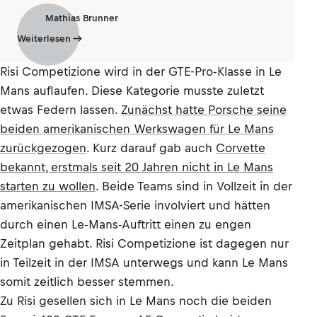
Mathias Brunner
Weiterlesen
Risi Competizione wird in der GTE-Pro-Klasse in Le
Mans auflaufen. Diese Kategorie musste zuletzt
etwas Federn lassen.
Zunächst hatte Porsche seine
beiden amerikanischen Werkswagen für Le Mans
zurückgezogen
. Kurz darauf gab auch
Corvette
bekannt, erstmals seit 20 Jahren nicht in Le Mans
starten zu wollen
. Beide Teams sind in Vollzeit in der
amerikanischen IMSA-Serie involviert und hätten
durch einen Le-Mans-Auftritt einen zu engen
Zeitplan gehabt. Risi Competizione ist dagegen nur
in Teilzeit in der IMSA unterwegs und kann Le Mans
somit zeitlich besser stemmen.
Zu Risi gesellen sich in Le Mans noch die beiden