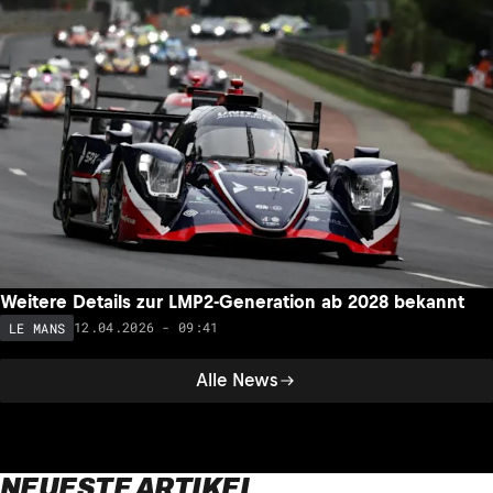
Weitere Details zur LMP2-Generation ab 2028 bekannt
12.04.2026 - 09:41
LE MANS
Alle News
NEUESTE ARTIKEL