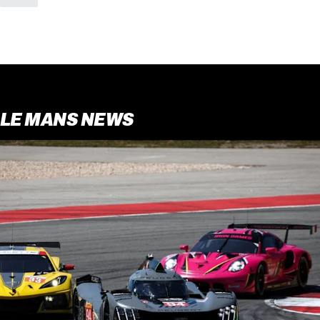
LE MANS NEWS