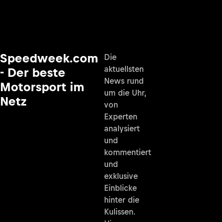
Speedweek.com
Die
aktuellsten
- Der beste
News rund
Motorsport im
um die Uhr,
Netz
von
Experten
analysiert
und
kommentiert
und
exklusive
Einblicke
hinter die
Kulissen.