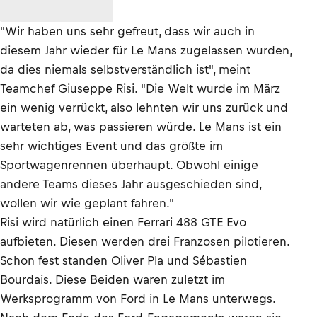
"Wir haben uns sehr gefreut, dass wir auch in
diesem Jahr wieder für Le Mans zugelassen wurden,
da dies niemals selbstverständlich ist", meint
Teamchef Giuseppe Risi. "Die Welt wurde im März
ein wenig verrückt, also lehnten wir uns zurück und
warteten ab, was passieren würde. Le Mans ist ein
sehr wichtiges Event und das größte im
Sportwagenrennen überhaupt. Obwohl einige
andere Teams dieses Jahr ausgeschieden sind,
wollen wir wie geplant fahren."
Risi wird natürlich einen Ferrari 488 GTE Evo
aufbieten. Diesen werden drei Franzosen pilotieren.
Schon fest standen Oliver Pla und Sébastien
Bourdais. Diese Beiden waren zuletzt im
Werksprogramm von Ford in Le Mans unterwegs.