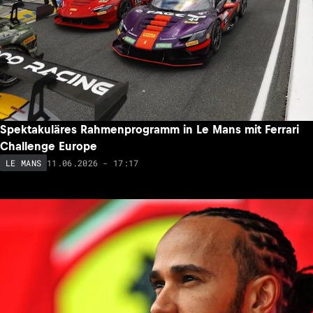
Spektakuläres Rahmenprogramm in Le Mans mit Ferrari
Challenge Europe
11.06.2026 - 17:17
LE MANS