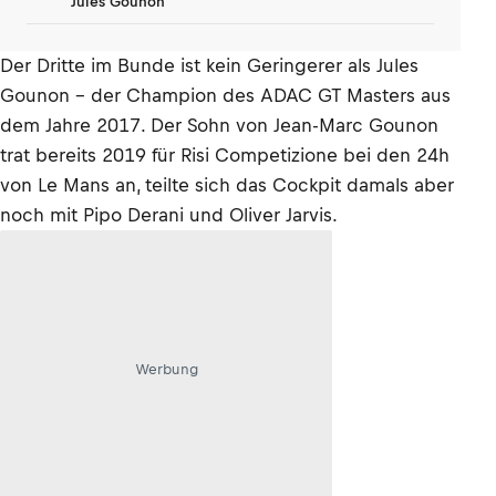
Jules Gounon
Der Dritte im Bunde ist kein Geringerer als Jules
Gounon - der Champion des ADAC GT Masters aus
dem Jahre 2017. Der Sohn von Jean-Marc Gounon
trat bereits 2019 für Risi Competizione bei den 24h
von Le Mans an, teilte sich das Cockpit damals aber
noch mit Pipo Derani und Oliver Jarvis.
Werbung