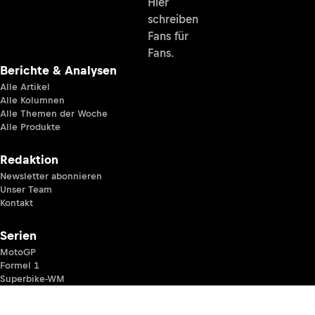
Hier
schreiben
Fans für
Fans.
Berichte & Analysen
Alle Artikel
Alle Kolumnen
Alle Themen der Woche
Alle Produkte
Redaktion
Newsletter abonnieren
Unser Team
Kontakt
Serien
MotoGP
Formel 1
Superbike-WM