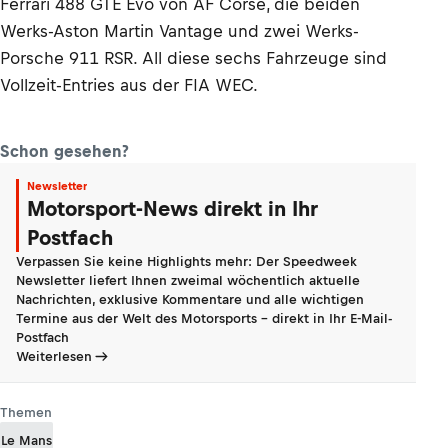
Ferrari 488 GTE Evo von AF Corse, die beiden
Werks-Aston Martin Vantage und zwei Werks-
Porsche 911 RSR. All diese sechs Fahrzeuge sind
Vollzeit-Entries aus der FIA WEC.
Schon gesehen?
Newsletter
Motorsport-News direkt in Ihr
Postfach
Verpassen Sie keine Highlights mehr: Der Speedweek
Newsletter liefert Ihnen zweimal wöchentlich aktuelle
Nachrichten, exklusive Kommentare und alle wichtigen
Termine aus der Welt des Motorsports - direkt in Ihr E-Mail-
Postfach
Weiterlesen
Themen
Le Mans