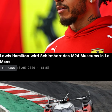
Lewis Hamilton wird Schirmherr des M24 Museums in Le
Mans
18.05.2026 - 18:53
LE MANS