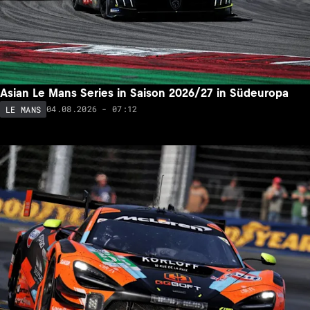
Asian Le Mans Series in Saison 2026/27 in Südeuropa
04.08.2026 - 07:12
LE MANS