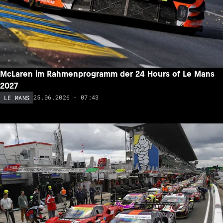
McLaren im Rahmenprogramm der 24 Hours of Le Mans
2027
25.06.2026 - 07:43
LE MANS