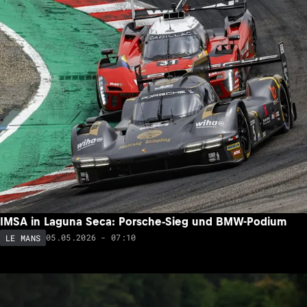
IMSA in Laguna Seca: Porsche-Sieg und BMW-Podium
05.05.2026 - 07:10
LE MANS