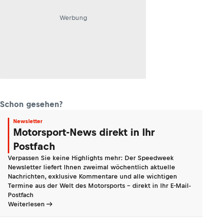
Werbung
Schon gesehen?
Newsletter
Motorsport-News direkt in Ihr
Postfach
Verpassen Sie keine Highlights mehr: Der Speedweek
Newsletter liefert Ihnen zweimal wöchentlich aktuelle
Nachrichten, exklusive Kommentare und alle wichtigen
Termine aus der Welt des Motorsports - direkt in Ihr E-Mail-
Postfach
Weiterlesen