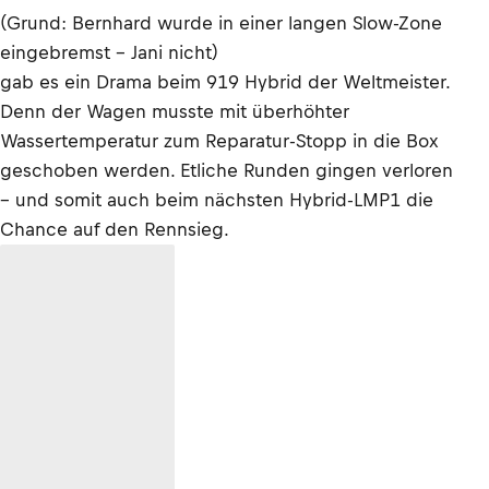
(Grund: Bernhard wurde in einer langen Slow-Zone
eingebremst - Jani nicht)
gab es ein Drama beim 919 Hybrid der Weltmeister.
Denn der Wagen musste mit überhöhter
Wassertemperatur zum Reparatur-Stopp in die Box
geschoben werden. Etliche Runden gingen verloren
– und somit auch beim nächsten Hybrid-LMP1 die
Chance auf den Rennsieg.