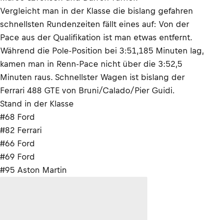
Vergleicht man in der Klasse die bislang gefahren
schnellsten Rundenzeiten fällt eines auf: Von der
Pace aus der Qualifikation ist man etwas entfernt.
Während die Pole-Position bei 3:51,185 Minuten lag,
kamen man in Renn-Pace nicht über die 3:52,5
Minuten raus. Schnellster Wagen ist bislang der
Ferrari 488 GTE von Bruni/Calado/Pier Guidi.
Stand in der Klasse
#68 Ford
#82 Ferrari
#66 Ford
#69 Ford
#95 Aston Martin