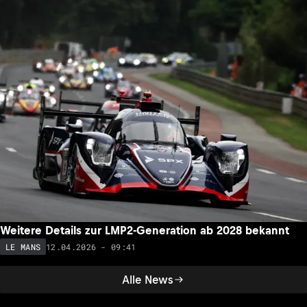
Weitere Details zur LMP2-Generation ab 2028 bekannt
12.04.2026 - 09:41
LE MANS
Alle News