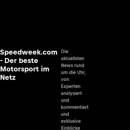
Speedweek.com
Die
aktuellsten
- Der beste
News rund
Motorsport im
um die Uhr,
Netz
von
Experten
analysiert
und
kommentiert
und
exklusive
Einblicke