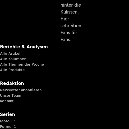
hinter die
Kulissen.
Hier
schreiben
Fans für
Fans.
Berichte & Analysen
Alle Artikel
Alle Kolumnen
Alle Themen der Woche
Alle Produkte
Redaktion
Newsletter abonnieren
Unser Team
Kontakt
Serien
MotoGP
Formel 1