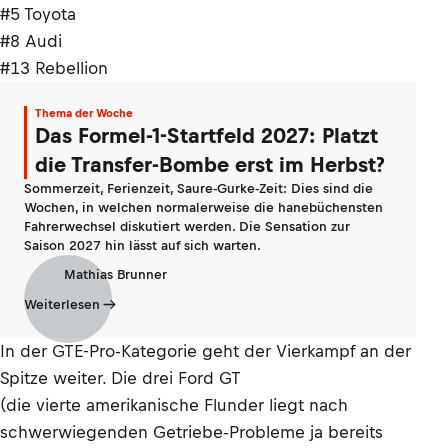
#5 Toyota
#8 Audi
#13 Rebellion
Thema der Woche
Das Formel-1-Startfeld 2027: Platzt
die Transfer-Bombe erst im Herbst?
Sommerzeit, Ferienzeit, Saure-Gurke-Zeit: Dies sind die
Wochen, in welchen normalerweise die hanebüchensten
Fahrerwechsel diskutiert werden. Die Sensation zur
Saison 2027 hin lässt auf sich warten.
Mathias Brunner
Weiterlesen
In der GTE-Pro-Kategorie geht der Vierkampf an der
Spitze weiter. Die drei Ford GT
(die vierte amerikanische Flunder liegt nach
schwerwiegenden Getriebe-Probleme ja bereits