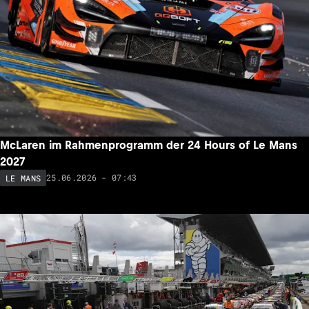
McLaren im Rahmenprogramm der 24 Hours of Le Mans
2027
25.06.2026 - 07:43
LE MANS