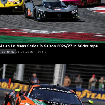
Asian Le Mans Series in Saison 2026/27 in Südeuropa
04.08.2026 - 07:12
LE MANS