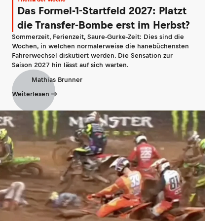
Das Formel-1-Startfeld 2027: Platzt
die Transfer-Bombe erst im Herbst?
Sommerzeit, Ferienzeit, Saure-Gurke-Zeit: Dies sind die
Wochen, in welchen normalerweise die hanebüchensten
Fahrerwechsel diskutiert werden. Die Sensation zur
Saison 2027 hin lässt auf sich warten.
Mathias Brunner
Weiterlesen