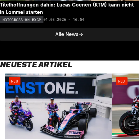
Titelhoffnungen dahin: Lucas Coenen (KTM) kann nicht
in Lommel starten
01.08.2026 - 16:54
MOTOCROSS-WM MXGP
Alle News
NEUESTE ARTIKEL
NEU
NEU