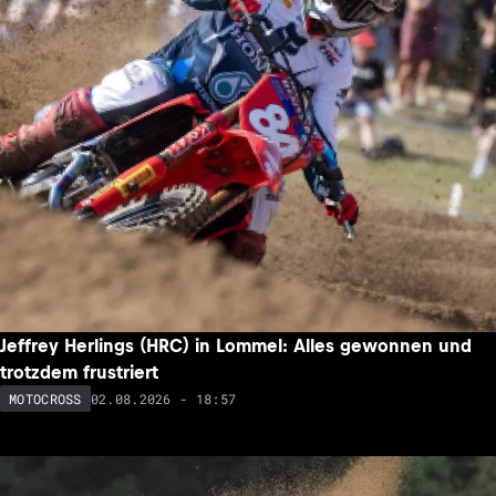
Jeffrey Herlings (HRC) in Lommel: Alles gewonnen und
trotzdem frustriert
02.08.2026 - 18:57
MOTOCROSS