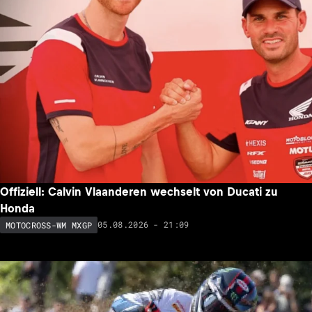
Offiziell: Calvin Vlaanderen wechselt von Ducati zu
Honda
05.08.2026 - 21:09
MOTOCROSS-WM MXGP