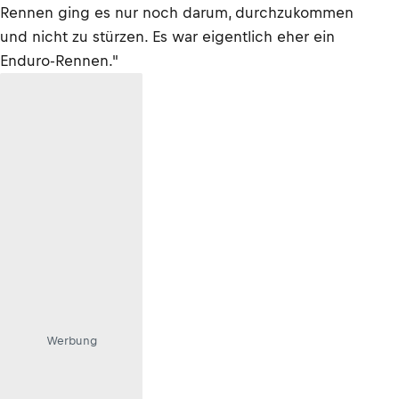
Rennen ging es nur noch darum, durchzukommen
und nicht zu stürzen. Es war eigentlich eher ein
Enduro-Rennen."
Werbung