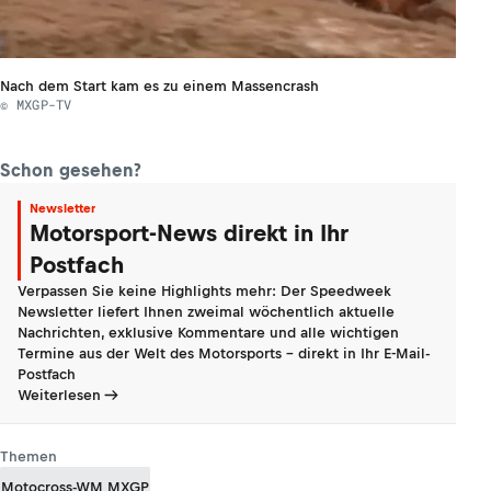
Nach dem Start kam es zu einem Massencrash
© MXGP-TV
Schon gesehen?
Newsletter
Motorsport-News direkt in Ihr
Postfach
Verpassen Sie keine Highlights mehr: Der Speedweek
Newsletter liefert Ihnen zweimal wöchentlich aktuelle
Nachrichten, exklusive Kommentare und alle wichtigen
Termine aus der Welt des Motorsports - direkt in Ihr E-Mail-
Postfach
Weiterlesen
Themen
Motocross-WM MXGP