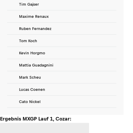
Tim Gajser
Maxime Renaux
Ruben Fernandez
Tom Koch
Kevin Horgmo
Mattia Guadagnini
Mark Scheu
Lucas Coenen
Cato Nickel
Ergebnis MXGP Lauf 1, Cozar: