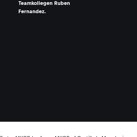
Teamkollegen Ruben
Fernandez.