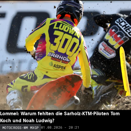
Lommel: Warum fehlten die Sarholz-KTM-Piloten Tom
Koch und Noah Ludwig?
01.08.2026 - 20:21
MOTOCROSS-WM MXGP