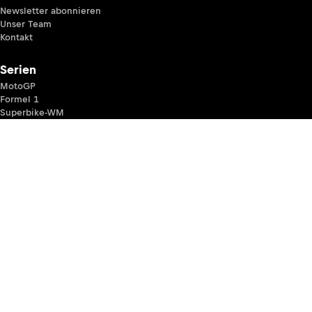
Newsletter abonnieren
Unser Team
Kontakt
Serien
MotoGP
Formel 1
Superbike-WM