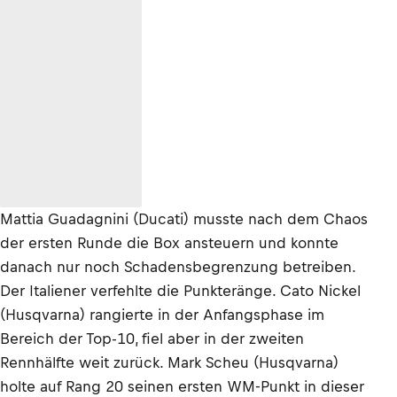
Mattia Guadagnini (Ducati) musste nach dem Chaos
der ersten Runde die Box ansteuern und konnte
danach nur noch Schadensbegrenzung betreiben.
Der Italiener verfehlte die Punkteränge. Cato Nickel
(Husqvarna) rangierte in der Anfangsphase im
Bereich der Top-10, fiel aber in der zweiten
Rennhälfte weit zurück. Mark Scheu (Husqvarna)
holte auf Rang 20 seinen ersten WM-Punkt in dieser