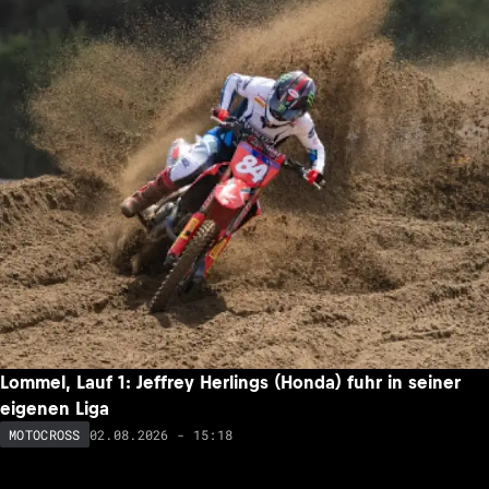
Lommel, Lauf 1: Jeffrey Herlings (Honda) fuhr in seiner
eigenen Liga
02.08.2026 - 15:18
MOTOCROSS