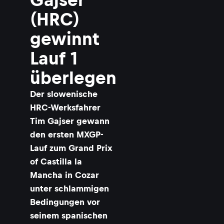
(HRC)
gewinnt
Lauf 1
überlegen
Der slowenische
HRC-Werksfahrer
Tim Gajser gewann
den ersten MXGP-
Lauf zum Grand Prix
of Castilla la
Mancha in Cozar
unter schlammigen
Bedingungen vor
seinem spanischen