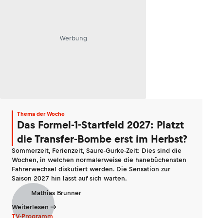
Werbung
Thema der Woche
Das Formel-1-Startfeld 2027: Platzt
die Transfer-Bombe erst im Herbst?
Sommerzeit, Ferienzeit, Saure-Gurke-Zeit: Dies sind die
Wochen, in welchen normalerweise die hanebüchensten
Fahrerwechsel diskutiert werden. Die Sensation zur
Saison 2027 hin lässt auf sich warten.
Mathias Brunner
Weiterlesen
TV-Programm