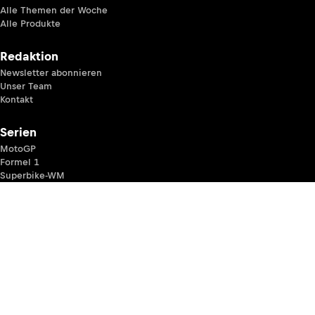
Alle Themen der Woche
Alle Produkte
Redaktion
Newsletter abonnieren
Unser Team
Kontakt
Serien
MotoGP
Formel 1
Superbike-WM