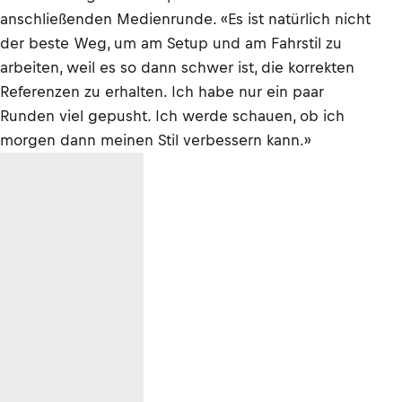
anschließenden Medienrunde. «Es ist natürlich nicht
der beste Weg, um am Setup und am Fahrstil zu
arbeiten, weil es so dann schwer ist, die korrekten
Referenzen zu erhalten. Ich habe nur ein paar
Runden viel gepusht. Ich werde schauen, ob ich
morgen dann meinen Stil verbessern kann.»