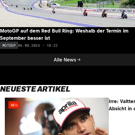
MotoGP auf dem Red Bull Ring: Weshalb der Termin im
September besser ist
06.08.2026 - 10:22
MOTOGP
Alle News
NEUESTE ARTIKEL
NEU
NEU