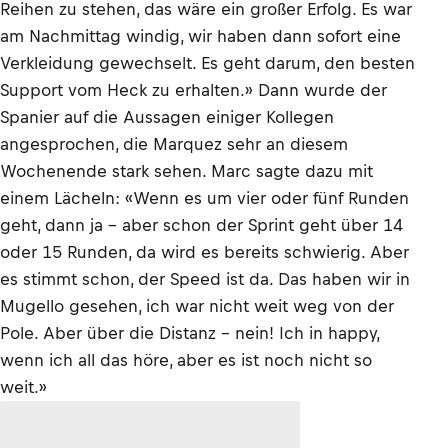
Reihen zu stehen, das wäre ein großer Erfolg. Es war
am Nachmittag windig, wir haben dann sofort eine
Verkleidung gewechselt. Es geht darum, den besten
Support vom Heck zu erhalten.» Dann wurde der
Spanier auf die Aussagen einiger Kollegen
angesprochen, die Marquez sehr an diesem
Wochenende stark sehen. Marc sagte dazu mit
einem Lächeln: «Wenn es um vier oder fünf Runden
geht, dann ja – aber schon der Sprint geht über 14
oder 15 Runden, da wird es bereits schwierig. Aber
es stimmt schon, der Speed ist da. Das haben wir in
Mugello gesehen, ich war nicht weit weg von der
Pole. Aber über die Distanz – nein! Ich in happy,
wenn ich all das höre, aber es ist noch nicht so
weit.»