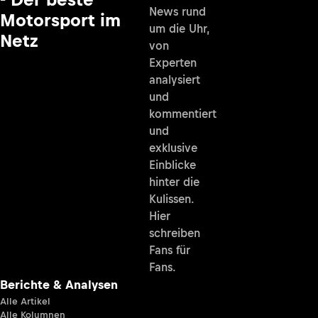
News rund
Motorsport im
um die Uhr,
Netz
von
Experten
analysiert
und
kommentiert
und
exklusive
Einblicke
hinter die
Kulissen.
Hier
schreiben
Fans für
Fans.
Berichte & Analysen
Alle Artikel
Alle Kolumnen