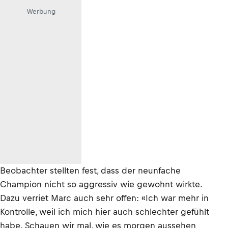
Werbung
Beobachter stellten fest, dass der neunfache
Champion nicht so aggressiv wie gewohnt wirkte.
Dazu verriet Marc auch sehr offen: «Ich war mehr in
Kontrolle, weil ich mich hier auch schlechter gefühlt
habe. Schauen wir mal, wie es morgen aussehen