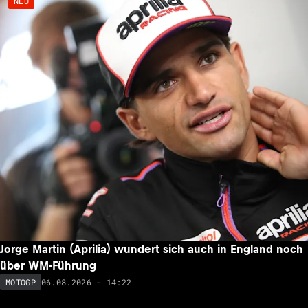
NEU
Jorge Martin (Aprilia) wundert sich auch in England noch
über WM-Führung
06.08.2026 - 14:22
MOTOGP