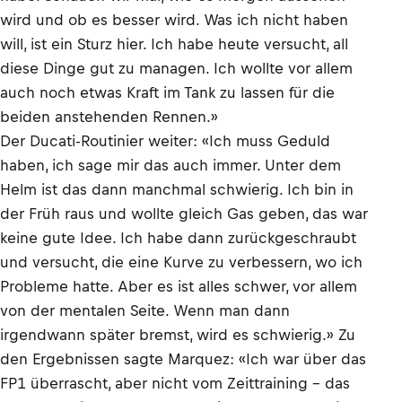
wird und ob es besser wird. Was ich nicht haben
will, ist ein Sturz hier. Ich habe heute versucht, all
diese Dinge gut zu managen. Ich wollte vor allem
auch noch etwas Kraft im Tank zu lassen für die
beiden anstehenden Rennen.»
Der Ducati-Routinier weiter: «Ich muss Geduld
haben, ich sage mir das auch immer. Unter dem
Helm ist das dann manchmal schwierig. Ich bin in
der Früh raus und wollte gleich Gas geben, das war
keine gute Idee. Ich habe dann zurückgeschraubt
und versucht, die eine Kurve zu verbessern, wo ich
Probleme hatte. Aber es ist alles schwer, vor allem
von der mentalen Seite. Wenn man dann
irgendwann später bremst, wird es schwierig.» Zu
den Ergebnissen sagte Marquez: «Ich war über das
FP1 überrascht, aber nicht vom Zeittraining – das