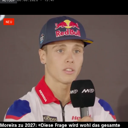
NEU
Moreira zu 2027: «Diese Frage wird wohl das gesamte