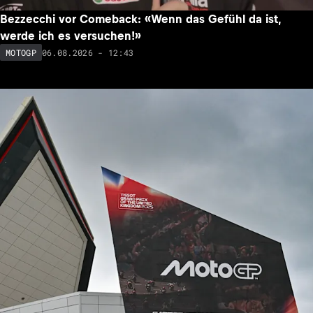
Bezzecchi vor Comeback: «Wenn das Gefühl da ist,
werde ich es versuchen!»
06.08.2026 - 12:43
MOTOGP