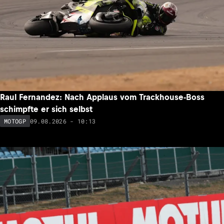
Raul Fernandez: Nach Applaus vom Trackhouse-Boss
schimpfte er sich selbst
09.08.2026 - 10:13
MOTOGP