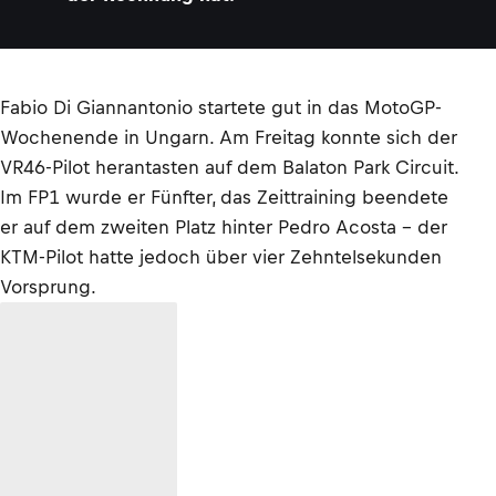
Fabio Di Giannantonio startete gut in das MotoGP-
Wochenende in Ungarn. Am Freitag konnte sich der
VR46-Pilot herantasten auf dem Balaton Park Circuit.
Im FP1 wurde er Fünfter, das Zeittraining beendete
er auf dem zweiten Platz hinter Pedro Acosta – der
KTM-Pilot hatte jedoch über vier Zehntelsekunden
Vorsprung.