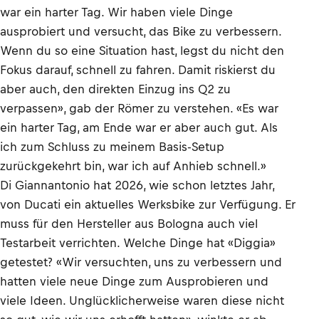
war ein harter Tag. Wir haben viele Dinge
ausprobiert und versucht, das Bike zu verbessern.
Wenn du so eine Situation hast, legst du nicht den
Fokus darauf, schnell zu fahren. Damit riskierst du
aber auch, den direkten Einzug ins Q2 zu
verpassen», gab der Römer zu verstehen. «Es war
ein harter Tag, am Ende war er aber auch gut. Als
ich zum Schluss zu meinem Basis-Setup
zurückgekehrt bin, war ich auf Anhieb schnell.»
Di Giannantonio hat 2026, wie schon letztes Jahr,
von Ducati ein aktuelles Werksbike zur Verfügung. Er
muss für den Hersteller aus Bologna auch viel
Testarbeit verrichten. Welche Dinge hat «Diggia»
getestet? «Wir versuchten, uns zu verbessern und
hatten viele neue Dinge zum Ausprobieren und
viele Ideen. Unglücklicherweise waren diese nicht