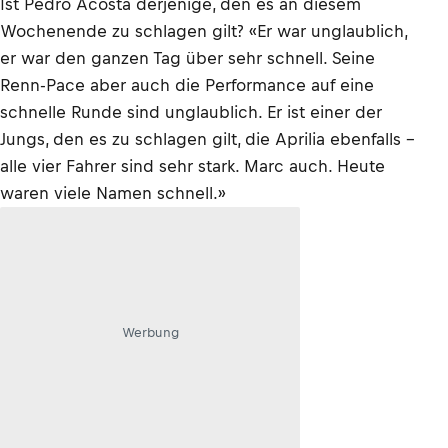
Ist Pedro Acosta derjenige, den es an diesem
Wochenende zu schlagen gilt? «Er war unglaublich,
er war den ganzen Tag über sehr schnell. Seine
Renn-Pace aber auch die Performance auf eine
schnelle Runde sind unglaublich. Er ist einer der
Jungs, den es zu schlagen gilt, die Aprilia ebenfalls –
alle vier Fahrer sind sehr stark. Marc auch. Heute
waren viele Namen schnell.»
Werbung