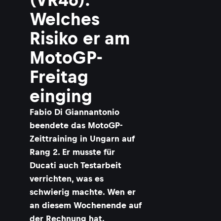
Welches
Risiko er am
MotoGP-
Freitag
einging
Fabio Di Giannantonio
beendete das MotoGP-
Zeittraining in Ungarn auf
Rang 2. Er musste für
Ducati auch Testarbeit
verrichten, was es
schwierig machte. Wen er
an diesem Wochenende auf
der Rechnung hat.