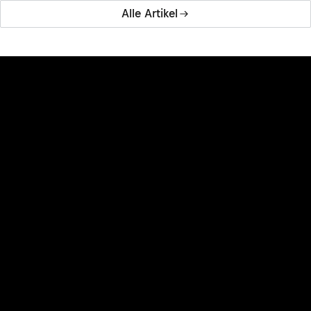
Alle Artikel