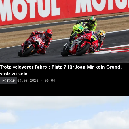
Trotz «cleverer Fahrt»: Platz 7 für Joan Mir kein Grund,
stolz zu sein
09.08.2026 - 09:04
MOTOGP