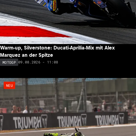
Warm-up, Silverstone: Ducati-Aprilia-Mix mit Alex
Marquez an der Spitze
09.08.2026 - 11:08
MOTOGP
NEU