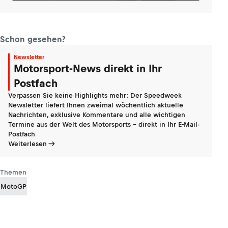
Schon gesehen?
Newsletter
Motorsport-News direkt in Ihr
Postfach
Verpassen Sie keine Highlights mehr: Der Speedweek
Newsletter liefert Ihnen zweimal wöchentlich aktuelle
Nachrichten, exklusive Kommentare und alle wichtigen
Termine aus der Welt des Motorsports - direkt in Ihr E-Mail-
Postfach
Weiterlesen
Themen
MotoGP