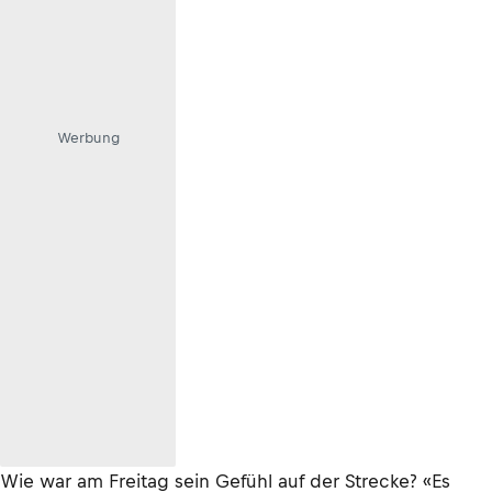
Werbung
Wie war am Freitag sein Gefühl auf der Strecke? «Es