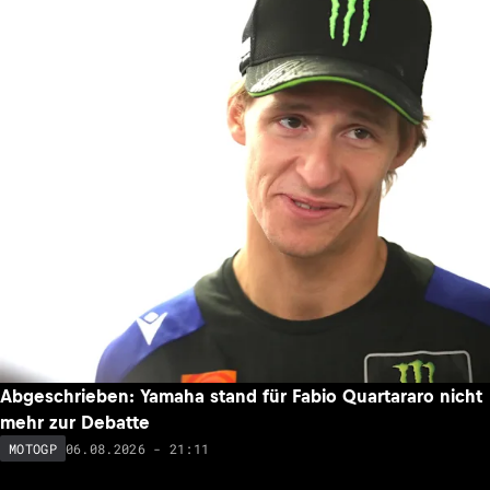
Abgeschrieben: Yamaha stand für Fabio Quartararo nicht
mehr zur Debatte
06.08.2026 - 21:11
MOTOGP