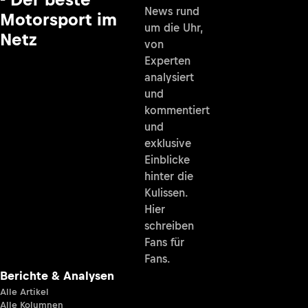
News rund
Motorsport im
um die Uhr,
Netz
von
Experten
analysiert
und
kommentiert
und
exklusive
Einblicke
hinter die
Kulissen.
Hier
schreiben
Fans für
Fans.
Berichte & Analysen
Alle Artikel
Alle Kolumnen