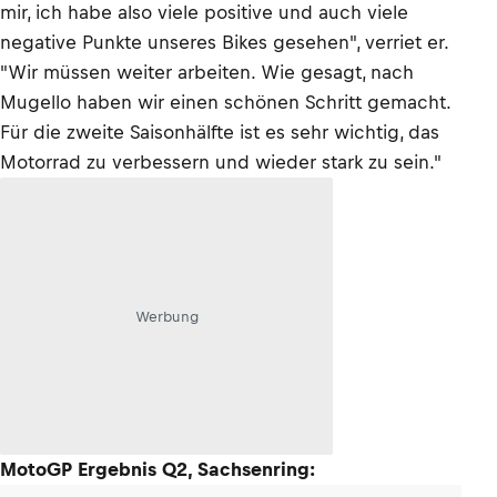
mir, ich habe also viele positive und auch viele
negative Punkte unseres Bikes gesehen", verriet er.
"Wir müssen weiter arbeiten. Wie gesagt, nach
Mugello haben wir einen schönen Schritt gemacht.
Für die zweite Saisonhälfte ist es sehr wichtig, das
Motorrad zu verbessern und wieder stark zu sein."
Werbung
MotoGP Ergebnis Q2, Sachsenring: