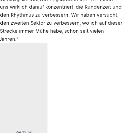
uns wirklich darauf konzentriert, die Rundenzeit und
den Rhythmus zu verbessern. Wir haben versucht,
den zweiten Sektor zu verbessern, wo ich auf dieser
Strecke immer Mühe habe, schon seit vielen
Jahren."
Werbung