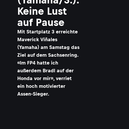
Keine Lust
auf Pause
Mit Startplatz 3 erreichte
Maverick Viñales
(Yamaha) am Samstag das
Ziel auf dem Sachsenring.
«Im FP4 hatte ich
außerdem Bradl auf der
Honda vor mir», verriet
ein hoch motivierter
Assen-Sieger.