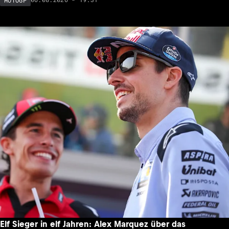
Elf Sieger in elf Jahren: Alex Marquez über das