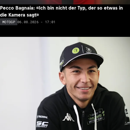
Pecco Bagnaia: «Ich bin nicht der Typ, der so etwas in
die Kamera sagt»
06.08.2026 - 17:01
MOTOGP