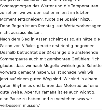
Sonntagmorgen das Wetter und die Temperaturen
zu sehen, wir werden sicher im erst im letzten
Moment entscheiden", fügte der Spanier hinzu.
Denn Regen ist am Renntag laut Wettervorhersagen
nicht auszuschließen.
Nach dem Sieg in Assen scheint es so, als hätte die
Saison von Viñales gerade erst richtig begonnen.
Deshalb betrachtet der 24-Jährige die anstehende
Sommerpause auch mit gemischten Gefühlen: "Ich
glaube, dass wir nach Mugello wirklich gute Schritte
vorwärts gemacht haben. Es ist schade, weil wir
jetzt auf einem guten Weg sind. Wir sind in einem
guten Rhythmus und fahren das Motorrad auf eine
gute Weise. Aber für Yamaha ist es auch wichtig,
eine Pause zu haben und zu verstehen, was wir
verbessern müssen."