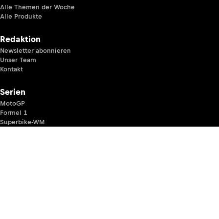
Alle Themen der Woche
Alle Produkte
Redaktion
Newsletter abonnieren
Unser Team
Kontakt
Serien
MotoGP
Formel 1
Superbike-WM