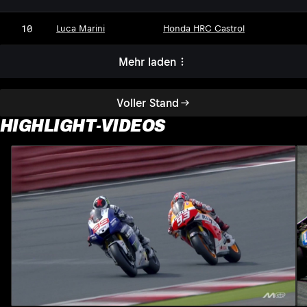
10
Luca Marini
Honda HRC Castrol
Mehr laden
Voller Stand
HIGHLIGHT-VIDEOS