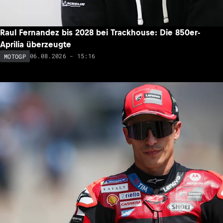
Raul Fernandez bis 2028 bei Trackhouse: Die 850er-
Aprilia überzeugte
06.08.2026 - 15:16
MOTOGP