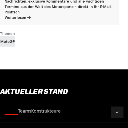
Nachrichten, exklusive Kommentare und alle wichtigen
Termine aus der Welt des Motorsports - direkt in Ihr E-Mail-
Postfach
Weiterlesen
Themen
MotoGP
AKTUELLER STAND
2026
Fahrer
Teams
Konstrukteure