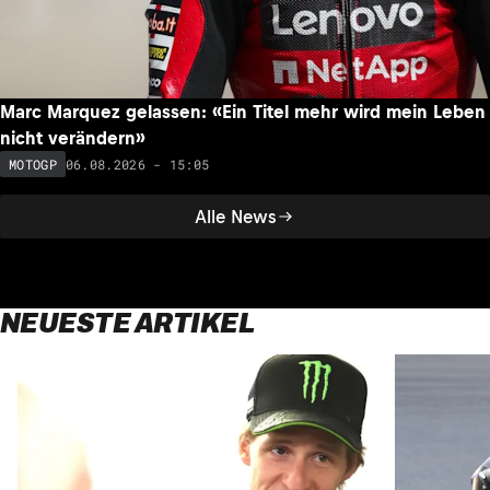
Marc Marquez gelassen: «Ein Titel mehr wird mein Leben
nicht verändern»
06.08.2026 - 15:05
MOTOGP
Alle News
NEUESTE ARTIKEL