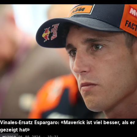
Vinales-Ersatz Espargaro: «Maverick ist viel besser, als er
gezeigt hat»
06.08.2026 - 19:31
MOTOGP