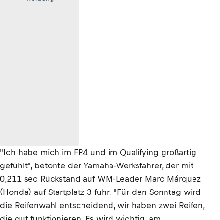
"Ich habe mich im FP4 und im Qualifying großartig
gefühlt", betonte der Yamaha-Werksfahrer, der mit
0,211 sec Rückstand auf WM-Leader Marc Márquez
(Honda) auf Startplatz 3 fuhr. "Für den Sonntag wird
die Reifenwahl entscheidend, wir haben zwei Reifen,
die gut funktionieren. Es wird wichtig, am