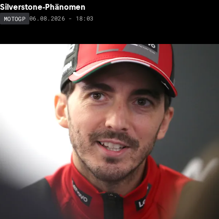
Silverstone-Phänomen
06.08.2026 - 18:03
MOTOGP