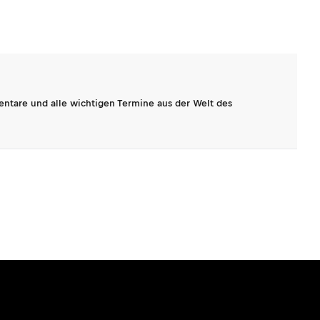
entare und alle wichtigen Termine aus der Welt des