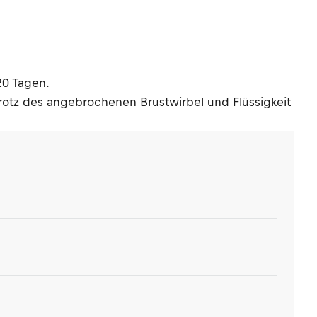
20 Tagen.
trotz des angebrochenen Brustwirbel und Flüssigkeit