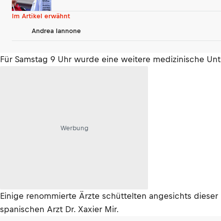
Im Artikel erwähnt
Andrea Iannone
Für Samstag 9 Uhr wurde eine weitere medizinische Unter
Werbung
Einige renommierte Ärzte schüttelten angesichts diese
spanischen Arzt Dr. Xaxier Mir.