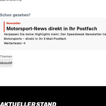
Schon gesehen?
Newsletter
Motorsport-News direkt in Ihr Postfach
Verpassen Sie keine Highlights mehr: Der Speedweek Newsletter lie
Motorsports - direkt in Ihr E-Mail-Postfach
Weiterlesen
Themen
MotoGP
AKTUELLER STAND