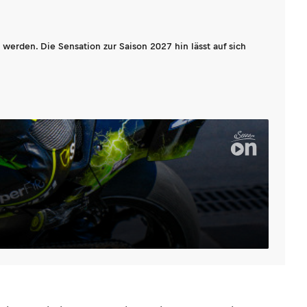
werden. Die Sensation zur Saison 2027 hin lässt auf sich