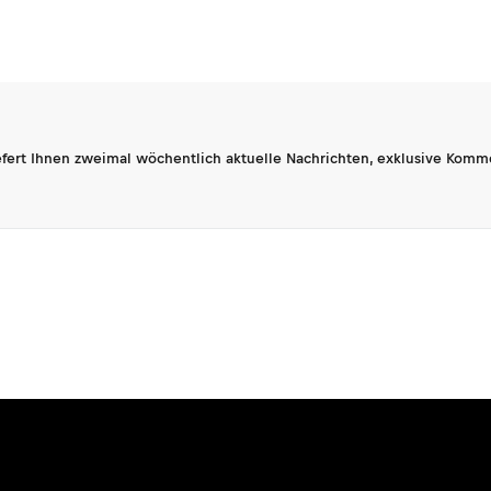
fert Ihnen zweimal wöchentlich aktuelle Nachrichten, exklusive Komm