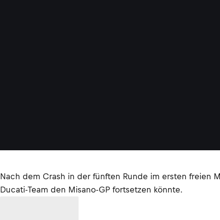
Nach dem Crash in der fünften Runde im ersten freien M
Ducati-Team den Misano-GP fortsetzen könnte.