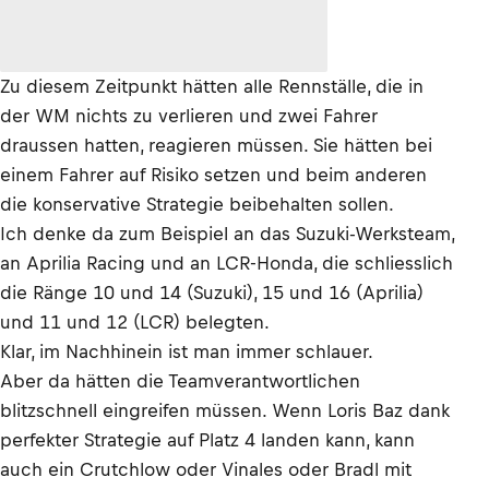
Zu diesem Zeitpunkt hätten alle Rennställe, die in
der WM nichts zu verlieren und zwei Fahrer
draussen hatten, reagieren müssen. Sie hätten bei
einem Fahrer auf Risiko setzen und beim anderen
die konservative Strategie beibehalten sollen.
Ich denke da zum Beispiel an das Suzuki-Werksteam,
an Aprilia Racing und an LCR-Honda, die schliesslich
die Ränge 10 und 14 (Suzuki), 15 und 16 (Aprilia)
und 11 und 12 (LCR) belegten.
Klar, im Nachhinein ist man immer schlauer.
Aber da hätten die Teamverantwortlichen
blitzschnell eingreifen müssen. Wenn Loris Baz dank
perfekter Strategie auf Platz 4 landen kann, kann
auch ein Crutchlow oder Vinales oder Bradl mit