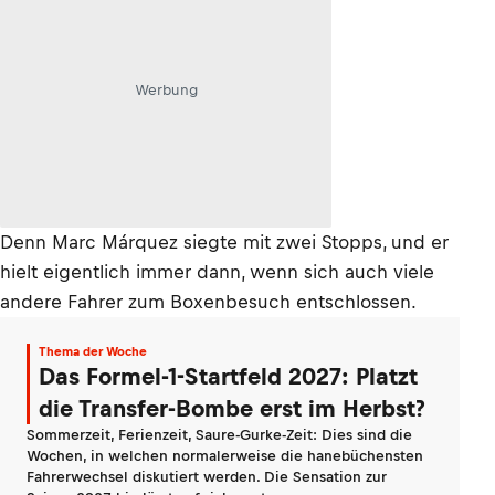
Werbung
Denn Marc Márquez siegte mit zwei Stopps, und er
hielt eigentlich immer dann, wenn sich auch viele
andere Fahrer zum Boxenbesuch entschlossen.
Thema der Woche
Das Formel-1-Startfeld 2027: Platzt
die Transfer-Bombe erst im Herbst?
Sommerzeit, Ferienzeit, Saure-Gurke-Zeit: Dies sind die
Wochen, in welchen normalerweise die hanebüchensten
Fahrerwechsel diskutiert werden. Die Sensation zur