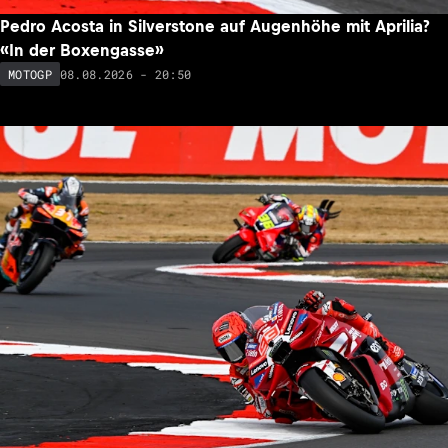
Pedro Acosta in Silverstone auf Augenhöhe mit Aprilia?
«In der Boxengasse»
08.08.2026 - 20:50