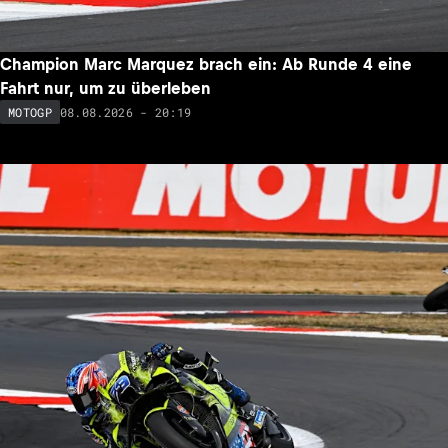
MOTOGP
Champion Marc Marquez brach ein: Ab Runde 4 eine