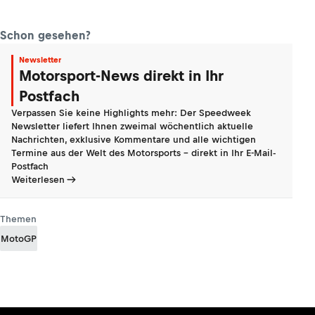
Schon gesehen?
Newsletter
Motorsport-News direkt in Ihr
Postfach
Verpassen Sie keine Highlights mehr: Der Speedweek
Newsletter liefert Ihnen zweimal wöchentlich aktuelle
Nachrichten, exklusive Kommentare und alle wichtigen
Termine aus der Welt des Motorsports - direkt in Ihr E-Mail-
Postfach
Weiterlesen
Themen
MotoGP