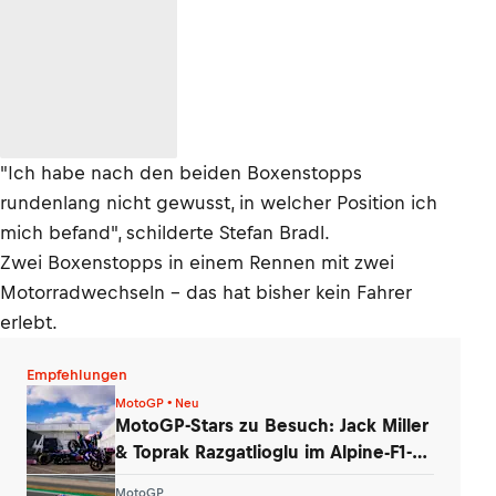
"Ich habe nach den beiden Boxenstopps
rundenlang nicht gewusst, in welcher Position ich
mich befand", schilderte Stefan Bradl.
Zwei Boxenstopps in einem Rennen mit zwei
Motorradwechseln – das hat bisher kein Fahrer
erlebt.
Empfehlungen
MotoGP • Neu
MotoGP-Stars zu Besuch: Jack Miller
& Toprak Razgatlioglu im Alpine-F1-
Werk
MotoGP