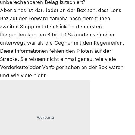
unberechenbaren Belag kutschiert?
Aber eines ist klar: Jeder an der Box sah, dass Loris
Baz auf der Forward-Yamaha nach dem frühen
zweiten Stopp mit den Slicks in den ersten
fliegenden Runden 8 bis 10 Sekunden schneller
unterwegs war als die Gegner mit den Regenreifen.
Diese Informationen fehlen den Piloten auf der
Strecke. Sie wissen nicht einmal genau, wie viele
Vorderleute oder Verfolger schon an der Box waren
und wie viele nicht.
Werbung