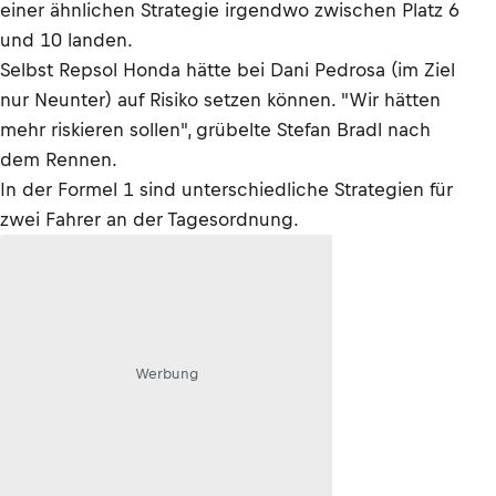
einer ähnlichen Strategie irgendwo zwischen Platz 6
und 10 landen.
Selbst Repsol Honda hätte bei Dani Pedrosa (im Ziel
nur Neunter) auf Risiko setzen können. "Wir hätten
mehr riskieren sollen", grübelte Stefan Bradl nach
dem Rennen.
In der Formel 1 sind unterschiedliche Strategien für
zwei Fahrer an der Tagesordnung.
Werbung