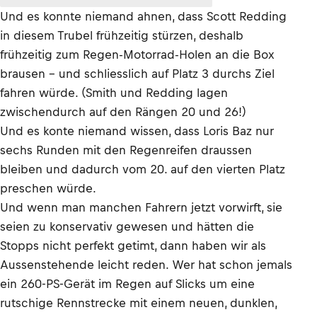
Und es konnte niemand ahnen, dass Scott Redding
in diesem Trubel frühzeitig stürzen, deshalb
frühzeitig zum Regen-Motorrad-Holen an die Box
brausen – und schliesslich auf Platz 3 durchs Ziel
fahren würde. (Smith und Redding lagen
zwischendurch auf den Rängen 20 und 26!)
Und es konte niemand wissen, dass Loris Baz nur
sechs Runden mit den Regenreifen draussen
bleiben und dadurch vom 20. auf den vierten Platz
preschen würde.
Und wenn man manchen Fahrern jetzt vorwirft, sie
seien zu konservativ gewesen und hätten die
Stopps nicht perfekt getimt, dann haben wir als
Aussenstehende leicht reden. Wer hat schon jemals
ein 260-PS-Gerät im Regen auf Slicks um eine
rutschige Rennstrecke mit einem neuen, dunklen,