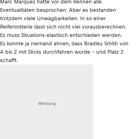
Marc Márquez hatte vor dem Rennen alle
Eventualitäten besprochen. Aber es bestanden
trotzdem viele Unwägbarkeiten. In so einer
Reifenlotterie lässt sich nicht viel vorausberechnen.
Es muss Situations-elastisch entschieden werden.
Es konnte ja niemand ahnen, dass Bradley Smith von
A bis Z mit Slicks durchfahren würde – und Platz 2
schafft.
Werbung