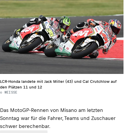
LCR-Honda landete mit Jack Miller (43) und Cal Crutchlow auf
den Plätzen 11 und 12
© WEISSE
Das MotoGP-Rennen von Misano am letzten
Sonntag war für die Fahrer, Teams und Zuschauer
schwer berechenbar.