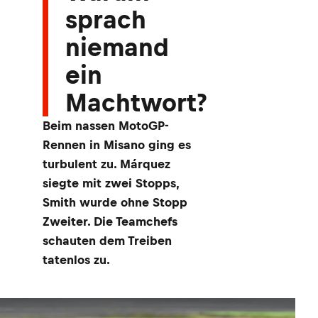
sprach
niemand
ein
Machtwort?
Beim nassen MotoGP-
Rennen in Misano ging es
turbulent zu. Márquez
siegte mit zwei Stopps,
Smith wurde ohne Stopp
Zweiter. Die Teamchefs
schauten dem Treiben
tatenlos zu.