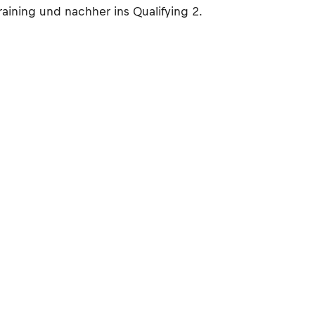
Training und nachher ins Qualifying 2.