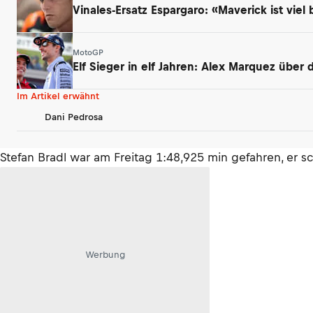
Vinales-Ersatz Espargaro: «Maverick ist viel 
MotoGP
Elf Sieger in elf Jahren: Alex Marquez über
Im Artikel erwähnt
Dani Pedrosa
Stefan Bradl war am Freitag 1:48,925 min gefahren, er sc
Werbung