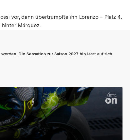
si vor, dann übertrumpfte ihn Lorenzo – Platz 4.
c hinter Márquez.
werden. Die Sensation zur Saison 2027 hin lässt auf sich