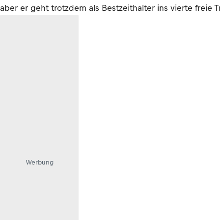
aber er geht trotzdem als Bestzeithalter ins vierte freie 
Werbung