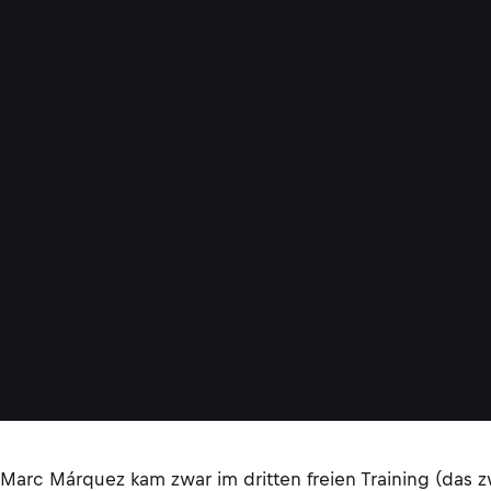
Marc Márquez kam zwar im dritten freien Training (das zw