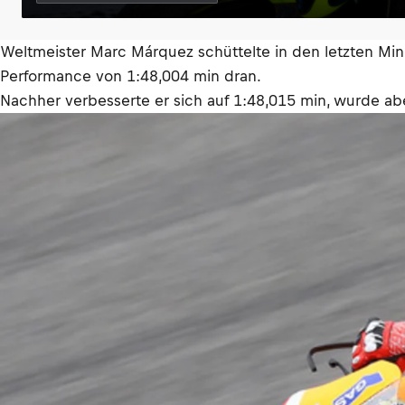
Weltmeister Marc Márquez schüttelte in den letzten Minu
Performance von 1:48,004 min dran.
Nachher verbesserte er sich auf 1:48,015 min, wurde a