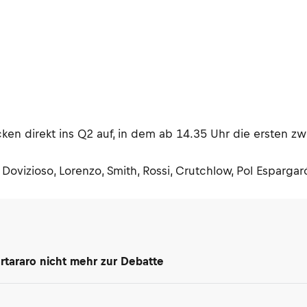
ken direkt ins Q2 auf, in dem ab 14.35 Uhr die ersten zwö
 Dovizioso, Lorenzo, Smith, Rossi, Crutchlow, Pol Esparga
rtararo nicht mehr zur Debatte