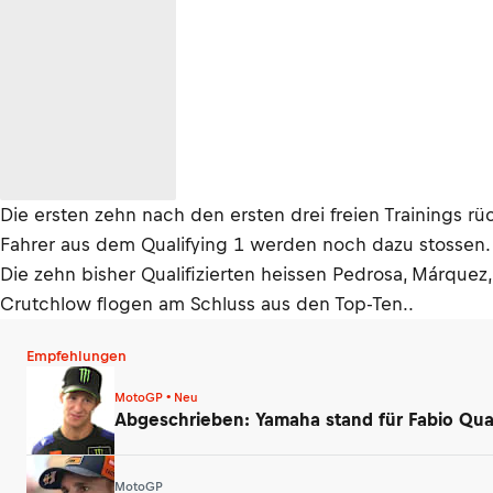
Die ersten zehn nach den ersten drei freien Trainings rüc
Fahrer aus dem Qualifying 1 werden noch dazu stossen.
Die zehn bisher Qualifizierten heissen Pedrosa, Márquez,
Crutchlow flogen am Schluss aus den Top-Ten..
Empfehlungen
MotoGP • Neu
Abgeschrieben: Yamaha stand für Fabio Qua
MotoGP