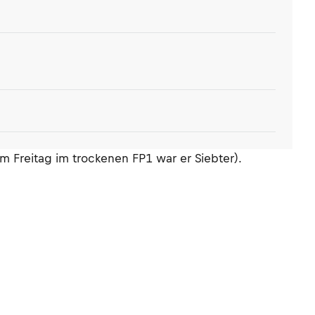
am Freitag im trockenen FP1 war er Siebter).