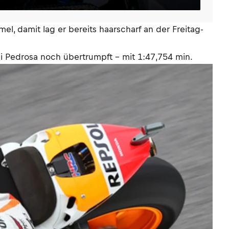
l, damit lag er bereits haarscharf an der Freitag-
i Pedrosa noch übertrumpft – mit 1:47,754 min.