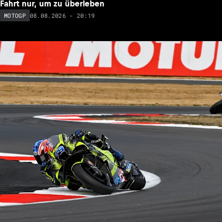
Fahrt nur, um zu überleben
08.08.2026 - 20:19
MOTOGP