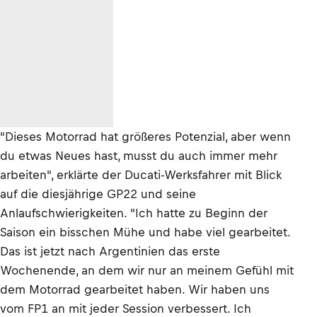
"Dieses Motorrad hat größeres Potenzial, aber wenn
du etwas Neues hast, musst du auch immer mehr
arbeiten", erklärte der Ducati-Werksfahrer mit Blick
auf die diesjährige GP22 und seine
Anlaufschwierigkeiten. "Ich hatte zu Beginn der
Saison ein bisschen Mühe und habe viel gearbeitet.
Das ist jetzt nach Argentinien das erste
Wochenende, an dem wir nur an meinem Gefühl mit
dem Motorrad gearbeitet haben. Wir haben uns
vom FP1 an mit jeder Session verbessert. Ich