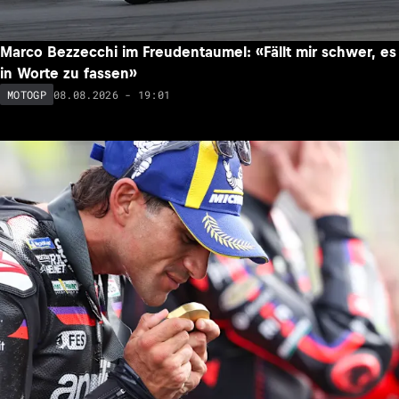
Marco Bezzecchi im Freudentaumel: «Fällt mir schwer, es
in Worte zu fassen»
08.08.2026 - 19:01
MOTOGP