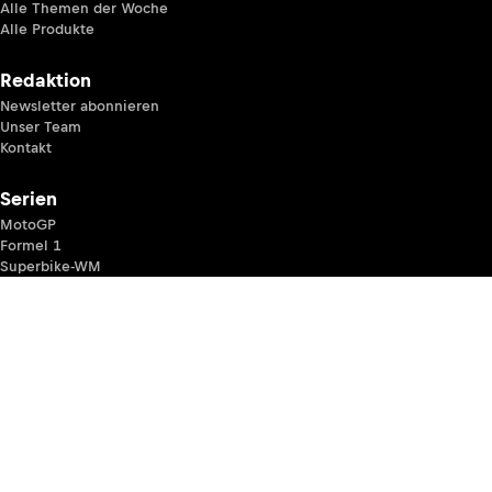
Alle Themen der Woche
Alle Produkte
Redaktion
Newsletter abonnieren
Unser Team
Kontakt
Serien
MotoGP
Formel 1
Superbike-WM