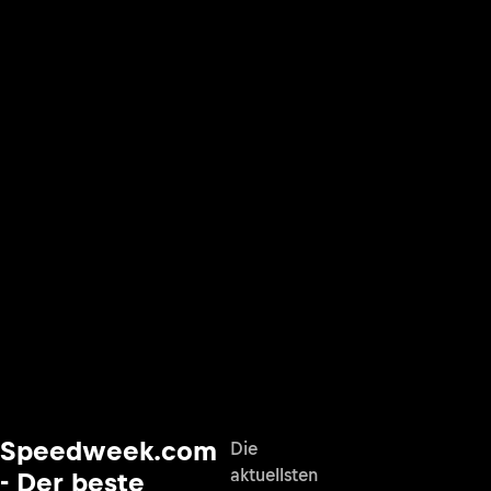
Speedweek.com
Die
aktuellsten
- Der beste