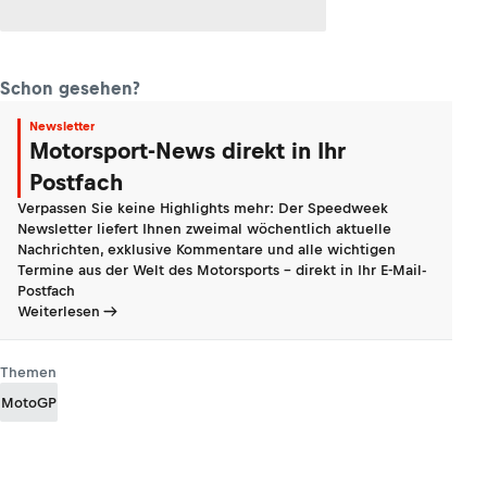
Schon gesehen?
Newsletter
Motorsport-News direkt in Ihr
Postfach
Verpassen Sie keine Highlights mehr: Der Speedweek
Newsletter liefert Ihnen zweimal wöchentlich aktuelle
Nachrichten, exklusive Kommentare und alle wichtigen
Termine aus der Welt des Motorsports - direkt in Ihr E-Mail-
Postfach
Weiterlesen
Themen
MotoGP