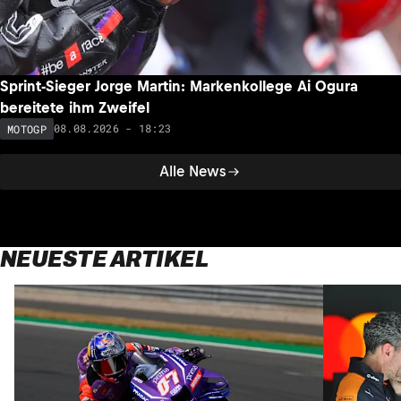
Sprint-Sieger Jorge Martin: Markenkollege Ai Ogura
bereitete ihm Zweifel
08.08.2026 - 18:23
MOTOGP
Alle News
NEUESTE ARTIKEL