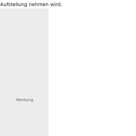
Aufstellung nehmen wird.
Werbung