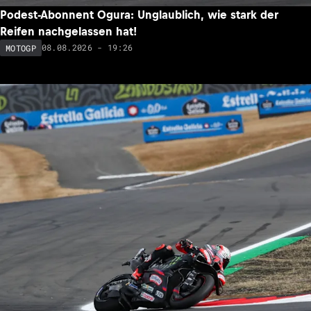
Podest-Abonnent Ogura: Unglaublich, wie stark der
Reifen nachgelassen hat!
08.08.2026 - 19:26
MOTOGP