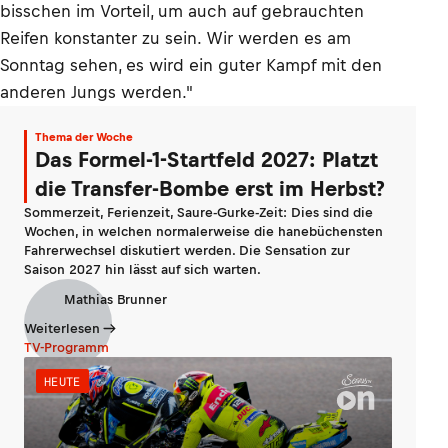
bisschen im Vorteil, um auch auf gebrauchten
Reifen konstanter zu sein. Wir werden es am
Sonntag sehen, es wird ein guter Kampf mit den
anderen Jungs werden."
Thema der Woche
Das Formel-1-Startfeld 2027: Platzt
die Transfer-Bombe erst im Herbst?
Sommerzeit, Ferienzeit, Saure-Gurke-Zeit: Dies sind die
Wochen, in welchen normalerweise die hanebüchensten
Fahrerwechsel diskutiert werden. Die Sensation zur
Saison 2027 hin lässt auf sich warten.
Mathias Brunner
Weiterlesen
TV-Programm
HEUTE