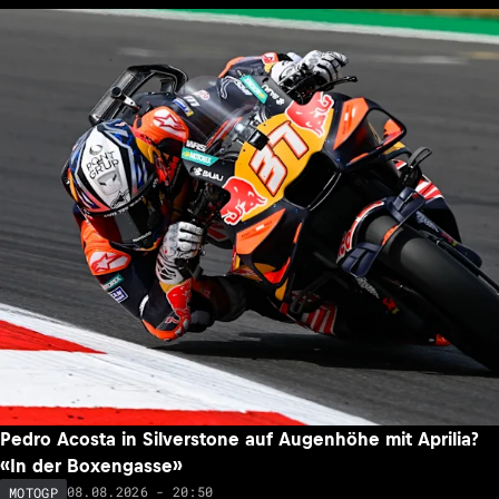
Pedro Acosta in Silverstone auf Augenhöhe mit Aprilia?
«In der Boxengasse»
08.08.2026 - 20:50
MOTOGP