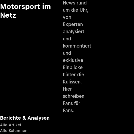
News rund
Motorsport im
um die Uhr,
Netz
von
Experten
analysiert
und
kommentiert
und
exklusive
Einblicke
hinter die
Kulissen.
Hier
schreiben
Fans für
Fans.
Berichte & Analysen
Alle Artikel
Alle Kolumnen