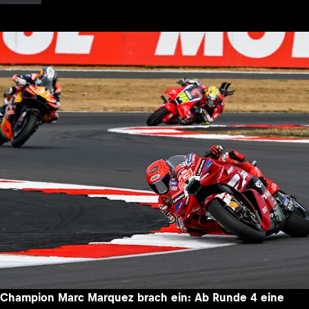
Champion Marc Marquez brach ein: Ab Runde 4 eine