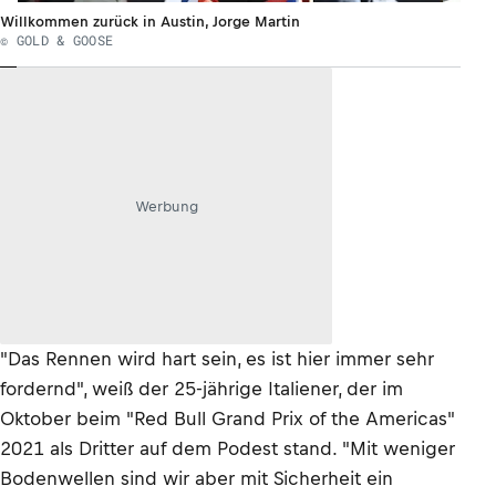
Willkommen zurück in Austin, Jorge Martin
© GOLD & GOOSE
Werbung
"Das Rennen wird hart sein, es ist hier immer sehr
fordernd", weiß der 25-jährige Italiener, der im
Oktober beim "Red Bull Grand Prix of the Americas"
2021 als Dritter auf dem Podest stand. "Mit weniger
Bodenwellen sind wir aber mit Sicherheit ein