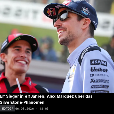
Elf Sieger in elf Jahren: Alex Marquez über das
Silverstone-Phänomen
06.08.2026 - 18:03
MOTOGP