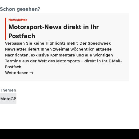
Schon gesehen?
Newsletter
Motorsport-News direkt in Ihr
Postfach
Verpassen Sie keine Highlights mehr: Der Speedweek
Newsletter liefert Ihnen zweimal wöchentlich aktuelle
Nachrichten, exklusive Kommentare und alle wichtigen
Termine aus der Welt des Motorsports - direkt in Ihr E-Mail-
Postfach
Weiterlesen
Themen
MotoGP