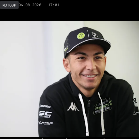
06.08.2026 - 17:01
MOTOGP