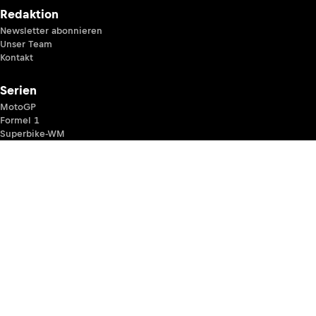
Redaktion
Newsletter abonnieren
Unser Team
Kontakt
Serien
MotoGP
Formel 1
Superbike-WM