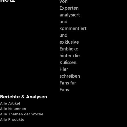
von
Experten
analysiert
und
kommentiert
und
exklusive
Einblicke
hinter die
Kulissen.
Hier
schreiben
Fans für
Fans.
Berichte & Analysen
Alle Artikel
Alle Kolumnen
Alle Themen der Woche
Alle Produkte