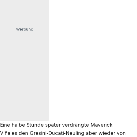
Werbung
Eine halbe Stunde später verdrängte Maverick
Viñales den Gresini-Ducati-Neuling aber wieder von