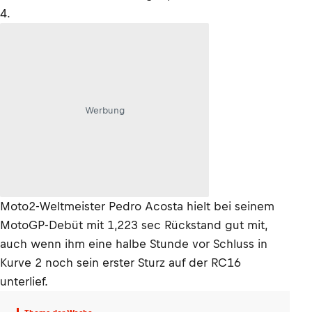
4.
Werbung
Moto2-Weltmeister Pedro Acosta hielt bei seinem
MotoGP-Debüt mit 1,223 sec Rückstand gut mit,
auch wenn ihm eine halbe Stunde vor Schluss in
Kurve 2 noch sein erster Sturz auf der RC16
unterlief.