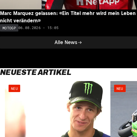
Marc Marquez gelassen: «Ein Titel mehr wird mein Leben
nicht verändern»
06.08.2026 - 15:05
MOTOGP
Alle News
NEUESTE ARTIKEL
NEU
NEU