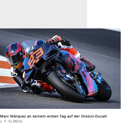
Marc Márquez an seinem ersten Tag auf der Gresini-Ducati
© F.GLÄNZEL