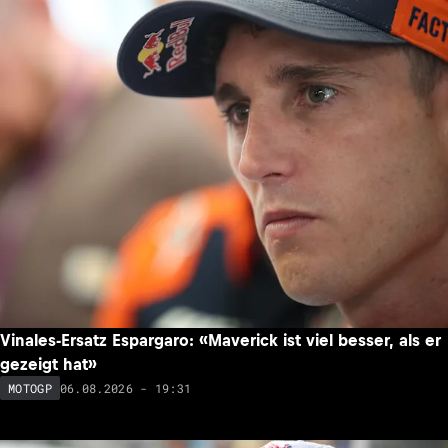
Vinales-Ersatz Espargaro: «Maverick ist viel besser, als er
gezeigt hat»
06.08.2026 - 19:31
MOTOGP