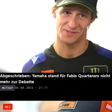
Abgeschrieben: Yamaha stand für Fabio Quartararo nicht
mehr zur Debatte
06.08.2026 - 21:11
MOTOGP
NEU