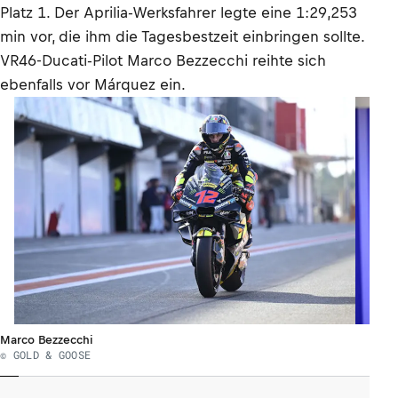
Platz 1. Der Aprilia-Werksfahrer legte eine 1:29,253
min vor, die ihm die Tagesbestzeit einbringen sollte.
VR46-Ducati-Pilot Marco Bezzecchi reihte sich
ebenfalls vor Márquez ein.
Marco Bezzecchi
© GOLD & GOOSE