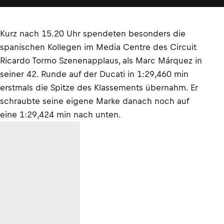
Kurz nach 15.20 Uhr spendeten besonders die
spanischen Kollegen im Media Centre des Circuit
Ricardo Tormo Szenenapplaus, als Marc Márquez in
seiner 42. Runde auf der Ducati in 1:29,460 min
erstmals die Spitze des Klassements übernahm. Er
schraubte seine eigene Marke danach noch auf
eine 1:29,424 min nach unten.