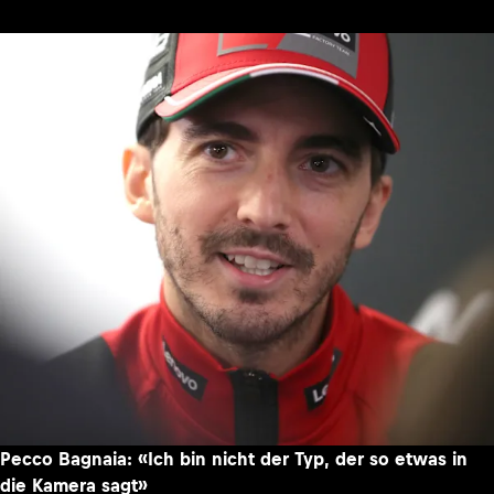
Pecco Bagnaia: «Ich bin nicht der Typ, der so etwas in
die Kamera sagt»