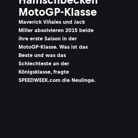
MotoGP-Klasse
Maverick Viñales und Jack
Miller absolvieren 2015 beide
ihre erste Saison in der
MotoGP-Klasse. Was ist das
Beste und was das
Schlechteste an der
Königsklasse, fragte
SPEEDWEEK.com die Neulinge.