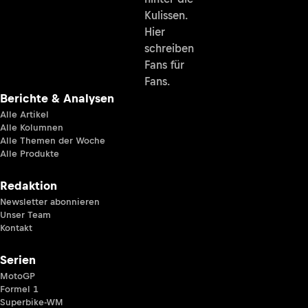
Kulissen.
Hier
schreiben
Fans für
Fans.
Berichte & Analysen
Alle Artikel
Alle Kolumnen
Alle Themen der Woche
Alle Produkte
Redaktion
Newsletter abonnieren
Unser Team
Kontakt
Serien
MotoGP
Formel 1
Superbike-WM