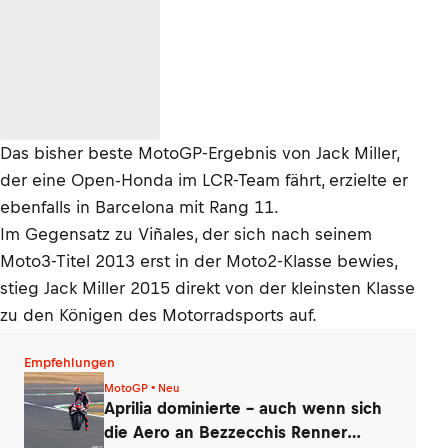
Das bisher beste MotoGP-Ergebnis von Jack Miller,
der eine Open-Honda im LCR-Team fährt, erzielte er
ebenfalls in Barcelona mit Rang 11.
Im Gegensatz zu Viñales, der sich nach seinem
Moto3-Titel 2013 erst in der Moto2-Klasse bewies,
stieg Jack Miller 2015 direkt von der kleinsten Klasse
zu den Königen des Motorradsports auf.
Empfehlungen
MotoGP • Neu
Aprilia dominierte – auch wenn sich
die Aero an Bezzecchis Renner