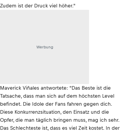
Zudem ist der Druck viel höher."
Werbung
Maverick Viñales antwortete: "Das Beste ist die
Tatsache, dass man sich auf dem höchsten Level
befindet. Die Idole der Fans fahren gegen dich.
Diese Konkurrenzsituation, den Einsatz und die
Opfer, die man täglich bringen muss, mag ich sehr.
Das Schlechteste ist, dass es viel Zeit kostet. In der