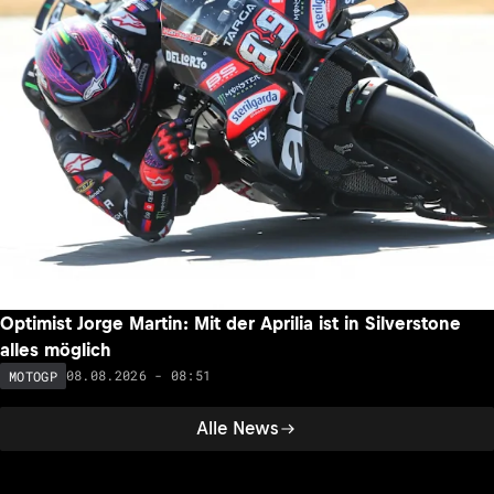
Optimist Jorge Martin: Mit der Aprilia ist in Silverstone
alles möglich
08.08.2026 - 08:51
MOTOGP
Alle News