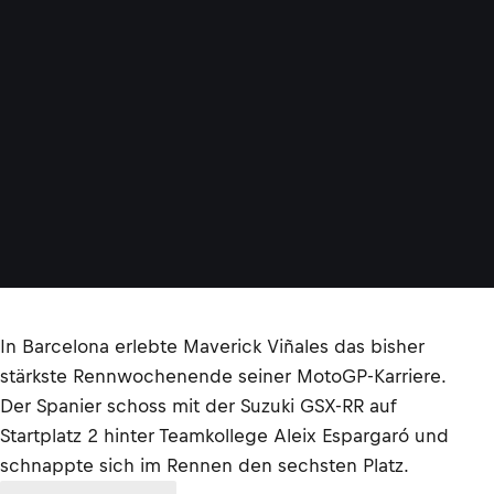
In Barcelona erlebte Maverick Viñales das bisher
stärkste Rennwochenende seiner MotoGP-Karriere.
Der Spanier schoss mit der Suzuki GSX-RR auf
Startplatz 2 hinter Teamkollege Aleix Espargaró und
schnappte sich im Rennen den sechsten Platz.