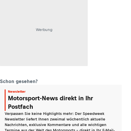
Werbung
Schon gesehen?
Newsletter
Motorsport-News direkt in Ihr
Postfach
Verpassen Sie keine Highlights mehr: Der Speedweek
Newsletter liefert Ihnen zweimal wöchentlich aktuelle
Nachrichten, exklusive Kommentare und alle wichtigen
Termine aus der Welt des Motorsports - direkt in Ihr E-Mail-