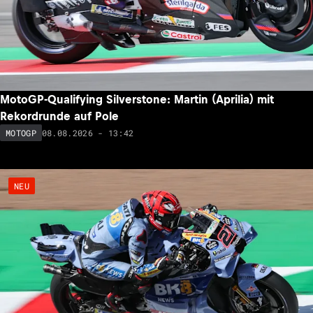
MotoGP-Qualifying Silverstone: Martin (Aprilia) mit
Rekordrunde auf Pole
08.08.2026 - 13:42
MOTOGP
NEU