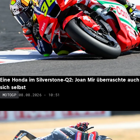
Eine Honda im Silverstone-Q2: Joan Mir überraschte auch
sich selbst
08.08.2026 - 10:51
MOTOGP