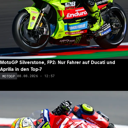
MotoGP Silverstone, FP2: Nur Fahrer auf Ducati und
Aprilia in den Top-7
08.08.2026 - 12:57
MOTOGP