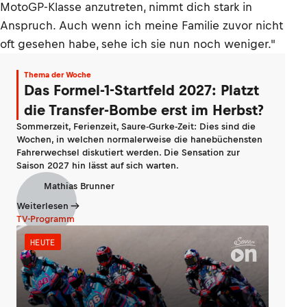
MotoGP-Klasse anzutreten, nimmt dich stark in
Anspruch. Auch wenn ich meine Familie zuvor nicht
oft gesehen habe, sehe ich sie nun noch weniger."
Thema der Woche
Das Formel-1-Startfeld 2027: Platzt
die Transfer-Bombe erst im Herbst?
Sommerzeit, Ferienzeit, Saure-Gurke-Zeit: Dies sind die
Wochen, in welchen normalerweise die hanebüchensten
Fahrerwechsel diskutiert werden. Die Sensation zur
Saison 2027 hin lässt auf sich warten.
Mathias Brunner
Weiterlesen
TV-Programm
HEUTE