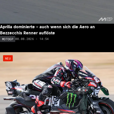
Aprilia dominierte – auch wenn sich die Aero an
Bezzecchis Renner auflöste
08.08.2026 - 14:54
MOTOGP
NEU