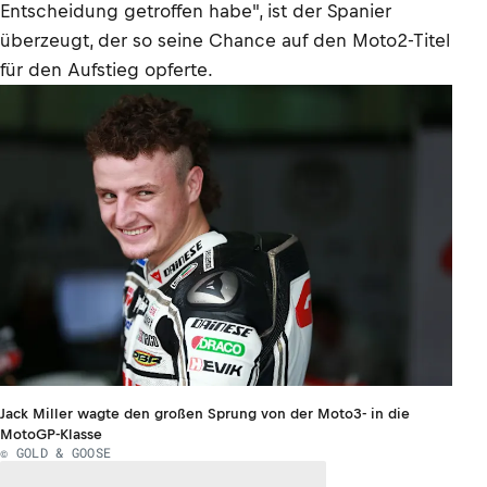
Entscheidung getroffen habe", ist der Spanier
überzeugt, der so seine Chance auf den Moto2-Titel
für den Aufstieg opferte.
Jack Miller wagte den großen Sprung von der Moto3- in die
MotoGP-Klasse
© GOLD & GOOSE