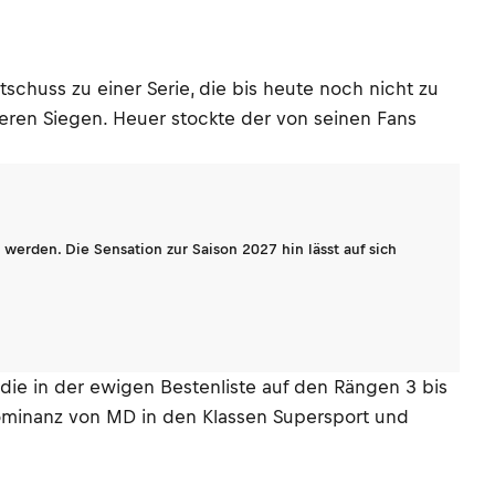
tschuss zu einer Serie, die bis heute noch nicht zu
iteren Siegen. Heuer stockte der von seinen Fans
werden. Die Sensation zur Saison 2027 hin lässt auf sich
die in der ewigen Bestenliste auf den Rängen 3 bis
ominanz von MD in den Klassen Supersport und