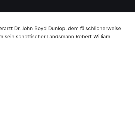
rarzt Dr. John Boyd Dunlop, dem fälschlicherweise
hm sein schottischer Landsmann Robert William