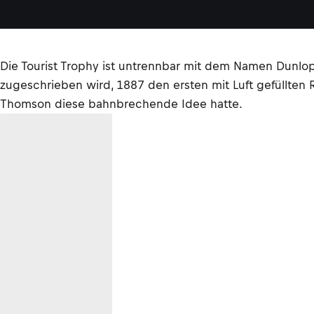
Die Tourist Trophy ist untrennbar mit dem Namen Dunlop
zugeschrieben wird, 1887 den ersten mit Luft gefüllten 
Thomson diese bahnbrechende Idee hatte.