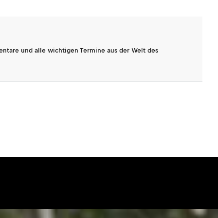
entare und alle wichtigen Termine aus der Welt des