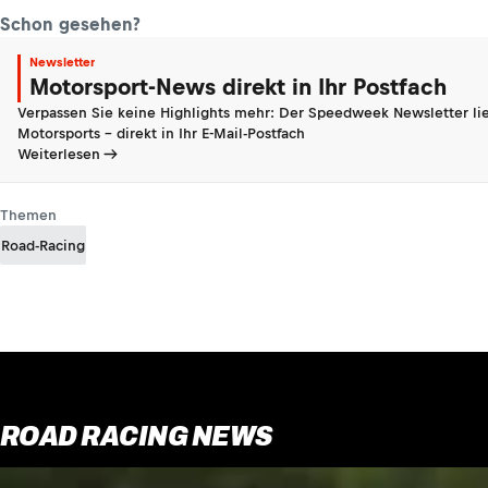
Schon gesehen?
Newsletter
Motorsport-News direkt in Ihr Postfach
Verpassen Sie keine Highlights mehr: Der Speedweek Newsletter lie
Motorsports - direkt in Ihr E-Mail-Postfach
Weiterlesen
Themen
Road-Racing
ROAD RACING NEWS