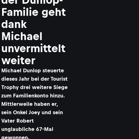
Familie geht
dank
Michael
unvermittelt
weiter
Michael Dunlop steuerte
dieses Jahr bei der Tourist
Trophy drei weitere Siege
zum Familienkonto hinzu.
Mittlerweile haben er,
sein Onkel Joey und sein
Vater Robert
unglaubliche 67-Mal
gewonnen.