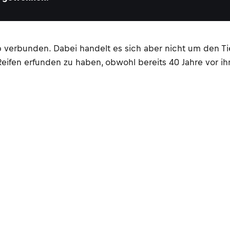
 verbunden. Dabei handelt es sich aber nicht um den Tie
Reifen erfunden zu haben, obwohl bereits 40 Jahre vor i