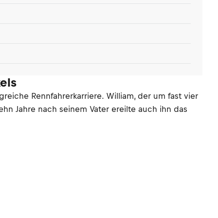
els
reiche Rennfahrerkarriere. William, der um fast vier
Zehn Jahre nach seinem Vater ereilte auch ihn das