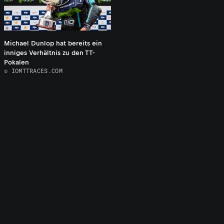
Michael Dunlop hat bereits ein
inniges Verhältnis zu den TT-
Pokalen
© IOMTTRACES.COM