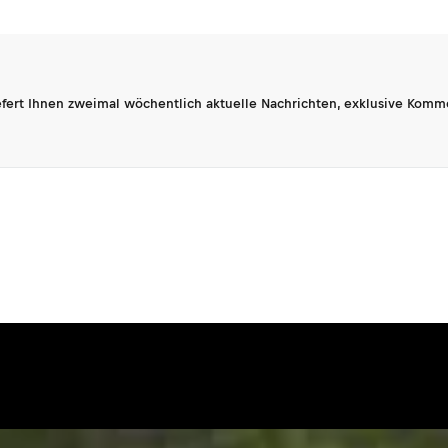
fert Ihnen zweimal wöchentlich aktuelle Nachrichten, exklusive Komm