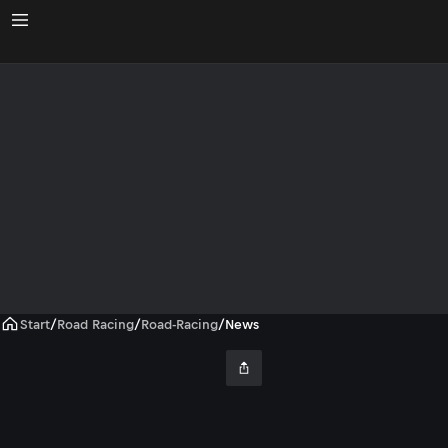
Start
/
Road Racing
/
Road-Racing
/
News